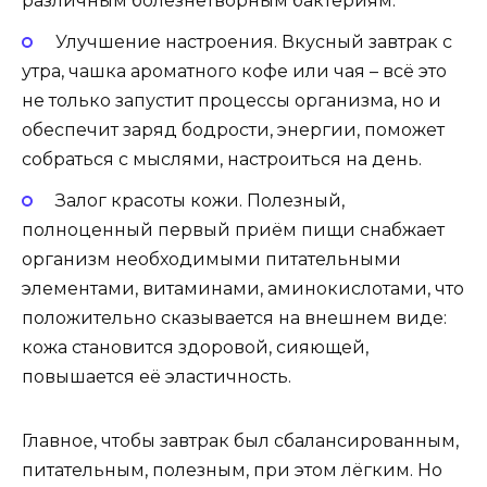
различным болезнетворным бактериям.
Улучшение настроения. Вкусный завтрак с
утра, чашка ароматного кофе или чая – всё это
не только запустит процессы организма, но и
обеспечит заряд бодрости, энергии, поможет
собраться с мыслями, настроиться на день.
Залог красоты кожи. Полезный,
полноценный первый приём пищи снабжает
организм необходимыми питательными
элементами, витаминами, аминокислотами, что
положительно сказывается на внешнем виде:
кожа становится здоровой, сияющей,
повышается её эластичность.
Главное, чтобы завтрак был сбалансированным,
питательным, полезным, при этом лёгким. Но