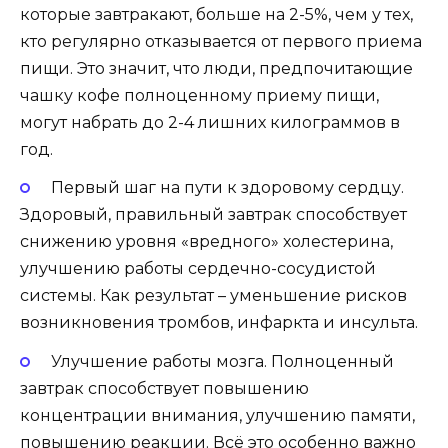
которые завтракают, больше на 2-5%, чем у тех,
кто регулярно отказывается от первого приема
пищи. Это значит, что люди, предпочитающие
чашку кофе полноценному приему пищи,
могут набрать до 2-4 лишних килограммов в
год.
Первый шаг на пути к здоровому сердцу.
Здоровый, правильный завтрак способствует
снижению уровня «вредного» холестерина,
улучшению работы сердечно-сосудистой
системы. Как результат – уменьшение рисков
возникновения тромбов, инфаркта и инсульта.
Улучшение работы мозга. Полноценный
завтрак способствует повышению
концентрации внимания, улучшению памяти,
повышению реакции. Всё это особенно важно