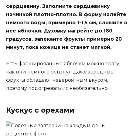
сердцевину. Заполните сердцевинку
начинкой плотно-плотно. В форму налейте
немного воды, примерно 1-1,5 см, сложите в
нее яблочки. Духовку нагрейте до 180
градусов, запекайте фрукты примерно 20
минут, пока кожица не станет мягкой.
Есть фаршированные яблочки можно сразу,
как они немного остынут. Даже холодные
фрукты обладают невероятным вкусом,
поэтому подогревать их необязательно.
Кускус с орехами