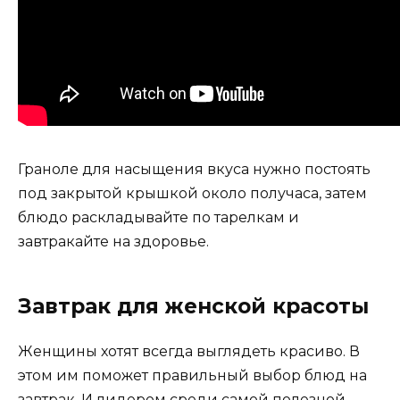
Граноле для насыщения вкуса нужно постоять
под закрытой крышкой около получаса, затем
блюдо раскладывайте по тарелкам и
завтракайте на здоровье.
Завтрак для женской красоты
Женщины хотят всегда выглядеть красиво. В
этом им поможет правильный выбор блюд на
завтрак. И лидером среди самой полезной