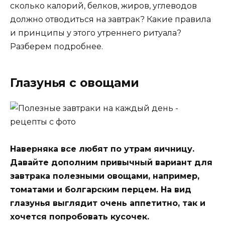
сколько калорий, белков, жиров, углеводов
должно отводиться на завтрак? Какие правила
и принципы у этого утреннего ритуала?
Разберем подробнее.
Глазунья с овощами
Наверняка все любят по утрам яичницу.
Давайте дополним привычный вариант для
завтрака полезными овощами, например,
томатами и болгарским перцем. На вид
глазунья выглядит очень аппетитно, так и
хочется попробовать кусочек.