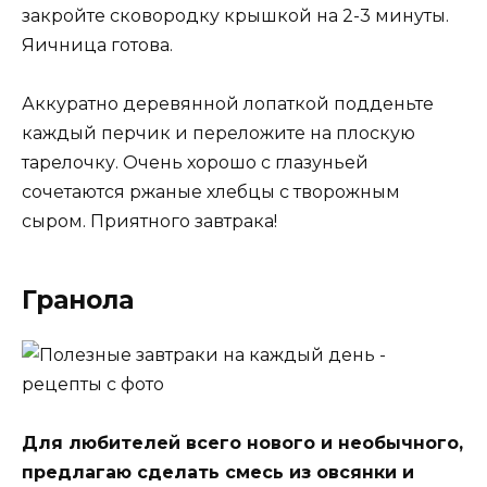
закройте сковородку крышкой на 2-3 минуты.
Яичница готова.
Аккуратно деревянной лопаткой подденьте
каждый перчик и переложите на плоскую
тарелочку. Очень хорошо с глазуньей
сочетаются ржаные хлебцы с творожным
сыром. Приятного завтрака!
Гранола
Для любителей всего нового и необычного,
предлагаю сделать смесь из овсянки и