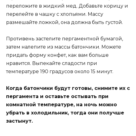
переложите в жидкий мед. Добавьте корицу и
перелейте в чашку с хлопьями. Массу
размешайте ложкой, она должна быть густой.
Противень застелите пергаментной бумагой,
затем налепите из массы батончики. Можете
придать форму конфет, как вам больше
нравится. Выпекайте сладости при
температуре 190 градусов около 15 минут.
Когда батончики будут готовы, снимите их с
пергамента и оставьте остывать при
комнатной температуре, на ночь можно
убрать в холодильник, тогда они получше
застынут.