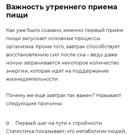
Важность утреннего приема
пищи
Как уже было сказано, именно первый приём
пищи запускает основные процессы
организма. Кроме того, завтрак способствует
восстановлению сил после сна – ведь даже
ночью затрачивается некоторое количество
энергии, которая идет на поддержание
жизнедеятельности.
Почему же ещё завтрак так важен? Называют
следующие причины:
Первый шаг на пути к стройности.
Статистика показывает, что метаболизм людей,