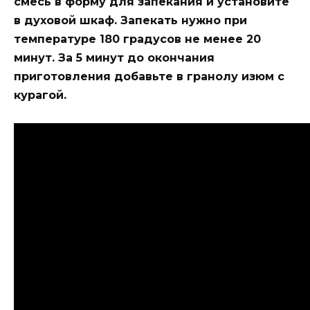
смесь в форму для запекания и установите
в духовой шкаф. Запекать нужно при
температуре 180 градусов не менее 20
минут. За 5 минут до окончания
приготовления добавьте в гранолу изюм с
курагой.