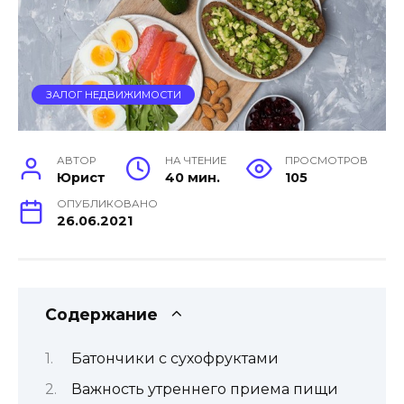
ЗАЛОГ НЕДВИЖИМОСТИ
АВТОР
НА ЧТЕНИЕ
ПРОСМОТРОВ
Юрист
40 мин.
105
ОПУБЛИКОВАНО
26.06.2021
Содержание
Батончики с сухофруктами
Важность утреннего приема пищи