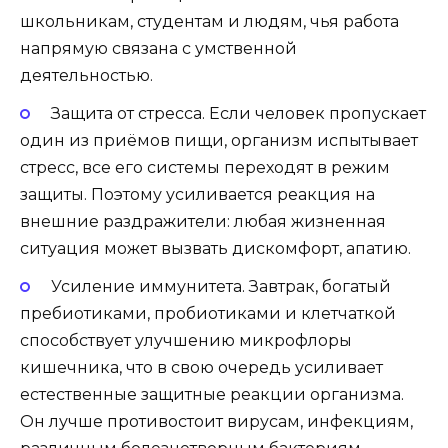
школьникам, студентам и людям, чья работа
напрямую связана с умственной
деятельностью.
Защита от стресса. Если человек пропускает
один из приёмов пищи, организм испытывает
стресс, все его системы переходят в режим
защиты. Поэтому усиливается реакция на
внешние раздражители: любая жизненная
ситуация может вызвать дискомфорт, апатию.
Усиление иммунитета. Завтрак, богатый
пребиотиками, пробиотиками и клетчаткой
способствует улучшению микрофлоры
кишечника, что в свою очередь усиливает
естественные защитные реакции организма.
Он лучше противостоит вирусам, инфекциям,