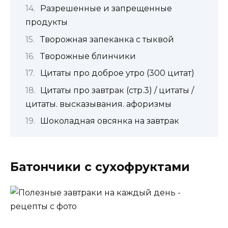
Разрешенные и запрещенные
продукты
Творожная запеканка с тыквой
Творожные блинчики
Цитаты про доброе утро (300 цитат)
Цитаты про завтрак (стр.3) / цитаты /
цитаты. высказывания. афоризмы
Шоколадная овсянка на завтрак
Батончики с сухофруктами