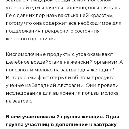
утренней еды является, конечно, овсяная каша.
Ее с давних пор называют «кашей красоты»,
потому что она содержит все необходимое для
поддержания прекрасного состояния
женского организма.
Кисломолочные продукты с утра оказывают
целебное воздействие на женский организм. А
полезно ли молоко на завтрак для женщин?
Интересный факт открыли об этом продукте
ученые из Западной Австралии. Они провели
исследование для выяснения пользы молока
на завтрак.
В нем участвовали 2 группы женщин. Одна
группа участниц в дополнение к завтраку