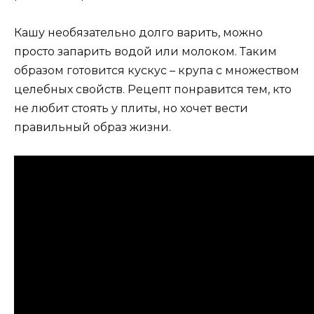
Кашу необязательно долго варить, можно
просто запарить водой или молоком. Таким
образом готовится кускус – крупа с множеством
целебных свойств. Рецепт понравится тем, кто
не любит стоять у плиты, но хочет вести
правильный образ жизни.