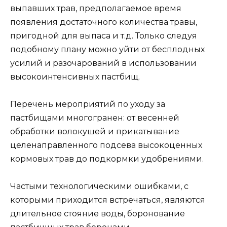
выпавших трав, предполагаемое время
появления достаточного количества травы,
пригодной для выпаса и т.д. Только следуя
подобному плану можно уйти от бесплодных
усилий и разочарований в использовании
высокоинтенсивных пастбищ.
Перечень мероприятий по уходу за
пастбищами многогранен: от весенней
обработки волокушей и прикатывание
целенаправленного подсева высокоценных
кормовых трав до подкормки удобрениями.
Частыми технологическими ошибками, с
которыми приходится встречаться, являются
длительное стояние воды, боронование