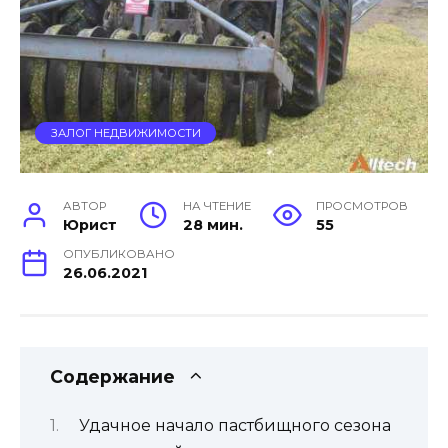
ЗАЛОГ НЕДВИЖИМОСТИ
АВТОР
НА ЧТЕНИЕ
ПРОСМОТРОВ
Юрист
28 мин.
55
ОПУБЛИКОВАНО
26.06.2021
Содержание
Удачное начало пастбищного сезона