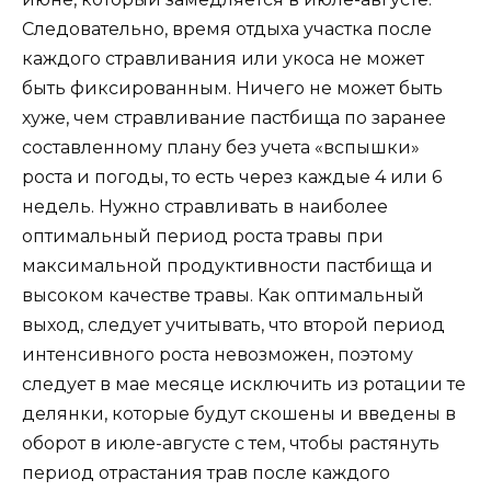
Следовательно, время отдыха участка после
каждого стравливания или укоса не может
быть фиксированным. Ничего не может быть
хуже, чем стравливание пастбища по заранее
составленному плану без учета «вспышки»
роста и погоды, то есть через каждые 4 или 6
недель. Нужно стравливать в наиболее
оптимальный период роста травы при
максимальной продуктивности пастбища и
высоком качестве травы. Как оптимальный
выход, следует учитывать, что второй период
интенсивного роста невозможен, поэтому
следует в мае месяце исключить из ротации те
делянки, которые будут скошены и введены в
оборот в июле-августе с тем, чтобы растянуть
период отрастания трав после каждого