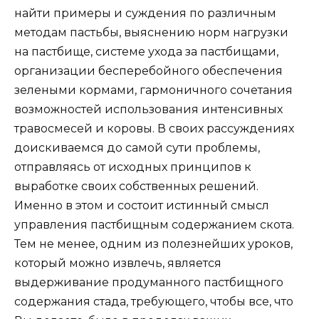
найти примеры и суждения по различным
методам пастьбы, выяснению норм нагрузки
на пастбище, системе ухода за пастбищами,
организации бесперебойного обеспечения
зелеными кормами, гармоничного сочетания
возможностей использования интенсивных
травосмесей и коровы. В своих рассуждениях
доискиваемся до самой сути проблемы,
отправляясь от исходных принципов к
выработке своих собственных решений.
Именно в этом и состоит истинный смысл
управления пастбищным содержанием скота.
Тем не менее, одним из полезнейших уроков,
который можно извлечь, является
выдерживание продуманного пастбищного
содержания стада, требующего, чтобы все, что