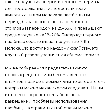
также получения энергетического материала
для поддержания жизнедеятельности
животных. Надои молока за пастбищный
период бывают выше по сравнению со
стойловым периодом на 25–35% и превышают
среднегодовые на 18–20%. Гектар культурного
пастбища обеспечивает получение 7–8 т
молока. Это доступно каждому хозяйству, это
крупный резерв увеличения объема кормов.
Мы не собираемся предлагать каких-то
простых рецептов или бессмысленных
штампов, подкрепляемых чьим-то авторитетом,
которым можно механически следовать. Наши
интересы сосредоточены больше на
разрешении проблемы использования
пастбищ. На страницах этой статьи можно