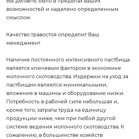
Вы делаете, было в пределах ваших
возможностей и наделено определенным
смыслом.
Качество травостоя определит Ваш
менеджмент
Наличие постоянного интенсивного пастбища
является ключевым фактором в экономике
молочного скотоводства. Издержки на уход за
пастбищем являются минимальными,
вложения в машины и оборудование низки.
Потребность в рабочей силе небольшая и,
кроме того, затраты труда на единицу
продукции ниже, чем при любой другой
системе ведения молочного скотоводства. К
сожалению, в большинстве хозяйств