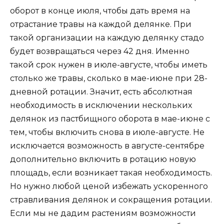
оборот в конце июля, чтобы дать время на
отрастание травы на каждой делянке. При
такой организации на каждую делянку стадо
будет возвращаться через 42 дня. Именно
такой срок нужен в июле-августе, чтобы иметь
столько же травы, сколько в мае-июне при 28-
дневной ротации. Значит, есть абсолютная
необходимость в исключении нескольких
делянок из пастбищного оборота в мае-июне с
тем, чтобы включить снова в июле-августе. Не
исключается возможность в августе-сентябре
дополнительно включить в ротацию новую
площадь, если возникает такая необходимость.
Но нужно любой ценой избежать ускоренного
стравливания делянок и сокращения ротации.
Если мы не дадим растениям возможности