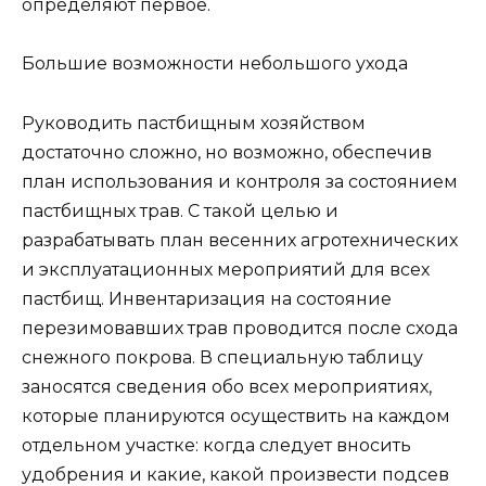
определяют первое.
Большие возможности небольшого ухода
Руководить пастбищным хозяйством
достаточно сложно, но возможно, обеспечив
план использования и контроля за состоянием
пастбищных трав. С такой целью и
разрабатывать план весенних агротехнических
и эксплуатационных мероприятий для всех
пастбищ. Инвентаризация на состояние
перезимовавших трав проводится после схода
снежного покрова. В специальную таблицу
заносятся сведения обо всех мероприятиях,
которые планируются осуществить на каждом
отдельном участке: когда следует вносить
удобрения и какие, какой произвести подсев