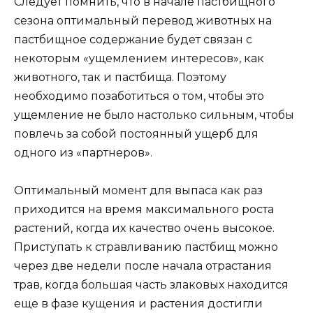
Следует помнить, что в начале пастбищного
сезона оптимальный перевод животных на
пастбищное содержание будет связан с
некоторым «ущемлением интересов», как
животного, так и пастбища. Поэтому
необходимо позаботиться о том, чтобы это
ущемление не было настолько сильным, чтобы
повлечь за собой постоянный ущерб для
одного из «партнеров».
Оптимальный момент для выпаса как раз
приходится на время максимального роста
растений, когда их качество очень высокое.
Приступать к стравливанию пастбищ можно
через две недели после начала отрастания
трав, когда большая часть злаковых находится
еще в фазе кущения и растения достигли