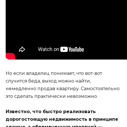
Но если владелец понимает, что вот-вот
случится беда, выход можно найти,
немедленно продав квартиру. Самостоятельно
это сделать практически невозможно.
Известно, что быстро реализовать
дорогостоящую недвижимость в принципе
сложно, а обремененную ипотекой —