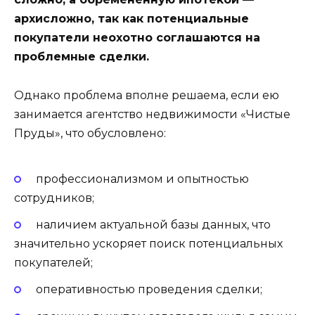
архисложно, так как потенциальные
покупатели неохотно соглашаются на
проблемные сделки.
Однако проблема вполне решаема, если ею
занимается агентство недвижимости «Чистые
Пруды», что обусловлено:
профессионализмом и опытностью
сотрудников;
наличием актуальной базы данных, что
значительно ускоряет поиск потенциальных
покупателей;
оперативностью проведения сделки;