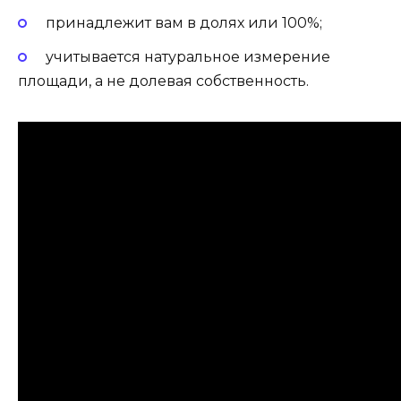
принадлежит вам в долях или 100%;
учитывается натуральное измерение
площади, а не долевая собственность.