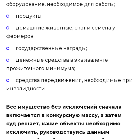
оборудование, необходимое для работы;
продукты;
домашние животные, скот и семена у
фермеров;
государственные награды;
денежные средства в эквиваленте
прожиточного минимума;
средства передвижения, необходимые при
инвалидности.
Все имущество без исключений сначала
включается в конкурсную массу, а затем
суд решает, какие объекты необходимо
исключить, руководствуясь данным