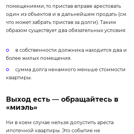
помещениями, то пристав вправе арестовать
один из объектов и в дальнейшем продать (см.
что может забрать пристав за долги). Таким
образом существует два обязательных условия:
в собственности должника находится два и
более жилых помещения.
сумма долга ненамного меньше стоимости
квартиры.
Выход есть — обращайтесь в
«миэль»
Ни в коем случае нельзя допустить ареста
ипотечной квартиры. Это событие не