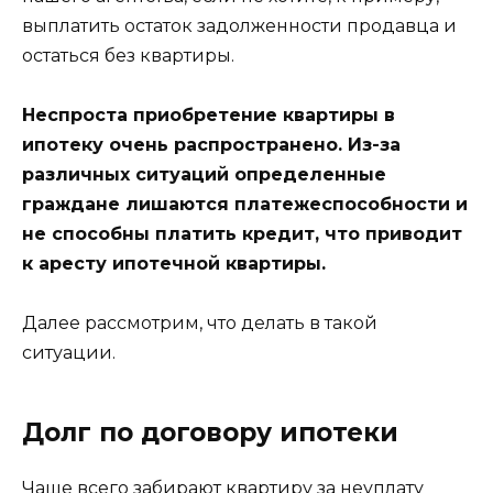
выплатить остаток задолженности продавца и
остаться без квартиры.
Неспроста приобретение квартиры в
ипотеку очень распространено. Из-за
различных ситуаций определенные
граждане лишаются платежеспособности и
не способны платить кредит, что приводит
к аресту ипотечной квартиры.
Далее рассмотрим, что делать в такой
ситуации.
Долг по договору ипотеки
Чаще всего забирают квартиру за неуплату