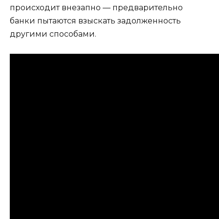
происходит внезапно — предварительно
банки пытаются взыскать задолженность
другими способами.