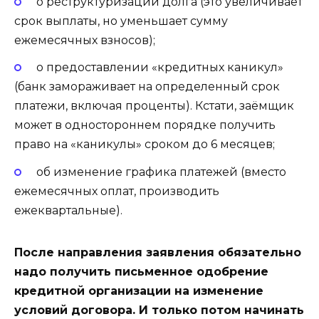
о реструктуризации долга (это увеличивает
срок выплаты, но уменьшает сумму
ежемесячных взносов);
о предоставлении «кредитных каникул»
(банк замораживает на определенный срок
платежи, включая проценты). Кстати, заёмщик
может в одностороннем порядке получить
право на «каникулы» сроком до 6 месяцев;
об изменение графика платежей (вместо
ежемесячных оплат, производить
ежеквартальные).
После направления заявления обязательно
надо получить письменное одобрение
кредитной организации на изменение
условий договора. И только потом начинать