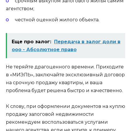
срочным выкупом залогового жилья самим
агентством;
честной оценкой жилого объекта.
Еще про залог:
Передача в залог доли в
ооо - Абсолютное право
Не теряйте драгоценного времени. Приходите
в «МИЭЛЬ», заключайте эксклюзивный договор
на срочную продажу квартиры, и ваша
проблема будет решена быстро и качественно.
К слову, при оформлении документов на куплю
продажу залоговой недвижимости
рекомендуем воспользоваться услугами
нашего агентства, если не хотите, к примеру,