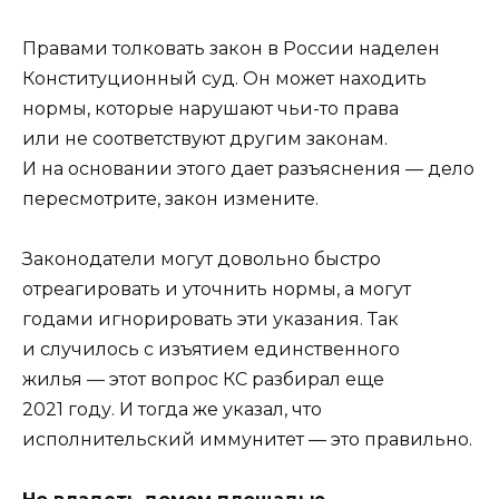
Правами толковать закон в России наделен
Конституционный суд. Он может находить
нормы, которые нарушают чьи-то права
или не соответствуют другим законам.
И на основании этого дает разъяснения — дело
пересмотрите, закон измените.
Законодатели могут довольно быстро
отреагировать и уточнить нормы, а могут
годами игнорировать эти указания. Так
и случилось с изъятием единственного
жилья — этот вопрос КС разбирал еще
2021 году. И тогда же указал, что
исполнительский иммунитет — это правильно.