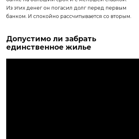
Из этих денег он погасил долг перед первым
банком. И спокойно рассчитывается со вторым.
Допустимо ли забрать
единственное жилье