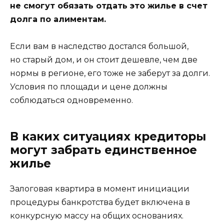
не смогут обязать отдать это жилье в счет
долга по алиментам.
Если вам в наследство достался большой,
но старый дом, и он стоит дешевле, чем две
нормы в регионе, его тоже не заберут за долги.
Условия по площади и цене должны
соблюдаться одновременно.
В каких ситуациях кредиторы
могут забрать единственное
жилье
Залоговая квартира в момент инициации
процедуры банкротства будет включена в
конкурсную массу на общих основаниях.