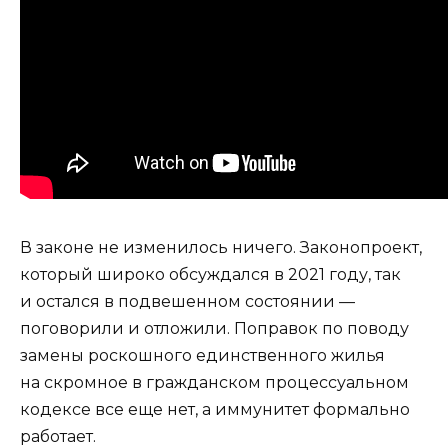
В законе не изменилось ничего. Законопроект,
который широко обсуждался в 2021 году, так
и остался в подвешенном состоянии —
поговорили и отложили. Поправок по поводу
замены роскошного единственного жилья
на скромное в гражданском процессуальном
кодексе все еще нет, а иммунитет формально
работает.