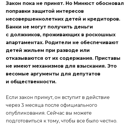
Закон пока не принят. Но Минюст обосновал
поправки защитой интересов
несовершеннолетних детей и кредиторов.
Банки не могут получить деньги
с должников, проживающих в роскошных
апартаментах. Родители не обеспечивают
детей жильем при разводе или
отказываются от их содержания. Приставы
не имеют механизмов для взыскания. Это
весомые аргументы для депутатов
и общественности.
Если закон примут, он вступит в действие
через 3 месяца после официального
опубликования. Сейчас вы можете
подготовиться к тому, чтобы все было честно.