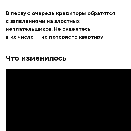
В первую очередь кредиторы обратятся
с заявлениями на злостных
неплательщиков. Не окажетесь
в их числе — не потеряете квартиру.
Что изменилось