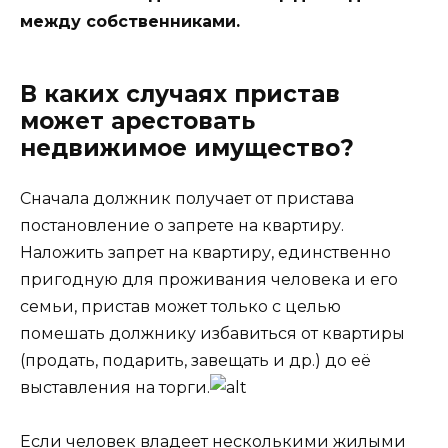
между собственниками.
В каких случаях пристав
может арестовать
недвижимое имущество?
Сначала должник получает от пристава
постановление о запрете на квартиру.
Наложить запрет на квартиру, единственно
пригодную для проживания человека и его
семьи, пристав может только с целью
по
мешать должнику избавиться от квартиры
(продать, подарить, завещать и др.) до её
выставления на торги.
Если человек владеет несколькими жилыми