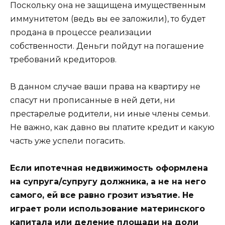
Поскольку она не защищена имущественным
иммунитетом (ведь вы ее заложили), то будет
продана в процессе реализации
собственности. Деньги пойдут на погашение
требований кредиторов.
В данном случае ваши права на квартиру не
спасут ни прописанные в ней дети, ни
престарелые родители, ни иные члены семьи.
Не важно, как давно вы платите кредит и какую
часть уже успели погасить.
Если ипотечная недвижимость оформлена
на супруга/супругу должника, а не на него
самого, ей все равно грозит изъятие. Не
играет роли использование материнского
капитала или деление площади на доли