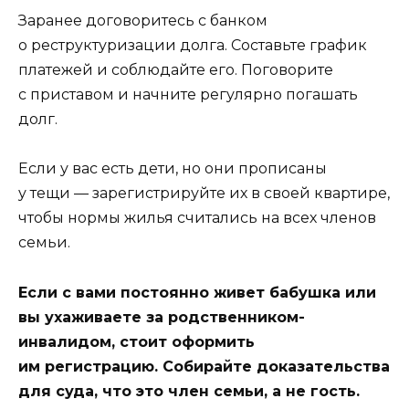
Заранее договоритесь с банком
о реструктуризации долга. Cоставьте график
платежей и соблюдайте его. Поговорите
с приставом и начните регулярно погашать
долг.
Если у вас есть дети, но они прописаны
у тещи — зарегистрируйте их в своей квартире,
чтобы нормы жилья считались на всех членов
семьи.
Если с вами постоянно живет бабушка или
вы ухаживаете за родственником-
инвалидом, стоит оформить
им регистрацию. Собирайте доказательства
для суда, что это член семьи, а не гость.