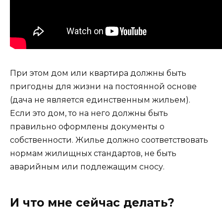
При этом дом или квартира должны быть
пригодны для жизни на постоянной основе
(дача не является единственным жильем).
Если это дом, то на него должны быть
правильно оформлены документы о
собственности. Жилье должно соответствовать
нормам жилищных стандартов, не быть
аварийным или подлежащим сносу.
И что мне сейчас делать?