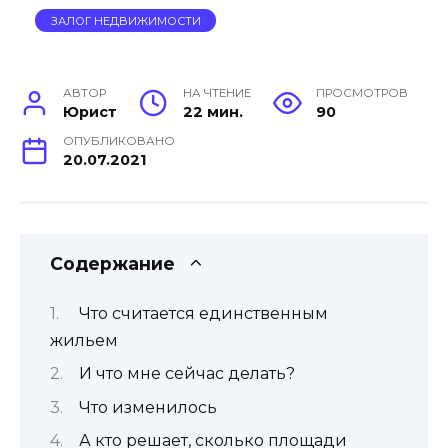
ЗАЛОГ НЕДВИЖИМОСТИ
АВТОР
НА ЧТЕНИЕ
ПРОСМОТРОВ
Юрист
22 мин.
90
ОПУБЛИКОВАНО
20.07.2021
Содержание
Что считается единственным
жильем
И что мне сейчас делать?
Что изменилось
А кто решает, сколько площади