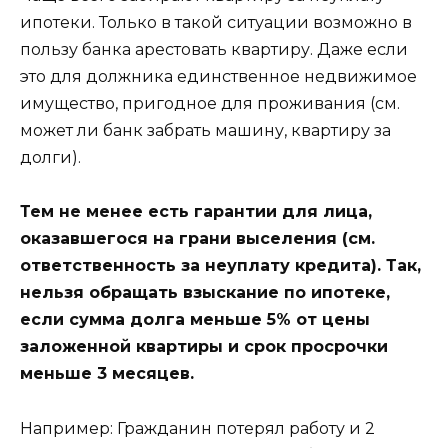
ипотеки. Только в такой ситуации возможно в
пользу банка арестовать квартиру. Даже если
это для должника единственное недвижимое
имущество, пригодное для проживания (см.
может ли банк забрать машину, квартиру за
долги).
Тем не менее есть гарантии для лица,
оказавшегося на грани выселения (см.
ответственность за неуплату кредита). Так,
нельзя обращать взыскание по ипотеке,
если сумма долга меньше 5% от цены
заложенной квартиры и срок просрочки
меньше 3 месяцев.
Например: Гражданин потерял работу и 2