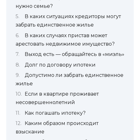
нужно семье?
В каких ситуациях кредиторы могут
забрать единственное жилье
В каких случаях пристав может
арестовать недвижимое имущество?
Выход есть — обращайтесь в «миэль»
Долг по договору ипотеки
Допустимо ли забрать единственное
жилье
Если в квартире проживает
несовершеннолетний
Как погашать ипотеку?
Каким образом происходит
взыскание