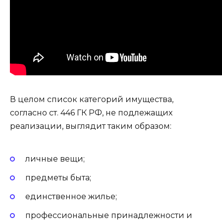
В целом список категорий имущества,
согласно ст. 446 ГК РФ, не подлежащих
реализации, выглядит таким образом:
личные вещи;
предметы быта;
единственное жилье;
профессиональные принадлежности и