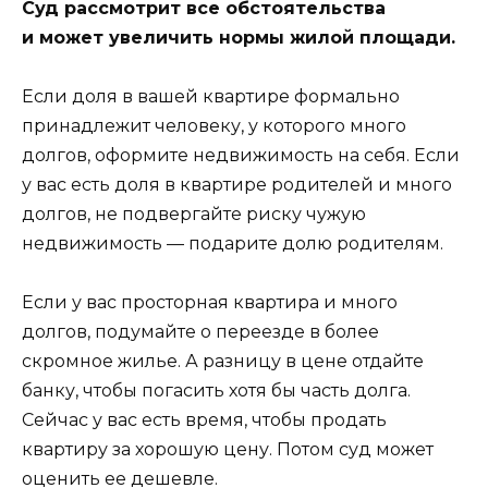
Суд рассмотрит все обстоятельства
и может увеличить нормы жилой площади.
Если доля в вашей квартире формально
принадлежит человеку, у которого много
долгов, оформите недвижимость на себя. Если
у вас есть доля в квартире родителей и много
долгов, не подвергайте риску чужую
недвижимость — подарите долю родителям.
Если у вас просторная квартира и много
долгов, подумайте о переезде в более
скромное жилье. А разницу в цене отдайте
банку, чтобы погасить хотя бы часть долга.
Сейчас у вас есть время, чтобы продать
квартиру за хорошую цену. Потом суд может
оценить ее дешевле.