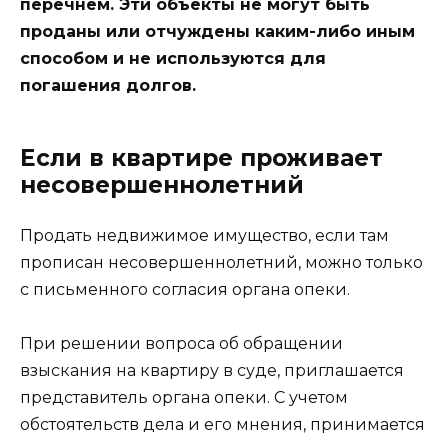
перечнем. Эти объекты не могут быть
проданы или отчуждены каким-либо иным
способом и не используются для
погашения долгов.
Если в квартире проживает
несовершеннолетний
Продать недвижимое имущество, если там
прописан несовершеннолетний, можно только
с письменного согласия органа опеки.
При решении вопроса об обращении
взыскания на квартиру в суде, приглашается
представитель органа опеки. С учетом
обстоятельств дела и его мнения, принимается