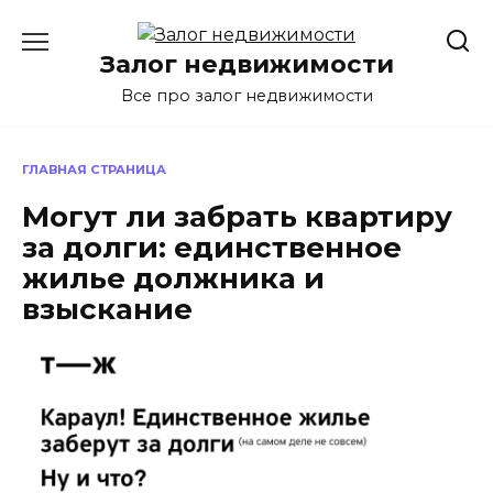
Перейти
к
Залог недвижимости
содержанию
Все про залог недвижимости
ГЛАВНАЯ СТРАНИЦА
Могут ли забрать квартиру
за долги: единственное
жилье должника и
взыскание