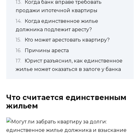
Когда банк вправе требовать
продажи ипотечной квартиры
Когда единственное жилье
должника подлежит аресту?
Кто может арестовать квартиру?
Причины ареста
Юрист разъяснил, как единственное
жилье может оказаться в залоге у банка
Что считается единственным
жильем