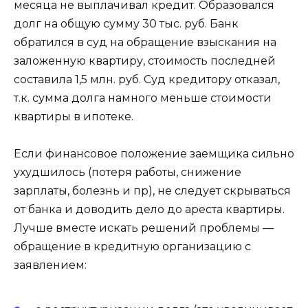
месяца не выплачивал кредит. Образовался
долг на общую сумму 30 тыс. руб. Банк
обратился в суд на обращение взыскания на
заложенную квартиру, стоимость последней
составила 1,5 млн. руб. Суд кредитору отказал,
т.к. сумма долга намного меньше стоимости
квартиры в ипотеке.
Если финансовое положение заемщика сильно
ухудшилось (потеря работы, снижение
зарплаты, болезнь и пр), не следует скрываться
от банка и доводить дело до ареста квартиры.
Лучше вместе искать решений проблемы —
обращение в кредитную организацию с
заявлением: