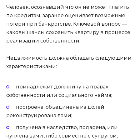
Человек, осознавший что он не может платить
по кредитам, заранее оценивает возможные
потери при банкротстве. Ключевой вопрос —
каковы шансы сохранить квартиру в процессе
реализации собственности.
Недвижимость должна обладать следующими
характеристиками:
принадлежит должнику на правах
собственности или социального найма;
построена, объединена из долей,
реконструирована вами;
получена в наследство, подарена, или
куплена вами либо совместно с супругом;