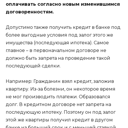
оплачивать согласно новым изменившимся
договоренностям.
Допустимо также получить кредит в банке под
более выгодные условия под залог этого же
имущества (последующая ипотека). Самое
главное – в первоначальном договоре не
должно быть запрета на проведение такой
последующей сделки.
Например: Гражданин взял кредит, заложив
квартиру. Из-за болезни, он некоторое время
не мог производить платежи. Образовался
долг. В кредитном договоре нет запрета на
последующую ипотеку. Поэтому он под залог
этой же квартиры получил кредит в другом
банке на больший срок и с меньшей ставкой.