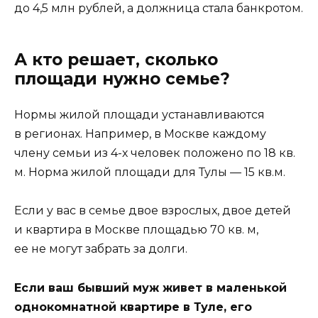
до 4,5 млн рублей, а должница стала банкротом.
А кто решает, сколько
площади нужно семье?
Нормы жилой площади устанавливаются
в регионах. Например, в Москве каждому
члену семьи из 4-х человек положено по 18 кв.
м. Норма жилой площади для Тулы — 15 кв.м.
Если у вас в семье двое взрослых, двое детей
и квартира в Москве площадью 70 кв. м,
ее не могут забрать за долги.
Если ваш бывший муж живет в маленькой
однокомнатной квартире в Туле, его