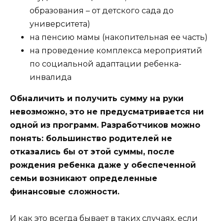
образования – от детского сада до
университета)
на пенсию мамы (накопительная ее часть)
на проведение комплекса мероприятий
по социальной адаптации ребенка-
инвалида
Обналичить и получить сумму на руки
невозможно, это не предусматривается ни
одной из программ. Разработчиков можно
понять: большинство родителей не
отказались бы от этой суммы, после
рождения ребенка даже у обеспеченной
семьи возникают определенные
финансовые сложности.
И как это всегда бывает в таких случаях, если