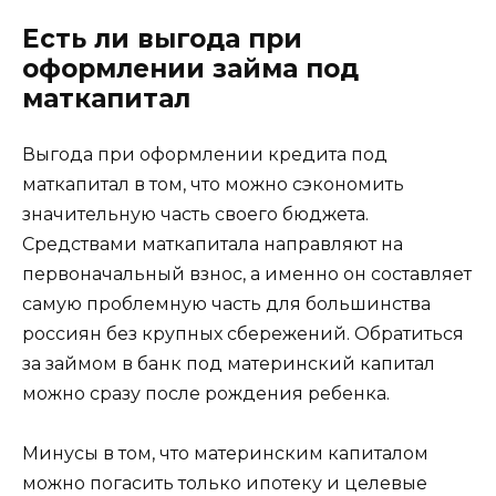
Есть ли выгода при
оформлении займа под
маткапитал
Выгода при оформлении кредита под
маткапитал в том, что можно сэкономить
значительную часть своего бюджета.
Средствами маткапитала направляют на
первоначальный взнос, а именно он составляет
самую проблемную часть для большинства
россиян без крупных сбережений. Обратиться
за займом в банк под материнский капитал
можно сразу после рождения ребенка.
Минусы в том, что материнским капиталом
можно погасить только ипотеку и целевые