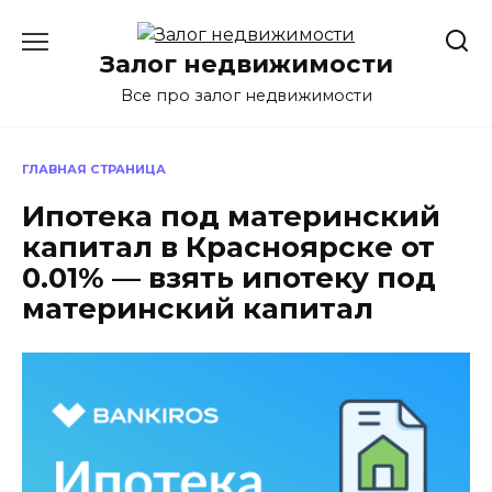
Перейти
к
Залог недвижимости
содержанию
Все про залог недвижимости
ГЛАВНАЯ СТРАНИЦА
Ипотека под материнский
капитал в Красноярске от
0.01% — взять ипотеку под
материнский капитал