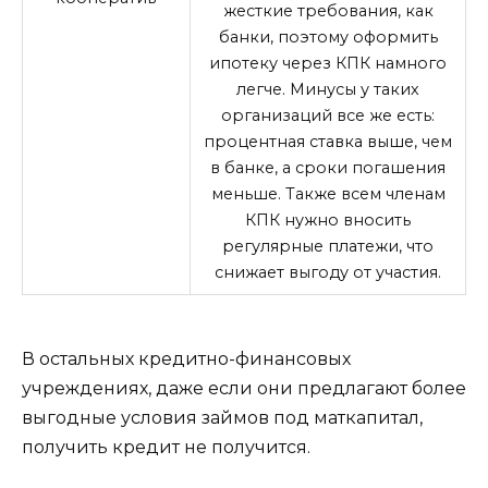
жесткие требования, как
банки, поэтому оформить
ипотеку через КПК намного
легче. Минусы у таких
организаций все же есть:
процентная ставка выше, чем
в банке, а сроки погашения
меньше. Также всем членам
КПК нужно вносить
регулярные платежи, что
снижает выгоду от участия.
В остальных кредитно-финансовых
учреждениях, даже если они предлагают более
выгодные условия займов под маткапитал,
получить кредит не получится.