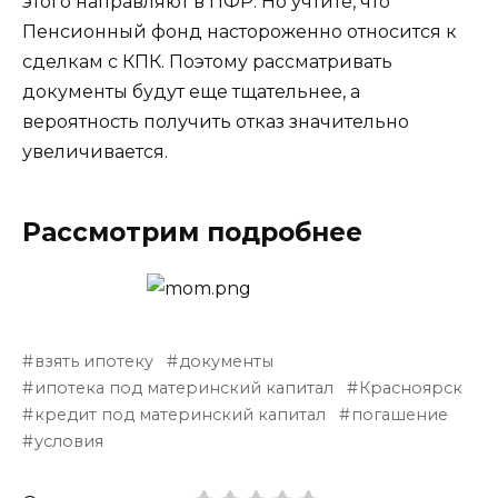
этого направляют в ПФР. Но учтите, что
Пенсионный фонд настороженно относится к
сделкам с КПК. Поэтому рассматривать
документы будут еще тщательнее, а
вероятность получить отказ значительно
увеличивается.
Рассмотрим подробнее
взять ипотеку
документы
ипотека под материнский капитал
Красноярск
кредит под материнский капитал
погашение
условия