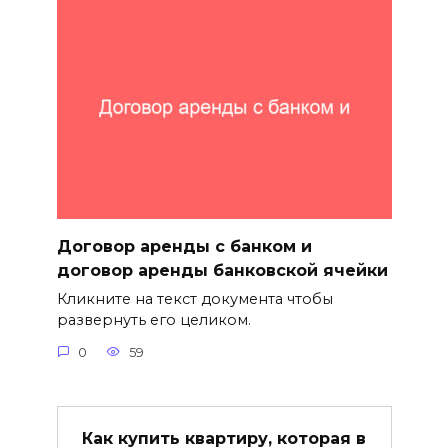
Договор аренды с банком и
договор аренды банковской ячейки
Кликните на текст документа чтобы
развернуть его целиком.
0
59
Как купить квартиру, которая в