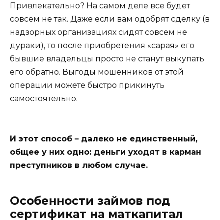
Привлекательно? На самом деле все будет
совсем не так. Даже если вам одобрят сделку (в
надзорных организациях сидят совсем не
дураки), то после приобретения «сарая» его
бывшие владельцы просто не станут выкупать
его обратно. Выгоды мошенников от этой
операции можете быстро прикинуть
самостоятельно.
И этот способ – далеко не единственный,
общее у них одно: деньги уходят в карман
преступников в любом случае.
Особенности займов под
сертификат на маткапитал