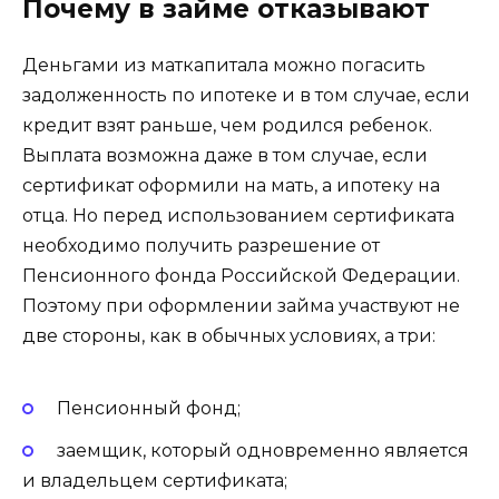
Почему в займе отказывают
Деньгами из маткапитала можно погасить
задолженность по ипотеке и в том случае, если
кредит взят раньше, чем родился ребенок.
Выплата возможна даже в том случае, если
сертификат оформили на мать, а ипотеку на
отца. Но перед использованием сертификата
необходимо получить разрешение от
Пенсионного фонда Российской Федерации.
Поэтому при оформлении займа участвуют не
две стороны, как в обычных условиях, а три:
Пенсионный фонд;
заемщик, который одновременно является
и владельцем сертификата;