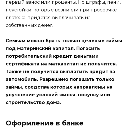
первый взнос или проценты. Но штрафы, пени,
неустойки, которые возникли при просрочке
платежа, придется выплачивать из
собственных денег.
Семьям можно брать только целевые займы
под материнский капитал. Погасить
потребительский кредит деньгами
сертификата на маткапитал не получится.
Также не получится выплатить кредит за
автомобиль. Разрешено погашать только
займы, средства которых направлены на
улучшение условий жилья, покупку или
строительство дома.
Оформление в банке