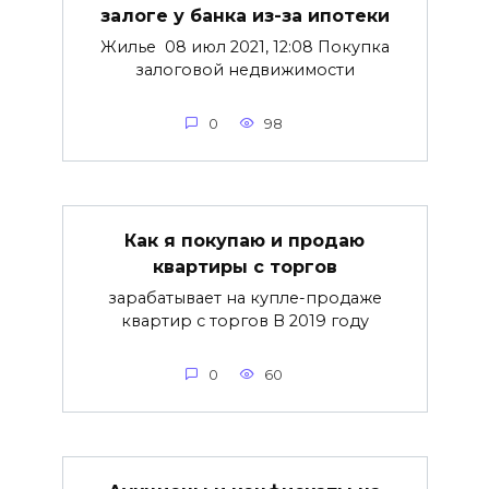
залоге у банка из-за ипотеки
Жилье 08 июл 2021, 12:08 Покупка
залоговой недвижимости
0
98
Как я покупаю и продаю
квартиры с торгов
зарабатывает на купле-продаже
квартир с торгов В 2019 году
0
60