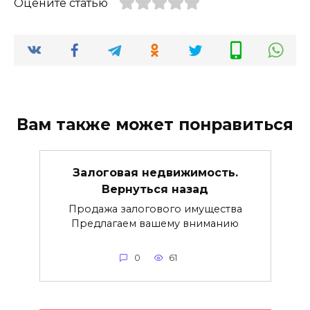
Оцените статью
Вам также может понравиться
Залоговая недвижимость.
Вернуться назад
Продажа залогового имущества
Предлагаем вашему вниманию
0
61