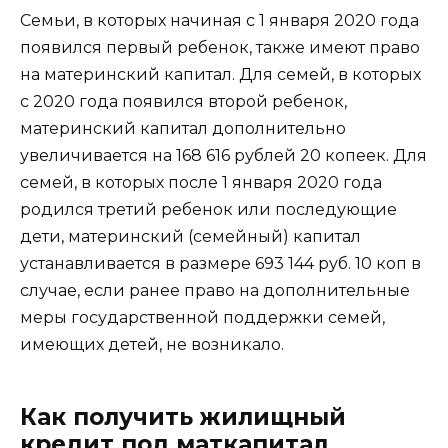
Семьи, в которых начиная с 1 января 2020 года
появился первый ребенок, также имеют право
на материнский капитал. Для семей, в которых
с 2020 года появился второй ребенок,
материнский капитал дополнительно
увеличивается на 168 616 рублей 20 копеек. Для
семей, в которых после 1 января 2020 года
родился третий ребенок или последующие
дети, материнский (семейный) капитал
устанавливается в размере 693 144 руб. 10 коп в
случае, если ранее право на дополнительные
меры государственной поддержки семей,
имеющих детей, не возникало.
Как получить жилищный
кредит под маткапитал