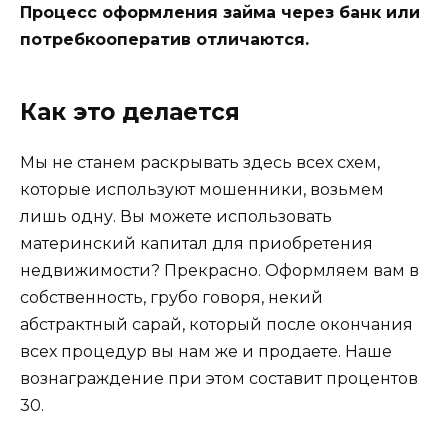
Процесс оформления займа через банк или
потребкооператив отличаются.
Как это делается
Мы не станем раскрывать здесь всех схем,
которые используют мошенники, возьмем
лишь одну. Вы можете использовать
материнский капитал для приобретения
недвижимости? Прекрасно. Оформляем вам в
собственность, грубо говоря, некий
абстрактный сарай, который после окончания
всех процедур вы нам же и продаете. Наше
вознаграждение при этом составит процентов
30.