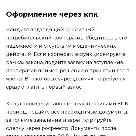
Оформление через кпк
Найдите подходящий кредитный
потребительский кооператив. Убедитесь в его
надежности и отсутствии мошеннических
действий. Если кооператив функционирует в
рамках закона, подайте заявку на вступление.
Кооператив пример решение о принятии вас в
члены. В некоторых учреждениях потребуется
сразу оплатить первый взнос.
Когда пройдет установленный правилами КПК
период, подайте все необходимые документы,
заполните заявление и зарегистрируйте
сделку через росреестр. Документы после