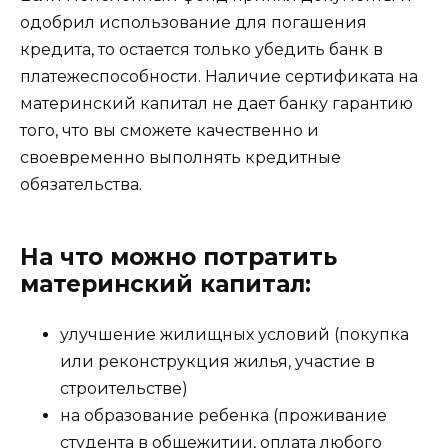
одобрил использование для погашения
кредита, то остается только убедить банк в
платежеспособности. Наличие сертификата на
материнский капитал не дает банку гарантию
того, что вы сможете качественно и
своевременно выполнять кредитные
обязательства.
На что можно потратить
материнский капитал:
улучшение жилищных условий (покупка
или реконструкция жилья, участие в
строительстве)
на образование ребенка (проживание
студента в общежитии, оплата любого