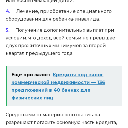
или воспитывающей детей.
Лечение, приобретение специального
оборудования для ребенка-инвалида.
Получение дополнительных
выплат
при
условии, что доход всей семьи не превышает
двух прожиточных минимумов за второй
квартал предыдущего года.
Еще про залог:
Кредиты под залог
коммерческой недвижимости — 136
предложений в 40 банках для
физических лиц
Средствами от материнского капитала
разрешают погасить основную часть кредита,