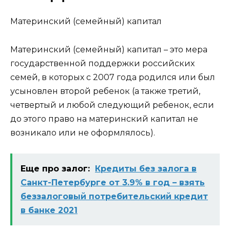
Материнский
(семейный)
капитал
Материнский (семейный) капитал
– это мера
государственной поддержки российских
семей, в которых с 2007 года родился или был
усыновлен второй ребенок (а также третий,
четвертый и любой следующий ребенок, если
до этого право на материнский капитал не
возникало или не оформлялось).
Еще про залог:
Кредиты без залога в
Санкт-Петербурге от 3.9% в год – взять
беззалоговый потребительский кредит
в банке 2021