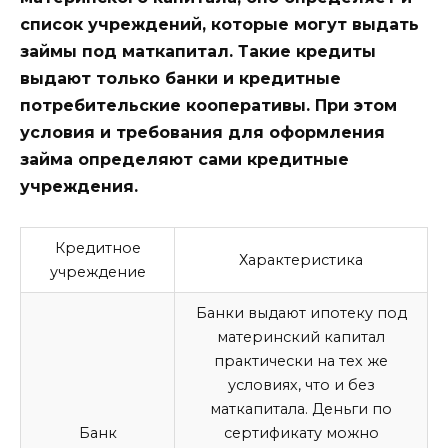
список учреждений, которые могут выдать
займы под маткапитал. Такие кредиты
выдают только банки и кредитные
потребительские кооперативы. При этом
условия и требования для оформления
займа определяют сами кредитные
учреждения.
Кредитное
Характеристика
учреждение
Банки выдают
ипотеку
под
материнский капитал
практически на тех же
условиях, что и без
маткапитала. Деньги по
Банк
сертификату можно