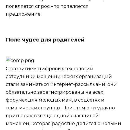
появляется спрос – то появляется
предложение.
Поле чудес для родителей
С развитием цифровых технологий
сотрудники мошеннических организаций
стали заниматься интернет-рассылками, они
обязательно зарегистрированы на всех
форумах для молодых мам, в соцсетях и
тематических группах. При этом они удачно
притворяются еще одной счастливой
мамашей, которая радостно делится с новыми