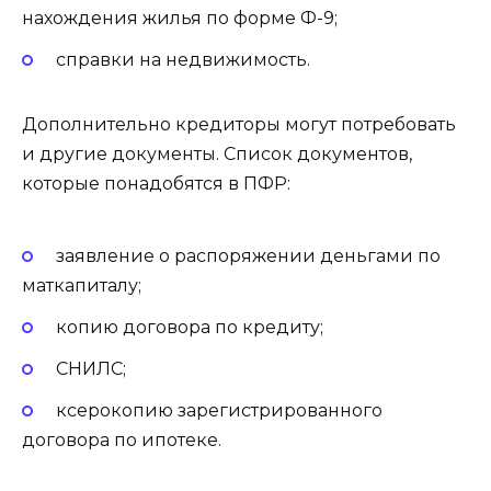
нахождения жилья по форме Ф-9;
справки на недвижимость.
Дополнительно кредиторы могут потребовать
и другие документы. Список документов,
которые понадобятся в ПФР:
заявление о распоряжении деньгами по
маткапиталу;
копию договора по кредиту;
СНИЛС;
ксерокопию зарегистрированного
договора по ипотеке.