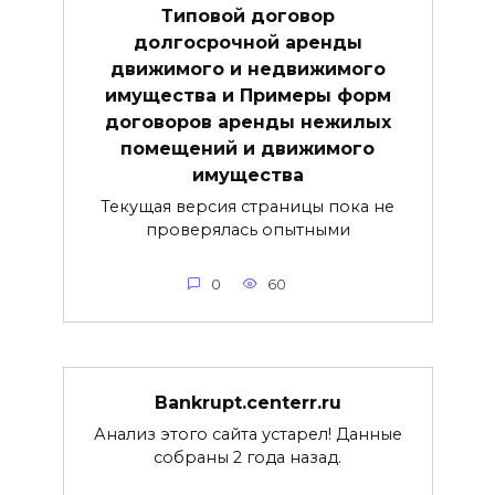
Типовой договор
долгосрочной аренды
движимого и недвижимого
имущества и Примеры форм
договоров аренды нежилых
помещений и движимого
имущества
Текущая версия страницы пока не
проверялась опытными
0
60
Bankrupt.centerr.ru
Анализ этого сайта устарел! Данные
собраны 2 года назад.