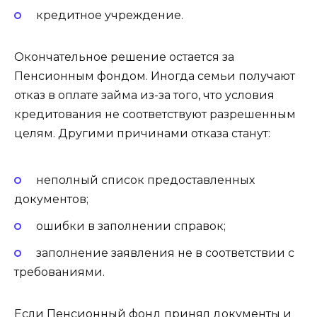
кредитное учреждение.
Окончательное решение остается за
Пенсионным фондом. Иногда семьи получают
отказ в оплате займа из-за того, что условия
кредитования не соответствуют разрешенным
целям. Другими причинами отказа станут:
неполный список предоставленных
документов;
ошибки в заполнении справок;
заполнение заявления не в соответствии с
требованиями.
Если Пенсионный фонд принял документы и