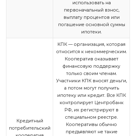
использовать на
первоначальный взнос,
выплату процентов или
погашение основной суммы
ипотеки.
КПК — организация, которая
относится к некоммерческим.
Кооператив оказывает
финансовую поддержку
только своим членам.
Участники КПК вносят деньги,
а потом могут получить
ипотеку или кредит. Все КПК
контролирует Центробанк
РФ, их регистрируют в
специальном реестре.
Кредитный
Кооперативы обычно
потребительский
предъявляют не такие
кооператив