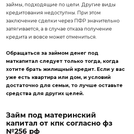
займы, подходящие по цели. Другие виды
кредитования недоступны. При этом
заключение сделки через ПФР значительно
затягивается, а в случае отказа получение
кредита и вовсе может отмениться.
Обращаться за займом денег под
маткапитал следует только тогда, когда
хотите брать жилищный кредит. Если у вас
уже есть квартира или дом, и условий
достаточно для семьи, то лучше оставьте
средства для других целей.
Займ под материнский
капитал от кпк согласно фз
№256 рф