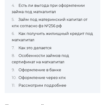
Есть ли выгода при оформлении
займа под маткапитал
Займ под материнский капитал от
кпк согласно фз №256 рф
Как получить жилищный кредит под
маткапитал
Как это делается
Особенности займов под
сертификат на маткапитал
Оформление в банке
Оформление через кпк
Рассмотрим подробнее