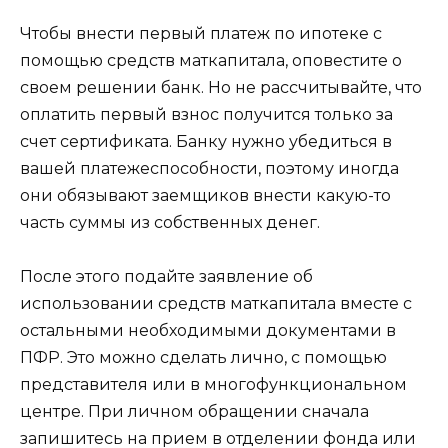
Чтобы внести первый платеж по ипотеке с
помощью средств маткапитала, оповестите о
своем решении банк. Но не рассчитывайте, что
оплатить первый взнос получится только за
счет сертификата. Банку нужно убедиться в
вашей платежеспособности, поэтому иногда
они обязывают заемщиков внести какую-то
часть суммы из собственных денег.
После этого подайте заявление об
использовании средств маткапитала вместе с
остальными необходимыми документами в
ПФР. Это можно сделать лично, с помощью
представителя или в многофункциональном
центре. При личном обращении сначала
запишитесь на прием в отделении фонда или