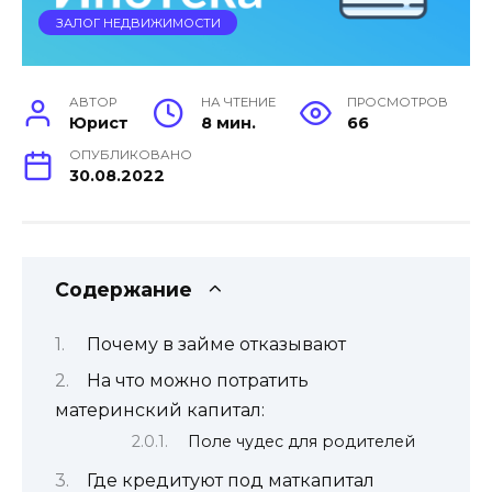
ЗАЛОГ НЕДВИЖИМОСТИ
АВТОР
НА ЧТЕНИЕ
ПРОСМОТРОВ
Юрист
8 мин.
66
ОПУБЛИКОВАНО
30.08.2022
Содержание
Почему в займе отказывают
На что можно потратить
материнский капитал:
Поле чудес для родителей
Где кредитуют под маткапитал