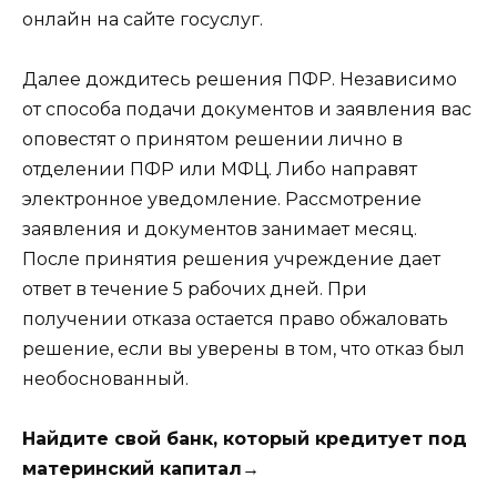
онлайн на сайте госуслуг.
Далее дождитесь решения ПФР. Независимо
от способа подачи документов и заявления вас
оповестят о принятом решении лично в
отделении ПФР или МФЦ. Либо направят
электронное уведомление. Рассмотрение
заявления и документов занимает месяц.
После принятия решения учреждение дает
ответ в течение 5 рабочих дней. При
получении отказа остается право обжаловать
решение, если вы уверены в том, что отказ был
необоснованный.
Найдите свой банк, который кредитует под
материнский капитал→