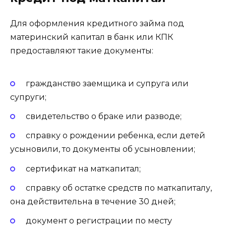
Для оформления кредитного займа под
материнский капитал в банк или КПК
предоставляют такие документы:
гражданство заемщика и супруга или
супруги;
свидетельство о браке или разводе;
справку о рождении ребенка, если детей
усыновили, то документы об усыновлении;
сертификат на маткапитал;
справку об остатке средств по маткапиталу,
она действительна в течение 30 дней;
документ о регистрации по месту