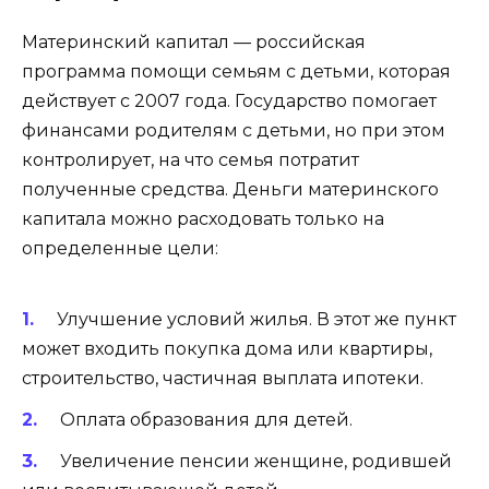
Материнский капитал — российская
программа помощи семьям с детьми, которая
действует с 2007 года. Государство помогает
финансами родителям с детьми, но при этом
контролирует, на что семья потратит
полученные средства. Деньги материнского
капитала можно расходовать только на
определенные цели:
Улучшение условий жилья. В этот же пункт
может входить покупка дома или квартиры,
строительство, частичная выплата ипотеки.
Оплата образования для детей.
Увеличение пенсии женщине, родившей