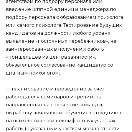
агентством по подбору персонала или
введение штатной единицы менеджера по
подбору персонала с образованием психолога
или самого психолога. Тестирование будущих
кандидатов на должности любого уровня,
выявление «постоянных перебежчиков», не
заинтересованных в получении работы
«пришельцев из центра занятости»,
обязательное согласование кандидатур со
штатным психологом;
— планирование и проведение за счет
работодателя семинаров и тренингов,
направленных на сплочение команды,
выработку лояльности, обучение сотрудников
на психологически некомфортных участках
работы (к указанным участкам можно отнести