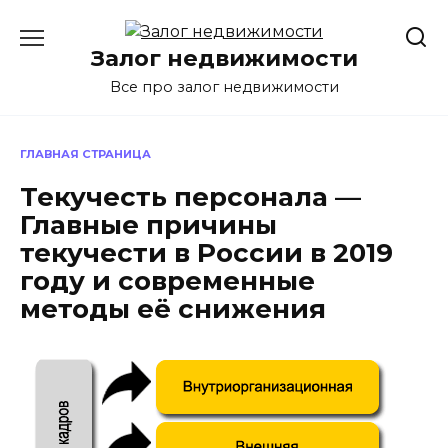
Перейти
к
Залог недвижимости
содержанию
Все про залог недвижимости
ГЛАВНАЯ СТРАНИЦА
Текучесть персонала —
Главные причины
текучести в России в 2019
году и современные
методы её снижения