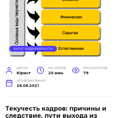
ЗАЛОГ НЕДВИЖИМОСТИ
АВТОР
НА ЧТЕНИЕ
ПРОСМОТРОВ
Юрист
20 мин.
79
ОПУБЛИКОВАНО
26.06.2021
Текучесть кадров: причины и
следствие, пути выхода из