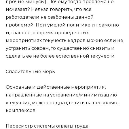
прочие минусы). Почему тогда проблема не
исчезает? Нельзя говорить, что все
работодатели не озабочены данной
проблемой. При умелой политике и грамотно
и, главное, вовремя проведенных
мероприятиях текучесть кадров можно если не
устранить совсем, то существенно снизить и
сделать ее не более естественной текучести.
Спасительные меры
Основные и действенные мероприятия,
направленные на устранение/минимизацию
«текучки», можно подразделить на несколько
комплексов.
Пересмотр системы оплаты труда,