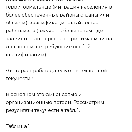
территориальные (миграция населения в
более обеспеченные районы страны или
области), квалификационный состав
работников (текучесть больше там, где
задействован персонал, принимаемый на
должности, не требующие особой
квалификации).
Что теряет работодатель от повышенной
текучести?
В основном это финансовые и
организационные потери. Рассмотрим
результаты текучести в табл. 1.
Таблица 1