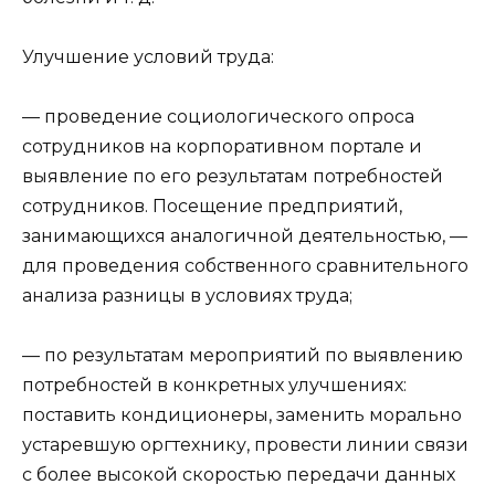
Улучшение условий труда:
— проведение социологического опроса
сотрудников на корпоративном портале и
выявление по его результатам потребностей
сотрудников. Посещение предприятий,
занимающихся аналогичной деятельностью, —
для проведения собственного сравнительного
анализа разницы в условиях труда;
— по результатам мероприятий по выявлению
потребностей в конкретных улучшениях:
поставить кондиционеры, заменить морально
устаревшую оргтехнику, провести линии связи
с более высокой скоростью передачи данных