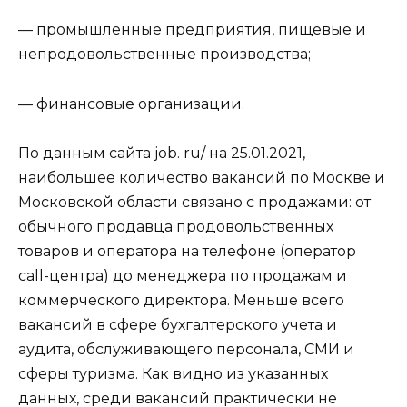
— промышленные предприятия, пищевые и
непродовольственные производства;
— финансовые организации.
По данным сайта job. ru/ на 25.01.2021,
наибольшее количество вакансий по Москве и
Московской области связано с продажами: от
обычного продавца продовольственных
товаров и оператора на телефоне (оператор
call-центра) до менеджера по продажам и
коммерческого директора. Меньше всего
вакансий в сфере бухгалтерского учета и
аудита, обслуживающего персонала, СМИ и
сферы туризма. Как видно из указанных
данных, среди вакансий практически не