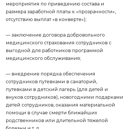
мероприятия по приведению состава и
размера заработной платы к «прозрачности»,
отсутствию выплат «в конверте»);
— заключение договора добровольного
медицинского страхования сотрудников с
выгодной для работников программой
медицинского обслуживания;
— внедрение порядка обеспечения
сотрудников путевками в санаторий,
путевками в детский лагерь (для детей и
внуков сотрудников), новогодними подарками
детей сотрудников, оказания материальной
помощи в случае смерти ближайших
родственников или длительной тяжелой
болезни и т. д.