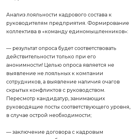
Анализ лояльности кадрового состава к
руководителям предприятия. Формирование
коллектива в «команду единомышленников»:
— результат опроса будет соответствовать
действительности только при его
анонимности! Целью опроса является не
выявление не лояльных к компании
сотрудников, а выявление наличия очагов
скрытых конфликтов с руководством.
Пересмотр кандидатур, занимающих
руководящие посты соответствующего уровня,
в случае острой необходимости;
— заключение договора с кадровым