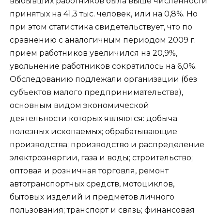
выбывших работников была выше численности
принятых на 41,3 тыс. человек, или на 0,8%. Но
при этом статистика свидетельствует, что по
сравнению с аналогичным периодом 2009 г.
прием работников увеличился на 20,9%,
увольнение работников сократилось на 6,0%.
Обследованию подлежали организации (без
субъектов малого предпринимательства),
основным видом экономической
деятельности которых являются: добыча
полезных ископаемых; обрабатывающие
производства; производство и распределение
электроэнергии, газа и воды; строительство;
оптовая и розничная торговля, ремонт
автотранспортных средств, мотоциклов,
бытовых изделий и предметов личного
пользования; транспорт и связь; финансовая