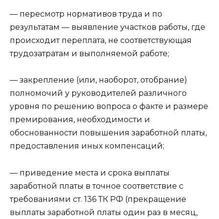
— пересмотр нормативов труда и по
результатам — выявление участков работы, где
происходит переплата, не соответствующая
трудозатратам и выполняемой работе;
— закрепление (или, наоборот, отобрание)
полномочий у руководителей различного
уровня по решению вопроса о факте и размере
премирования, необходимости и
обоснованности повышения заработной платы,
предоставления иных компенсаций;
— приведение места и срока выплаты
заработной платы в точное соответствие с
требованиями ст. 136 ТК РФ (прекращение
выплаты заработной платы один раз в месяц,