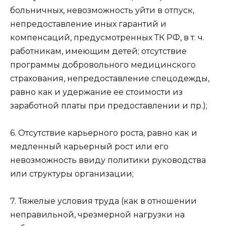
больничных, невозможность уйти в отпуск,
непредоставление иных гарантий и
компенсаций, предусмотренных ТК РФ, в т. ч.
работникам, имеющим детей; отсутствие
программы добровольного медицинского
страхования, непредоставление спецодежды,
равно как и удержание ее стоимости из
заработной платы при предоставлении и пр.);
6. Отсутствие карьерного роста, равно как и
медленный карьерный рост или его
невозможность ввиду политики руководства
или структуры организации;
7. Тяжелые условия труда (как в отношении
неправильной, чрезмерной нагрузки на