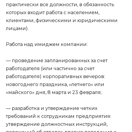
практически все должности, в обязанность
которых входит работа с населением,
клиентами, физическими и юридическими
лицами).
Работа над имиджем компании:
— проведение запланированных за счет
работодателя (или частично за счет
работодателя) корпоративных вечеров:
новогоднего праздника, «летнего» или
«майского» дня, 8 марта и 23 февраля;
— разработка и утверждение четких
требований к сотрудникам предприятия:
утверждение должностных инструкций,