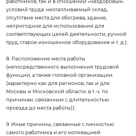
работников, так и в отношении «нездоровых»
условий труда: неотапливаемый склад,
отсутствие места для обогрева, здание,
непригодное для использования для
соответствующих целей деятельности, ручной
труд, старое изношенное оборудование и т. д.);
8. Расположение места работы
(непосредственного выполнения трудовой
функции, а также головной организации
(характерно как для регионов, так и для
Москвы и Московской области; в т. ч. по
причинам, связанным с длительностью
проезда до места работы));
9. Иные причины, связанные с личностью
самого работника и его мотивацией