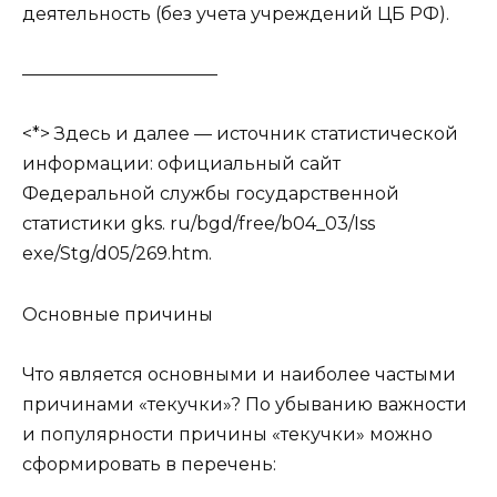
деятельность (без учета учреждений ЦБ РФ).
———————————
<*> Здесь и далее — источник статистической
информации: официальный сайт
Федеральной службы государственной
статистики gks. ru/bgd/free/b04_03/Iss
exe/Stg/d05/269.htm.
Основные причины
Что является основными и наиболее частыми
причинами «текучки»? По убыванию важности
и популярности причины «текучки» можно
сформировать в перечень: