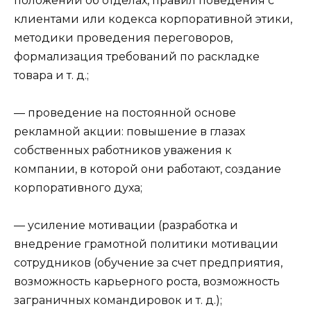
положений об отделах, правил поведения с
клиентами или кодекса корпоративной этики,
методики проведения переговоров,
формализация требований по раскладке
товара и т. д.;
— проведение на постоянной основе
рекламной акции: повышение в глазах
собственных работников уважения к
компании, в которой они работают, создание
корпоративного духа;
— усиление мотивации (разработка и
внедрение грамотной политики мотивации
сотрудников (обучение за счет предприятия,
возможность карьерного роста, возможность
заграничных командировок и т. д.);