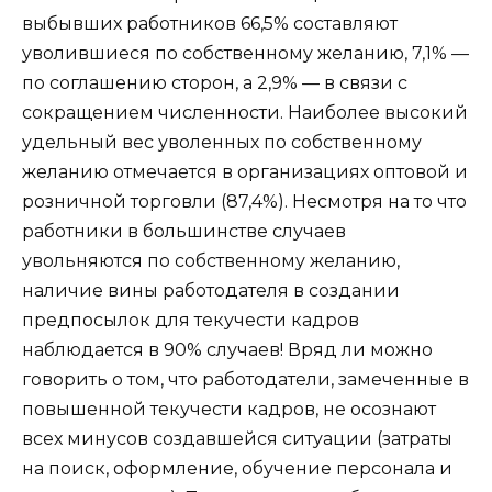
выбывших работников 66,5% составляют
уволившиеся по собственному желанию, 7,1% —
по соглашению сторон, а 2,9% — в связи с
сокращением численности. Наиболее высокий
удельный вес уволенных по собственному
желанию отмечается в организациях оптовой и
розничной торговли (87,4%). Несмотря на то что
работники в большинстве случаев
увольняются по собственному желанию,
наличие вины работодателя в создании
предпосылок для текучести кадров
наблюдается в 90% случаев! Вряд ли можно
говорить о том, что работодатели, замеченные в
повышенной текучести кадров, не осознают
всех минусов создавшейся ситуации (затраты
на поиск, оформление, обучение персонала и