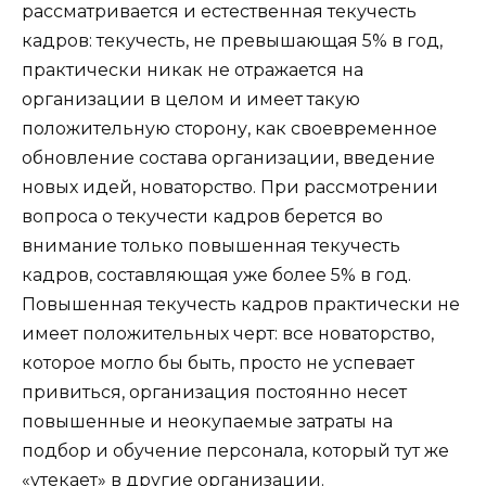
рассматривается и естественная текучесть
кадров: текучесть, не превышающая 5% в год,
практически никак не отражается на
организации в целом и имеет такую
положительную сторону, как своевременное
обновление состава организации, введение
новых идей, новаторство. При рассмотрении
вопроса о текучести кадров берется во
внимание только повышенная текучесть
кадров, составляющая уже более 5% в год.
Повышенная текучесть кадров практически не
имеет положительных черт: все новаторство,
которое могло бы быть, просто не успевает
привиться, организация постоянно несет
повышенные и неокупаемые затраты на
подбор и обучение персонала, который тут же
«утекает» в другие организации.