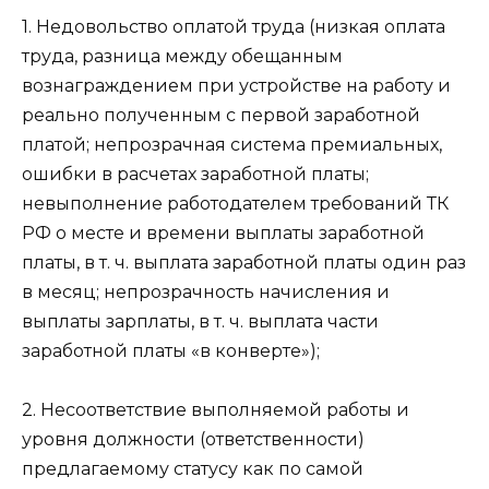
1. Недовольство оплатой труда (низкая оплата
труда, разница между обещанным
вознаграждением при устройстве на работу и
реально полученным с первой заработной
платой; непрозрачная система премиальных,
ошибки в расчетах заработной платы;
невыполнение работодателем требований ТК
РФ о месте и времени выплаты заработной
платы, в т. ч. выплата заработной платы один раз
в месяц; непрозрачность начисления и
выплаты зарплаты, в т. ч. выплата части
заработной платы «в конверте»);
2. Несоответствие выполняемой работы и
уровня должности (ответственности)
предлагаемому статусу как по самой