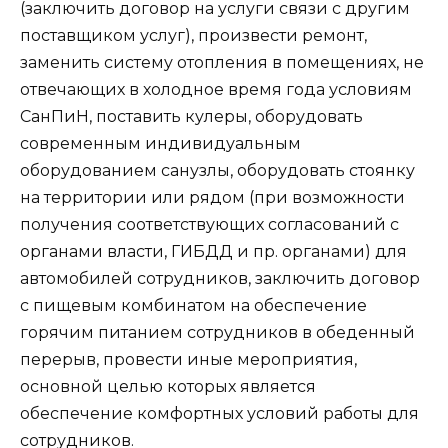
(заключить договор на услуги связи с другим
поставщиком услуг), произвести ремонт,
заменить систему отопления в помещениях, не
отвечающих в холодное время года условиям
СанПиН, поставить кулеры, оборудовать
современным индивидуальным
оборудованием санузлы, оборудовать стоянку
на территории или рядом (при возможности
получения соответствующих согласований с
органами власти, ГИБДД и пр. органами) для
автомобилей сотрудников, заключить договор
с пищевым комбинатом на обеспечение
горячим питанием сотрудников в обеденный
перерыв, провести иные мероприятия,
основной целью которых является
обеспечение комфортных условий работы для
сотрудников.