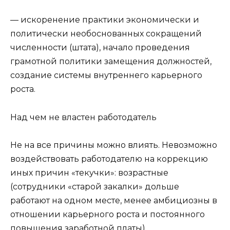
— искоренение практики экономически и
политически необоснованных сокращений
численности (штата), начало проведения
грамотной политики замещения должностей,
создание системы внутреннего карьерного
роста.
Над чем не властен работодатель
Не на все причины можно влиять. Невозможно
воздействовать работодателю на коррекцию
иных причин «текучки»: возрастные
(сотрудники «старой закалки» дольше
работают на одном месте, менее амбициозны в
отношении карьерного роста и постоянного
повышения заработной платы),