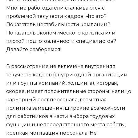
Многие работодатели сталкиваются с
проблемой текучести кадров. Что это?
Показатель нестабильности компании?
Показатель экономического кризиса или
плохой подготовленности специалистов?
Давайте разберемся!
В рассмотрение не включена внутренняя
текучесть кадров (внутри одной организации
или группы компаний, холдинга), которая,
скорее, имеет положительные стороны: налицо
карьерный рост персонала, грамотная
политика замещения, широкие возможности
для работников в части выбора трудовых
функций и непосредственного места работы,
крепкая мотивация персонала. Не