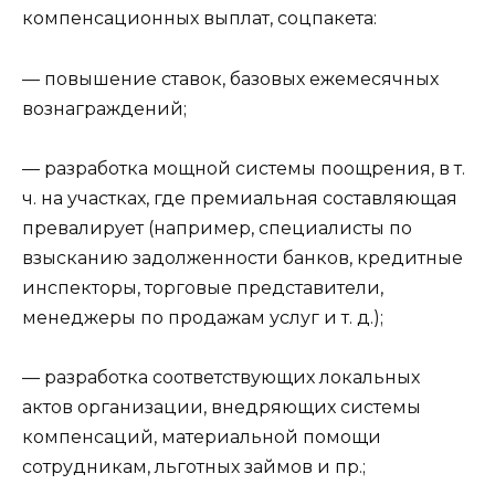
компенсационных выплат, соцпакета:
— повышение ставок, базовых ежемесячных
вознаграждений;
— разработка мощной системы поощрения, в т.
ч. на участках, где премиальная составляющая
превалирует (например, специалисты по
взысканию задолженности банков, кредитные
инспекторы, торговые представители,
менеджеры по продажам услуг и т. д.);
— разработка соответствующих локальных
актов организации, внедряющих системы
компенсаций, материальной помощи
сотрудникам, льготных займов и пр.;