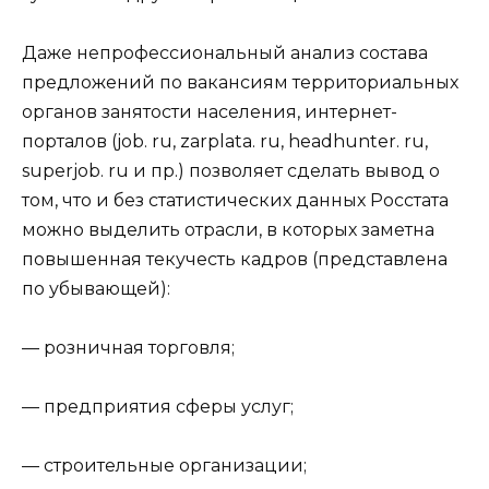
Даже непрофессиональный анализ состава
предложений по вакансиям территориальных
органов занятости населения, интернет-
порталов (job. ru, zarplata. ru, headhunter. ru,
superjob. ru и пр.) позволяет сделать вывод о
том, что и без статистических данных Росстата
можно выделить отрасли, в которых заметна
повышенная текучесть кадров (представлена
по убывающей):
— розничная торговля;
— предприятия сферы услуг;
— строительные организации;