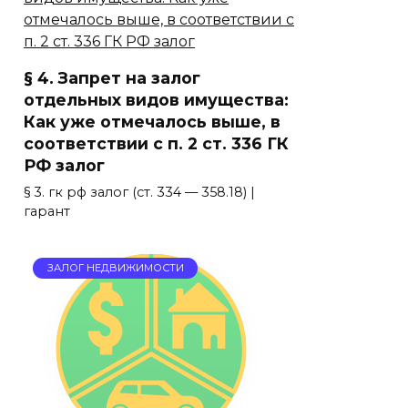
§ 4. Запрет на залог
отдельных видов имущества:
Как уже отмечалось выше, в
соответствии с п. 2 ст. 336 ГК
РФ залог
§ 3. гк рф залог (ст. 334 — 358.18) |
гарант
ЗАЛОГ НЕДВИЖИМОСТИ