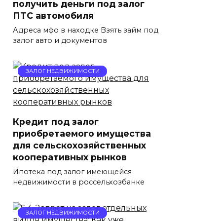
получить деньги под залог
ПТС автомобиля
Адреса мфо в находке Взять займ под
залог авто и документов
ЗАЛОГ НЕДВИЖИМОСТИ
Кредит под залог
приобретаемого имущества
для сельскохозяйственных
кооперативных рынков
Ипотека под залог имеющейся
недвижимости в россельхозбанке
ЗАЛОГ НЕДВИЖИМОСТИ