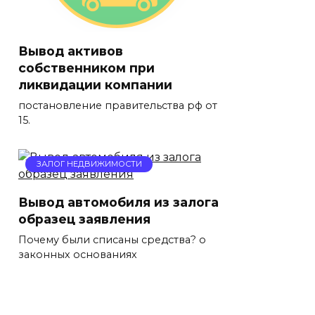
Вывод активов
собственником при
ликвидации компании
постановление правительства рф от
15.
ЗАЛОГ НЕДВИЖИМОСТИ
Вывод автомобиля из залога
образец заявления
Почему были списаны средства? о
законных основаниях