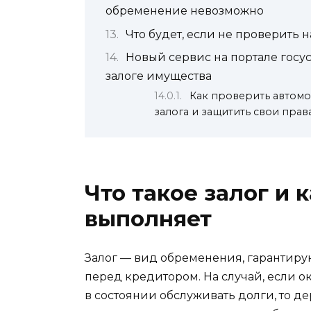
обременение невозможно
Что будет, если не проверить 
Новый сервис на портале госу
залоге имущества
Как проверить автомо
залога и защитить свои прав
Что такое залог и 
выполняет
Залог — вид обременения, гарантир
перед кредитором. На случай, если о
в состоянии обслуживать долги, то д