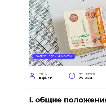
ЗАЛОГ НЕДВИЖИМОСТИ
АВТОР
НА ЧТЕНИЕ
Юрист
27 мин.
I. общие положени