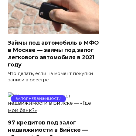
Займы под автомобиль в МФО
в Москве — займы под залог
легкового автомобиля в 2021
году
Что делать, если на момент покупки
записи в реестре
ЗАЛОГ НЕДВИЖИМОСТИ
97 кредитов под залог
недвижимости в Бийске —