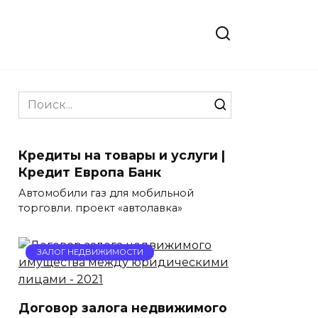
Search
for:
Кредиты на товары и услуги |
Кредит Европа Банк
Автомобили газ для мобильной
торговли. проект «автолавка»
ЗАЛОГ НЕДВИЖИМОСТИ
Договор залога недвижимого