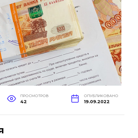
ПРОСМОТРОВ
ОПУБЛИКОВАНО
42
19.09.2022
я