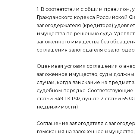
1. В соответствии с общим правилом, 
Гражданского кодекса Российской Фе
залогодержателя (кредитора) удовле
имущества по решению суда. Удовлет
заложенного имущества без обращени
соглашения залогодателя с залогодер
Оценивая условия соглашения о вне
заложенное имущество, суды должны 
случаи, когда взыскание на предмет 
судебном порядке. Соответствующие п
статьи 349 ГК РФ, пункте 2 статьи 55 
недвижимости)
Соглашение залогодателя с залогод
взыскания на заложенное имущество