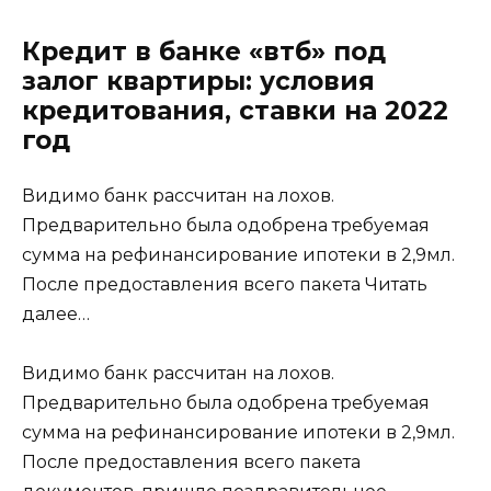
Кредит в банке «втб» под
залог квартиры: условия
кредитования, ставки на 2022
год
Видимо банк рассчитан на лохов.
Предварительно была одобрена требуемая
сумма на рефинансирование ипотеки в 2,9мл.
После предоставления всего пакета
Читать
далее…
Видимо банк рассчитан на лохов.
Предварительно была одобрена требуемая
сумма на рефинансирование ипотеки в 2,9мл.
После предоставления всего пакета