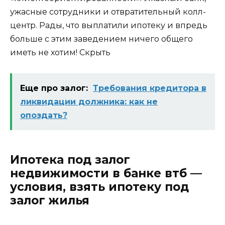
ужасные сотрудники и отвратительный колл-
центр. Рады, что выплатили ипотеку и впредь
больше с этим заведением ничего общего
иметь не хотим!
Скрыть
Еще про залог:
Требования кредитора в
ликвидации должника: как не
опоздать?
Ипотека под залог
недвижимости в банке втб —
условия, взять ипотеку под
залог жилья