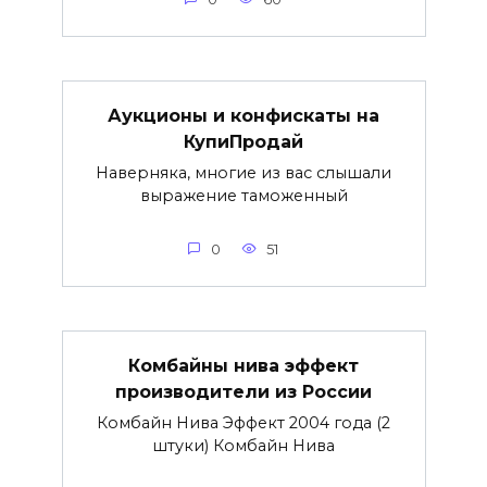
Аукционы и конфискаты на
КупиПродай
Наверняка, многие из вас слышали
выражение таможенный
0
51
Комбайны нива эффект
производители из России
Комбайн Нива Эффект 2004 года (2
штуки) Комбайн Нива