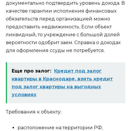
документально подтвердить уровень дохода. В
качестве гарантии исполнения финансовых
обязательств перед организацией можно
предоставить недвижимость. Если объект
ликвидный, то учреждение с большой долей
вероятности одобрит заем. Справка о доходах
для оформления ссуды не потребуется.
Еще про залог:
Кредит под залог
квартиры в Краснодаре, взять кредит
под залог квартиры на выгодных
условиях
Требования к объекту:
расположение на территории РФ;