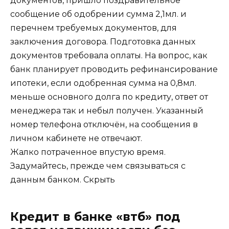
документов, пришло поздравительное
сообщение об одобрении сумма 2,1мл. и
перечнем требуемых документов, для
заключения договора. Подготовка данных
документов требовала оплаты. На вопрос, как
банк планирует проводить рефинансирование
ипотеки, если одобренная сумма на 0,8мл.
меньше основного долга по кредиту, ответ от
менеджера так и небыл получен. Указанный
номер телефона отключён, на сообщения в
личном кабинете не отвечают.
Жалко потраченное впустую время.
Задумайтесь, прежде чем связываться с
данным банком.
Скрыть
Кредит в банке «втб» под