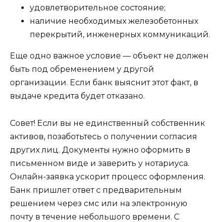
удовлетворительное состояние;
наличие необходимых железобетонных
перекрытий, инженерных коммуникаций.
Еще одно важное условие — объект не должен
быть под обременением у другой
организации. Если банк выяснит этот факт, в
выдаче кредита будет отказано.
Совет!
Если вы не единственный собственник
активов, позаботьтесь о получении согласия
других лиц. Документы нужно оформить в
письменном виде и заверить у нотариуса.
Онлайн-заявка ускорит процесс оформления.
Банк пришлет ответ с предварительным
решением через смс или на электронную
почту в течение небольшого времени. С