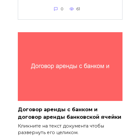
0
61
Договор аренды с банком и
договор аренды банковской ячейки
Кликните на текст документа чтобы
развернуть его целиком.