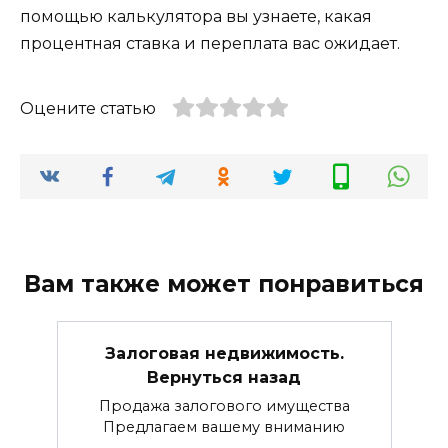
помощью калькулятора вы узнаете, какая
процентная ставка и переплата вас ожидает.
Оцените статью
Вам также может понравиться
Залоговая недвижимость.
Вернуться назад
Продажа залогового имущества
Предлагаем вашему вниманию