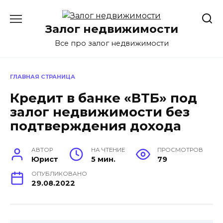
Перейти
к
Залог недвижимости
содержанию
Все про залог недвижимости
ГЛАВНАЯ СТРАНИЦА
Кредит в банке «ВТБ» под
залог недвижимости без
подтверждения дохода
АВТОР
НА ЧТЕНИЕ
ПРОСМОТРОВ
Юрист
5 мин.
79
ОПУБЛИКОВАНО
29.08.2022