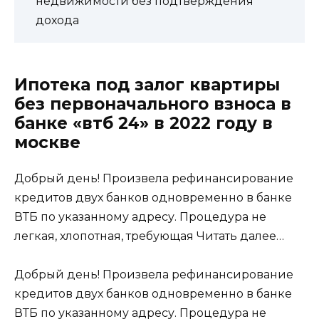
недвижимости без подтверждения
дохода
Ипотека под залог квартиры
без первоначального взноса в
банке «втб 24» в 2022 году в
москве
Добрый день! Произвела рефинансирование
кредитов двух банков одновременно в банке
ВТБ по указанному адресу. Процедура не
легкая, хлопотная, требующая
Читать далее…
Добрый день! Произвела рефинансирование
кредитов двух банков одновременно в банке
ВТБ по указанному адресу. Процедура не