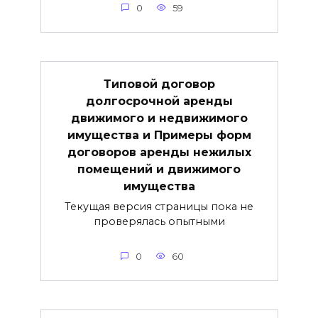
0
59
Типовой договор
долгосрочной аренды
движимого и недвижимого
имущества и Примеры форм
договоров аренды нежилых
помещений и движимого
имущества
Текущая версия страницы пока не
проверялась опытными
0
60