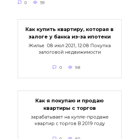
0
59
Как купить квартиру, которая в
залоге у банка из-за ипотеки
Жилье 08 июл 2021, 12:08 Покупка
залоговой недвижимости
0
98
Как я покупаю и продаю
квартиры с торгов
зарабатывает на купле-продаже
квартир с торгов В 2019 году
0
60