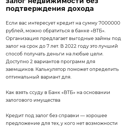
залог недвижимости без
подтверждения дохода
Если вас интересует кредит на сумму 7000000
рублей, можно обратиться в банке «ВТБ».
Организация предлагает выгодные займы под
залог на срок до 7 лет. В 2022 году это лучший
способ получать деньги на любые цели.
Доступно 2 вариантов программ для
заемщиков. Калькулятор поможет определить
оптимальный вариант для.
Как взять ссуду в Банк «ВТБ» на основании
залогового имущества
Кредит под залог без справки — хорошее
предложение для тех, у кого нет возможности