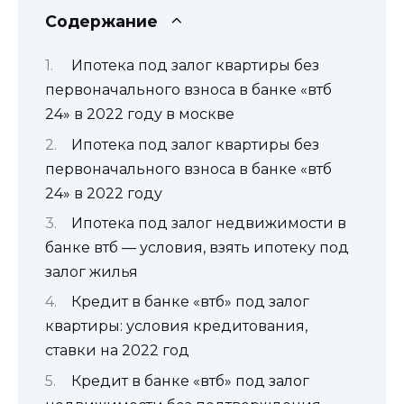
Содержание
Ипотека под залог квартиры без
первоначального взноса в банке «втб
24» в 2022 году в москве
Ипотека под залог квартиры без
первоначального взноса в банке «втб
24» в 2022 году
Ипотека под залог недвижимости в
банке втб — условия, взять ипотеку под
залог жилья
Кредит в банке «втб» под залог
квартиры: условия кредитования,
ставки на 2022 год
Кредит в банке «втб» под залог