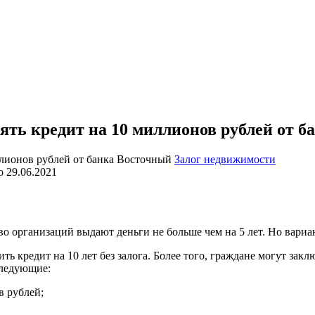
зять кредит на 10 миллионов рублей от 
Залог недвижимости
о
29.06.2021
о организаций выдают деньги не больше чем на 5 лет. Но вариа
 кредит на 10 лет без залога. Более того, граждане могут заключ
следующие:
в рублей;