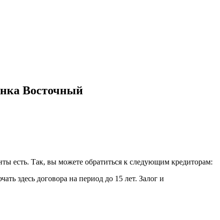
банка Восточный
нты есть. Так, вы можете обратиться к следующим кредиторам:
ать здесь договора на период до 15 лет. Залог и