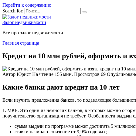
Перейти к содержанию
Search for:
Залог недвижимости
Все про залог недвижимости
Главная страница
Кредит на 10 млн рублей, оформить и в
Автор
Юрист
На чтение
155 мин.
Просмотров
69
Опубликован
Какие банки дают кредит на 10 лет
Если изучить предложения банков, то подавляющее большинств
1. МКБ. Это один из немногих банков, в которых можно оформить
поручительство организация не требует. Особенности выдачи 
сумма выдачи по программе может достигать 5 миллионо
ставки начинают значение от 9,9% годовых;