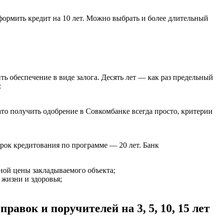
оформить кредит на 10 лет. Можно выбрать и более длительный
ь обеспечение в виде залога. Десять лет — как раз предельный
:
то получить одобрение в Совкомбанке всегда просто, критерии
срок кредитования по программе — 20 лет. Банк
ной цены закладываемого объекта;
 жизни и здоровья;
равок и поручителей на 3, 5, 10, 15 лет