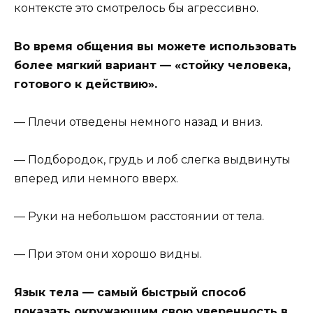
контексте это смотрелось бы агрессивно.
Во время общения вы можете использовать
более мягкий вариант — «стойку человека,
готового к действию».
— Плечи отведены немного назад и вниз.
— Подбородок, грудь и лоб слегка выдвинуты
вперед или немного вверх.
— Руки на небольшом расстоянии от тела.
— При этом они хорошо видны.
Язык тела — самый быстрый способ
показать окружающим свою уверенность в