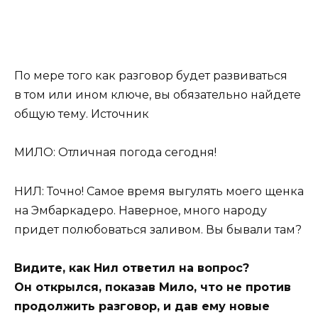
По мере того как разговор будет развиваться
в том или ином ключе, вы обязательно найдете
общую тему.
Источник
МИЛО: Отличная погода сегодня!
НИЛ: Точно! Самое время выгулять моего щенка
на Эмбаркадеро. Наверное, много народу
придет полюбоваться заливом. Вы бывали там?
Видите, как Нил ответил на вопрос?
Он открылся, показав Мило, что не против
продолжить разговор, и дав ему новые