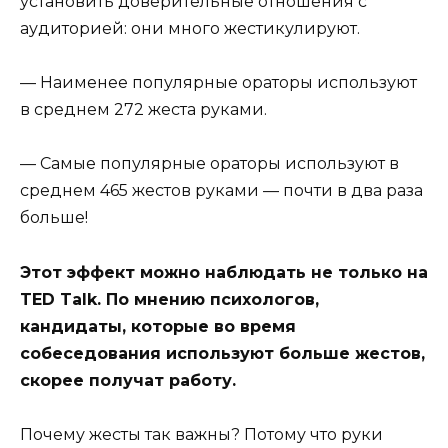
установить доверительные отношения с
аудиторией: они много жестикулируют.
— Наименее популярные ораторы используют
в среднем 272 жеста руками.
— Самые популярные ораторы используют в
среднем 465 жестов руками — почти в два раза
больше!
Этот эффект можно наблюдать не только на
TED Talk. По мнению психологов,
кандидаты, которые во время
собеседования используют больше жестов,
скорее получат работу.
Почему жесты так важны? Потому что руки