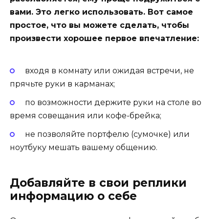
вами. Это легко использовать. Вот самое
простое, что вы можете сделать, чтобы
произвести хорошее первое впечатление:
входя в комнату или ожидая встречи, не
прячьте руки в карманах;
по возможности держите руки на столе во
время совещания или кофе-брейка;
не позволяйте портфелю (сумочке) или
ноутбуку мешать вашему общению.
Добавляйте в свои реплики
информацию о себе