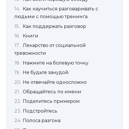
Как научиться разговаривать с
людьми с помощью тренинга
Как поддержать разговор
Книги
Лекарство от социальной
тревожности
Нажмите на болевую точку
Не будьте занудой
Не отвечайте односложно
Обращайтесь по имени
Поделитесь примером
Подстройтесь
Полоса разгона