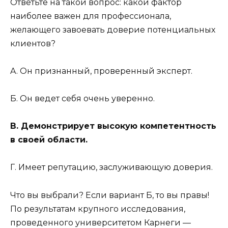
Ответьте на такой вопрос: какой фактор
наиболее важен для профессионала,
желающего завоевать доверие потенциальных
клиентов?
A. Он признанный, проверенный эксперт.
Б. Он ведет себя очень уверенно.
В. Демонстрирует высокую компетентность
в своей области.
Г. Имеет репутацию, заслуживающую доверия.
Что вы выбрали? Если вариант Б, то вы правы!
По результатам крупного исследования,
проведенного университетом Карнеги —