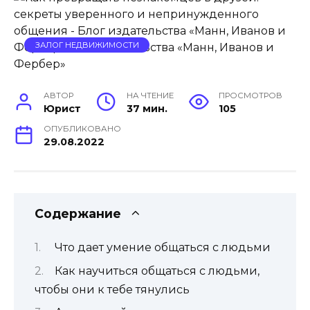
ЗАЛОГ НЕДВИЖИМОСТИ
АВТОР
НА ЧТЕНИЕ
ПРОСМОТРОВ
Юрист
37 мин.
105
ОПУБЛИКОВАНО
29.08.2022
Содержание
Что дает умение общаться с людьми
Как научиться общаться с людьми,
чтобы они к тебе тянулись