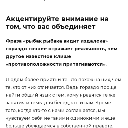
Акцентируйте внимание на
том, что вас объединяет
Фраза «рыбак рыбака видит издалека»
гораздо точнее отражает реальность, чем
другое известное клише
«противоположности притягиваются».
Людям более приятны те, кто похож на них, чем
те, кто от них отличается. Ведь гораздо проще
найти общий язык с тем, кому нравятся те же
занятия и темы для бесед, что и вам. Кроме
того, когда кто-то с нами соглашается, мы
чувствуем себя не такими одинокими и еще
больше убеждаемся в собственной правоте.