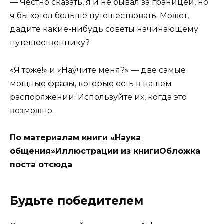
— Честно сказать, я и не бывал за границей, но
я бы хотел больше путешествовать. Может,
дадите какие-нибудь советы начинающему
путешественнику?
«Я тоже!» и «Наýчите меня?» — две самые
мощные фразы, которые есть в нашем
распоряжении. Используйте их, когда это
возможно.
По материалам книги «Наука
общения»Иллюстрации из книгиОбложка
поста отсюда
Будьте победителем