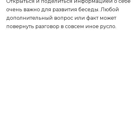
Открыться и поделиться информацией о себе
очень важно для развития беседы. Любой
дополнительный вопрос или факт может
повернуть разговор в совсем иное русло.