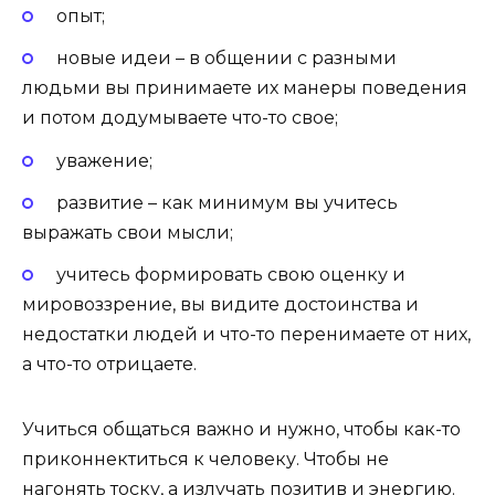
опыт;
новые идеи – в общении с разными
людьми вы принимаете их манеры поведения
и потом додумываете что-то свое;
уважение;
развитие – как минимум вы учитесь
выражать свои мысли;
учитесь формировать свою оценку и
мировоззрение, вы видите достоинства и
недостатки людей и что-то перенимаете от них,
а что-то отрицаете.
Учиться общаться важно и нужно, чтобы как-то
приконнектиться к человеку. Чтобы не
нагонять тоску, а излучать позитив и энергию.