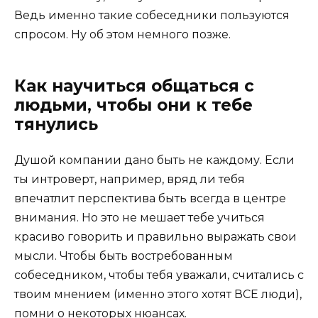
Ведь именно такие собеседники пользуются
спросом. Ну об этом немного позже.
Как научиться общаться с
людьми, чтобы они к тебе
тянулись
Душой компании дано быть не каждому. Если
ты интроверт, например, вряд ли тебя
впечатлит перспектива быть всегда в центре
внимания. Но это не мешает тебе учиться
красиво говорить и правильно выражать свои
мысли. Чтобы быть востребованным
собеседником, чтобы тебя уважали, считались с
твоим мнением (именно этого хотят ВСЕ люди),
помни о некоторых нюансах.