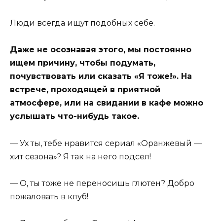
Люди всегда ищут подобных себе.
Даже не осознавая этого, мы постоянно
ищем причину, чтобы подумать,
почувствовать или сказать «Я тоже!». На
встрече, проходящей в приятной
атмосфере, или на свидании в кафе можно
услышать что-нибудь такое.
— Ух ты, тебе нравится сериал «Оранжевый —
хит сезона»? Я так на него подсел!
— О, ты тоже не переносишь глютен? Добро
пожаловать в клуб!