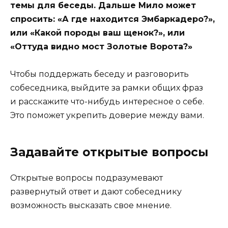
темы для беседы. Дальше Мило может
спросить: «А где находится Эмбаркадеро?»,
или «Какой породы ваш щенок?», или
«Оттуда видно мост Золотые Ворота?»
Чтобы поддержать беседу и разговорить
собеседника, выйдите за рамки общих фраз
и расскажите что-нибудь интересное о себе.
Это поможет укрепить доверие между вами.
Задавайте открытые вопросы
Открытые вопросы подразумевают
развернутый ответ и дают собеседнику
возможность высказать свое мнение.