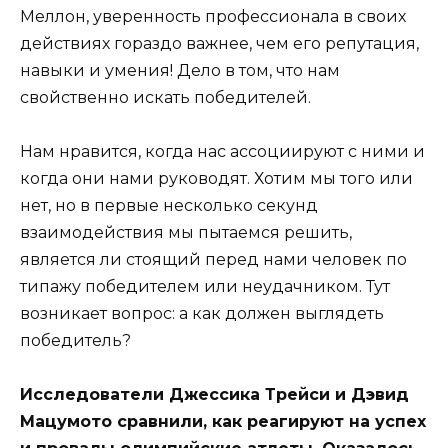
Меллон, уверенность профессионала в своих
действиях гораздо важнее, чем его репутация,
навыки и умения! Дело в том, что нам
свойственно искать победителей.
Нам нравится, когда нас ассоциируют с ними и
когда они нами руководят. Хотим мы того или
нет, но в первые несколько секунд
взаимодействия мы пытаемся решить,
является ли стоящий перед нами человек по
типажу победителем или неудачником. Тут
возникает вопрос: а как должен выглядеть
победитель?
Исследователи Джессика Трейси и Дэвид
Мацумото сравнили, как реагируют на успех