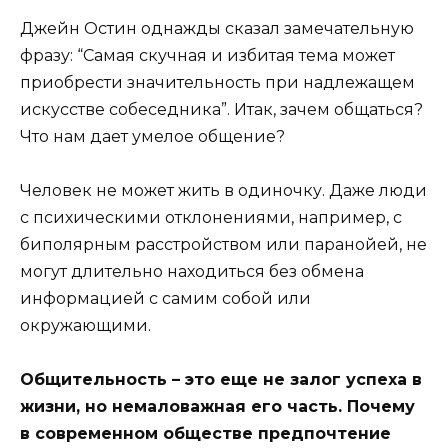
Джейн Остин однажды сказал замечательную
фразу: “Самая скучная и избитая тема может
приобрести значительность при надлежащем
искусстве собеседника”. Итак, зачем общаться?
Что нам дает умелое общение?
Человек не может жить в одиночку. Даже люди
с психическими отклонениями, например, с
биполярным расстройством или паранойей, не
могут длительно находиться без обмена
информацией с самим собой или
окружающими.
Общительность – это еще не залог успеха в
жизни, но немаловажная его часть. Почему
в современном обществе предпочтение