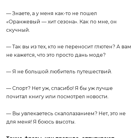
— Знаете, а у меня как-то не пошел
«Оранжевый — хит сезона». Как по мне, он
скучный.
— Так вы из тех, кто не переносит глютен? А вам
не кажется, что это просто дань моде?
— Я не большой любитель путешествий.
— Спорт? Нет уж, спасибо! Я бы уж лучше
почитал книгу или посмотрел новости.
— Вы увлекаетесь скалолазанием? Нет, это не
для меня! Я боюсь высоты.