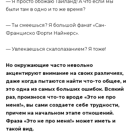
— Я просто обожаю Таиланд! А что если мы
были там в одно и то же время?
— Ты смеешься? Я большой фанат «Сан-
Франциско Форти Найнерс».
— Увлекаешься скалолазанием? Я тоже!
Но окружающие часто невольно
акцентируют внимание на своих различиях,
даже когда пытаются найти что-то общее, и
это одна из самых больших ошибок. Всякий
раз, произнося что-то вроде «Это не про
меня!», вы сами создаете себе трудности,
причем на начальном этапе отношений.
Фраза «Это не про меня!» может иметь и
такой вид.