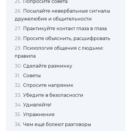
Попросите совета
Посылайте невербальные сигналы
дружелюбия и общительности
Практикуйте контакт глаза в глаза
Просите объяснить, расшифровать
Психология общения с людьми:
правила
Сделайте разминку
Советы
Спросите напрямик
Убедите в безопасности
Удивляйте!
Упражнения
Чем ещё болеют разговоры