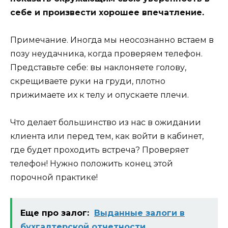
себе и произвести хорошее впечатление.
Примечание. Иногда мы неосознанно встаем в
позу неудачника, когда проверяем телефон.
Представьте себе: вы наклоняете голову,
скрещиваете руки на груди, плотно
прижимаете их к телу и опускаете плечи.
Что делает большинство из нас в ожидании
клиента или перед тем, как войти в кабинет,
где будет проходить встреча? Проверяет
телефон! Нужно положить конец этой
порочной практике!
Еще про залог:
Выданные залоги в
бухгалтерской отчетности