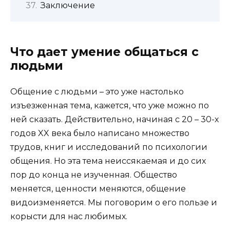
Заключение
Что дает умение общаться с
людьми
Общение с людьми – это уже настолько
изъезженная тема, кажется, что уже можно по
ней сказать. Действительно, начиная с 20 – 30-х
годов XX века было написано множество
трудов, книг и исследований по психологии
общения. Но эта тема неиссякаемая и до сих
пор до конца не изученная. Общество
меняется, ценности меняются, общение
видоизменяется. Мы поговорим о его пользе и
корысти для нас любимых.