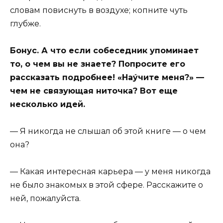
словам повиснуть в воздухе; копните чуть
глубже.
Бонус. А что если собеседник упоминает
то, о чем вы не знаете? Попросите его
рассказать подробнее! «Наýчите меня?» —
чем не связующая ниточка? Вот еще
несколько идей.
— Я никогда не слышал об этой книге — о чем
она?
— Какая интересная карьера — у меня никогда
не было знакомых в этой сфере. Расскажите о
ней, пожалуйста.