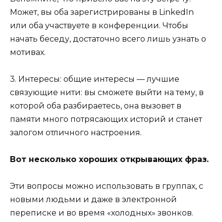
Может, вы оба зарегистрированы в LinkedIn
или оба участвуете в конференции. Чтобы
начать беседу, достаточно всего лишь узнать о
мотивах.
3. Интересы: общие интересы — лучшие
связующие нити: вы сможете выйти на тему, в
которой оба разбираетесь, она вызовет в
памяти много потрясающих историй и станет
залогом отличного настроения.
Вот несколько хороших открывающих фраз.
Эти вопросы можно использовать в группах, с
новыми людьми и даже в электронной
переписке и во время «холодных» звонков.