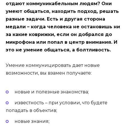
отдают коммуникабельным людям? Они
умеют общаться, находить подход, решать
разные задачи. Есть и другая сторона
медали – когда человека не остановишь ни
за какие коврижки, если он добрался до
микрофона или попал в центр внимания. И
это не умение общаться, а болтливость.
Умение коммуницировать дает новые
возможности, вы взамен получаете:
новые и полезные знакомства;
известность – при условии, что будете
попадать в объектив;
новые знания;