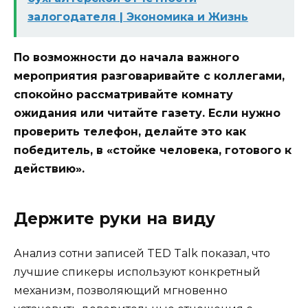
залогодателя | Экономика и Жизнь
По возможности до начала важного
мероприятия разговаривайте с коллегами,
спокойно рассматривайте комнату
ожидания или читайте газету. Если нужно
проверить телефон, делайте это как
победитель, в «стойке человека, готового к
действию».
Держите руки на виду
Анализ сотни записей TED Talk показал, что
лучшие спикеры используют конкретный
механизм, позволяющий мгновенно