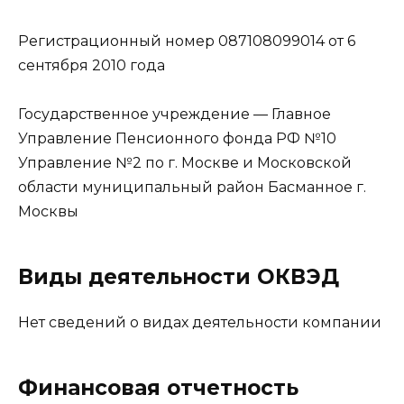
Регистрационный номер 087108099014 от 6
сентября 2010 года
Государственное учреждение — Главное
Управление Пенсионного фонда РФ №10
Управление №2 по г. Москве и Московской
области муниципальный район Басманное г.
Москвы
Виды деятельности ОКВЭД
Нет сведений о видах деятельности компании
Финансовая отчетность