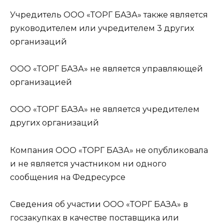
Учредитель ООО «ТОРГ БАЗА» также является
руководителем или учредителем 3 других
организаций
ООО «ТОРГ БАЗА» не является управляющей
организацией
ООО «ТОРГ БАЗА» не является учредителем
других организаций
Компания ООО «ТОРГ БАЗА» не опубликовала
и не является участником ни одного
сообщения на Федресурсе
Сведения об участии ООО «ТОРГ БАЗА» в
госзакупках в качестве поставщика или