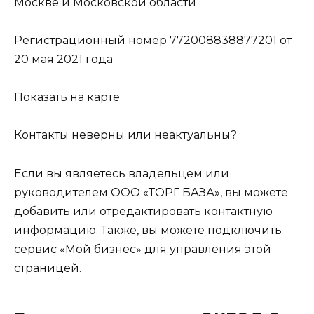
Москве и Московской области
Регистрационный номер 772008838877201 от
20 мая 2021 года
Показать на карте
Контакты неверны или неактуальны?
Если вы являетесь владельцем или
руководителем ООО «ТОРГ БАЗА», вы можете
добавить или отредактировать контактную
информацию. Также, вы можете подключить
сервис «Мой бизнес» для управления этой
страницей.