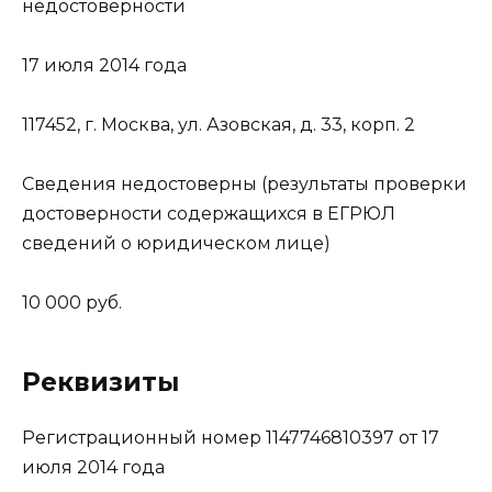
недостоверности
17 июля 2014 года
117452, г. Москва, ул. Азовская, д. 33, корп. 2
Сведения недостоверны (результаты проверки
достоверности содержащихся в ЕГРЮЛ
сведений о юридическом лице)
10 000 руб.
Реквизиты
Регистрационный номер 1147746810397 от 17
июля 2014 года