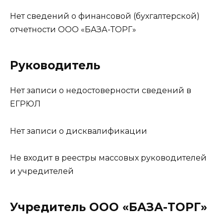
Нет сведений о финансовой (бухгалтерской)
отчетности ООО «БАЗА-ТОРГ»
Руководитель
Нет записи о недостоверности сведений в
ЕГРЮЛ
Нет записи о дисквалификации
Не входит в реестры массовых руководителей
и учредителей
Учредитель ООО «БАЗА-ТОРГ»