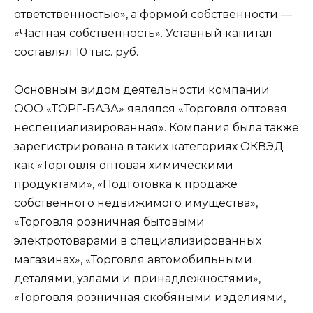
ответственностью», а формой собственности —
«Частная собственность». Уставный капитал
составлял 10 тыс. руб.
Основным видом деятельности компании
ООО «ТОРГ-БАЗА» являлся «Торговля оптовая
неспециализированная». Компания была также
зарегистрирована в таких категориях ОКВЭД
как «Торговля оптовая химическими
продуктами», «Подготовка к продаже
собственного недвижимого имущества»,
«Торговля розничная бытовыми
электротоварами в специализированных
магазинах», «Торговля автомобильными
деталями, узлами и принадлежностями»,
«Торговля розничная скобяными изделиями,