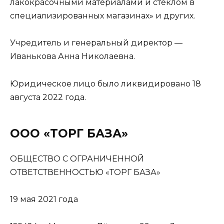
лакокрасочными материалами и стеклом в
специализированных магазинах» и других.
Учредитель и генеральный директор —
Иванькова Анна Николаевна.
Юридическое лицо было ликвидировано 18
августа 2022 года.
ООО «ТОРГ БАЗА»
ОБЩЕСТВО С ОГРАНИЧЕННОЙ
ОТВЕТСТВЕННОСТЬЮ «ТОРГ БАЗА»
19 мая 2021 года