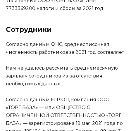
Уплаченные ООО «ТОРГ БАЗА», ИНН
7733369200 налоги и сборы за 2021 год
Сотрудники
Согласно данным ФНС, среднесписочная
численность работников за 2021 год составляет
Нам не удалось рассчитать среднемесячную
зарплату сотрудников из-за отсутствия
необходимых данных
Согласно данным ЕГРЮЛ, компания ООО
«ТОРГ БАЗА» — или ОБЩЕСТВО С
ОГРАНИЧЕННОЙ ОТВЕТСТВЕННОСТЬЮ «ТОРГ
БАЗА» — зарегистрирована 19 мая 2021 года по