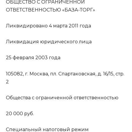
ОБЩЕСТВО С ОГРАНИЧЕННОЙ
ОТВЕТСТВЕННОСТЬЮ «БАЗА-ТОРГ»
Ликвидировано 4 марта 2011 года
Ликвидация юридического лица
25 февраля 2003 года
105082, г. Москва, пл. Спартаковская, д. 16/15, стр.
2
Общества с ограниченной ответственностью
20 000 руб.
Специальный налоговый режим