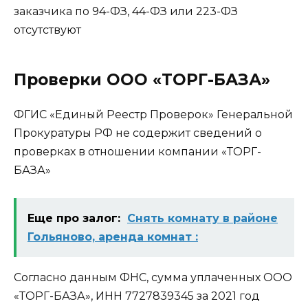
заказчика по 94-ФЗ, 44-ФЗ или 223-ФЗ
отсутствуют
Проверки ООО «ТОРГ-БАЗА»
ФГИС «Единый Реестр Проверок» Генеральной
Прокуратуры РФ не содержит сведений о
проверках в отношении компании «ТОРГ-
БАЗА»
Еще про залог:
Снять комнату в районе
Гольяново, аренда комнат :
Согласно данным ФНС, сумма уплаченных ООО
«ТОРГ-БАЗА», ИНН 7727839345 за 2021 год