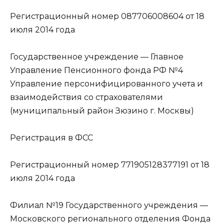
Регистрационный номер 087706008604 от 18
июля 2014 года
Государственное учреждение — Главное
Управление Пенсионного фонда РФ №4
Управление персонифицированного учета и
взаимодействия со страхователями
(муниципальный район Зюзино г. Москвы)
Регистрация в ФСС
Регистрационный номер 771905128377191 от 18
июля 2014 года
Филиал №19 Государственного учреждения —
Московского регионального отделения Фонда