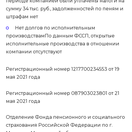
периоде компанией были уплачены налоги на
сумму 34 тыс. руб., задолженностей по пеням и
штрафам нет
Нет долгов по исполнительным
производствамПо данным ФССП, открытые
исполнительные производства в отношении
компании отсутствуют
Регистрационный номер 1217700234553 от 19
мая 2021 года
Регистрационный номер 087903023801 от 21
мая 2021 года
Отделение Фонда пенсионного и социального
страхования Российской Федерации по г.