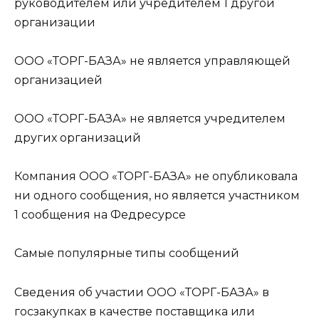
руководителем или учредителем 1 другой
организации
ООО «ТОРГ-БАЗА» не является управляющей
организацией
ООО «ТОРГ-БАЗА» не является учредителем
других организаций
Компания ООО «ТОРГ-БАЗА» не опубликовала
ни одного сообщения, но является участником
1 сообщения на Федресурсе
Самые популярные типы сообщений
Сведения об участии ООО «ТОРГ-БАЗА» в
госзакупках в качестве поставщика или