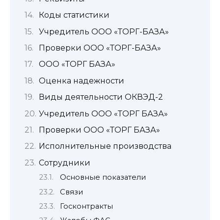
Коды статистики
Учредитель ООО «ТОРГ-БАЗА»
Проверки ООО «ТОРГ-БАЗА»
ООО «ТОРГ БАЗА»
Оценка надежности
Виды деятельности ОКВЭД-2
Учредитель ООО «ТОРГ БАЗА»
Проверки ООО «ТОРГ БАЗА»
Исполнительные производства
Сотрудники
Основные показатели
Связи
Госконтракты