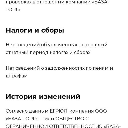
проверках в отношении компании «БАЗА-
ТОРГ»
Налоги и сборы
Нет сведений об уплаченных за прошлый
отчетный период налогах и сборах
Нет сведений о задолженностях по пеням и
штрафам
История изменений
Согласно данным ЕГРЮЛ, компания ООО
«БАЗА-ТОРГ» — или ОБЩЕСТВО С
ОГРАНИЧЕННОЙ ОТВЕТСТВЕННОСТЬЮ «БАЗА-