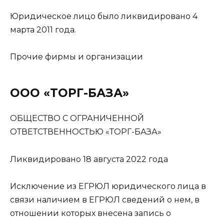
Юридическое лицо было ликвидировано 4
марта 2011 года.
Прочие фирмы и организации
ООО «ТОРГ-БАЗА»
ОБЩЕСТВО С ОГРАНИЧЕННОЙ
ОТВЕТСТВЕННОСТЬЮ «ТОРГ-БАЗА»
Ликвидировано 18 августа 2022 года
Исключение из ЕГРЮЛ юридического лица в
связи наличием в ЕГРЮЛ сведений о нем, в
отношении которых внесена запись о