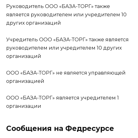
Руководитель ООО «БАЗА-ТОРГ» также
является руководителем или учредителем 10
других организаций
Учредитель ООО «БАЗА-ТОРГ» также является
руководителем или учредителем 10 других
организаций
ООО «БАЗА-ТОРГ» не является управляющей
организацией
ООО «БАЗА-ТОРГ» является учредителем 1
организации
Сообщения на Федресурсе