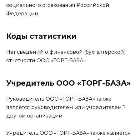
социального страхования Российской
Федерации
Коды статистики
Нет сведений о финансовой (бухгалтерской)
отчетности ООО «ТОРГ-БАЗА»
Учредитель ООО «ТОРГ-БАЗА»
Руководитель ООО «ТОРГ-БАЗА» также
является руководителем или учредителем 1
другой организации
Учредитель ООО «ТОРГ-БАЗА» также является