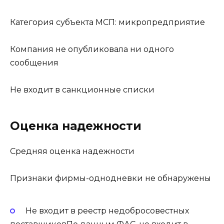
Категория субъекта МСП: микропредприятие
Компания не опубликовала ни одного
сообщения
Не входит в санкционные списки
Оценка надежности
Средняя оценка надежности
Признаки фирмы-однодневки не обнаружены
Не входит в реестр недобросовестных