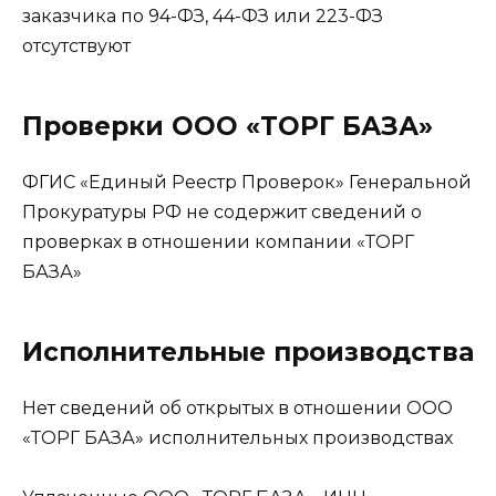
заказчика по 94-ФЗ, 44-ФЗ или 223-ФЗ
отсутствуют
Проверки ООО «ТОРГ БАЗА»
ФГИС «Единый Реестр Проверок» Генеральной
Прокуратуры РФ не содержит сведений о
проверках в отношении компании «ТОРГ
БАЗА»
Исполнительные производства
Нет сведений об открытых в отношении ООО
«ТОРГ БАЗА» исполнительных производствах