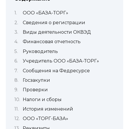
ООО «БАЗА-ТОРГ»
Сведения о регистрации
Виды деятельности ОКВЭД
Финансовая отчетность
Руководитель
Учредитель ООО «БАЗА-ТОРГ»
Сообщения на Федресурсе
Госзакупки
Проверки
Налоги и сборы
История изменений
ООО «ТОРГ-БАЗА»
Реквизиты