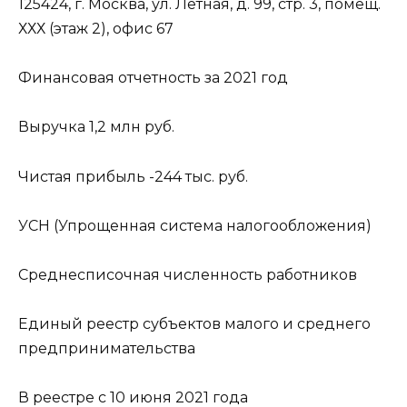
125424, г. Москва, ул. Лётная, д. 99, стр. 3, помещ.
ХХХ (этаж 2), офис 67
Финансовая отчетность за 2021 год
Выручка 1,2 млн руб.
Чистая прибыль -244 тыс. руб.
УСН (Упрощенная система налогообложения)
Среднесписочная численность работников
Единый реестр субъектов малого и среднего
предпринимательства
В реестре с 10 июня 2021 года