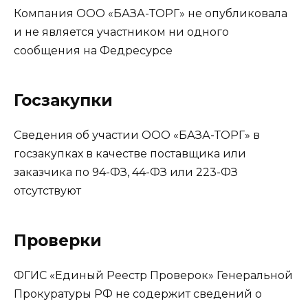
Компания ООО «БАЗА-ТОРГ» не опубликовала
и не является участником ни одного
сообщения на Федресурсе
Госзакупки
Сведения об участии ООО «БАЗА-ТОРГ» в
госзакупках в качестве поставщика или
заказчика по 94-ФЗ, 44-ФЗ или 223-ФЗ
отсутствуют
Проверки
ФГИС «Единый Реестр Проверок» Генеральной
Прокуратуры РФ не содержит сведений о