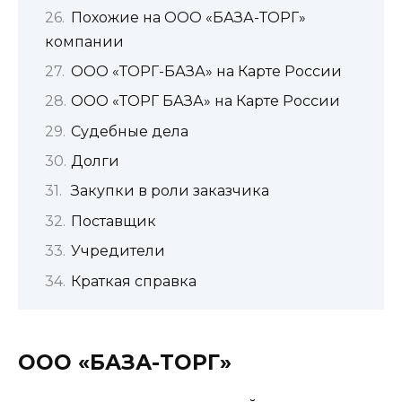
Похожие на ООО «БАЗА-ТОРГ»
компании
ООО «ТОРГ-БАЗА» на Карте России
ООО «ТОРГ БАЗА» на Карте России
Судебные дела
Долги
Закупки в роли заказчика
Поставщик
Учредители
Краткая справка
ООО «БАЗА-ТОРГ»