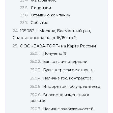
Жалобы ФАС
Лицензии
Отзывы о компании
События
105082, г Москва, Басманный р-н,
Спартаковская пл, д 16/15 стр 2
ООО «БАЗА-ТОРГ» на Карте России
Получено %
Банковские операции
Бухгалтерская отчетность
Наличие гос. контрактов
Информация об учредителях
Вносимые изменения в
реестре
Наличие задолженностей