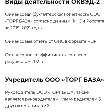
Виды деятельности ОКВЭД-2
Финансовая (бухгалтерская) отчетность ООО
«ТОРГ БАЗА» согласно данным ФНС и Росстата
за 2019–2021 годы
Финансовые отчеты от ФНС в формате PDF
Финансовые коэффициенты согласно
результатам 2021 г.
Учредитель ООО «ТОРГ БАЗА»
Руководитель ООО «ТОРГ БАЗА» также
является руководителем или учредителем 3
других организаций