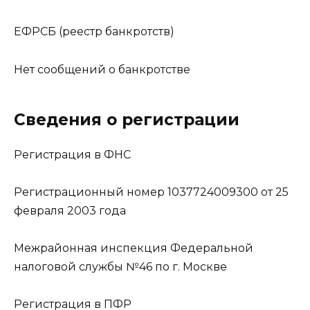
ЕФРСБ (реестр банкротств)
Нет сообщений о банкротстве
Сведения о регистрации
Регистрация в ФНС
Регистрационный номер 1037724009300 от 25
февраля 2003 года
Межрайонная инспекция Федеральной
налоговой службы №46 по г. Москве
Регистрация в ПФР