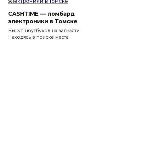
CASHTIME — ломбард
электроники в Томске
Выкуп ноутбуков на запчасти
Находясь в поиске места