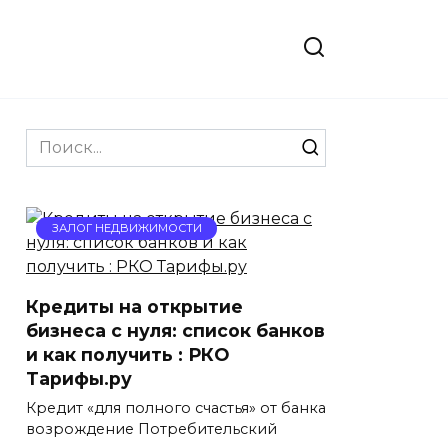
Search
for:
ЗАЛОГ НЕДВИЖИМОСТИ
Кредиты на открытие
бизнеса с нуля: список банков
и как получить : РКО
Тарифы.ру
Кредит «для полного счастья» от банка
возрождение Потребительский