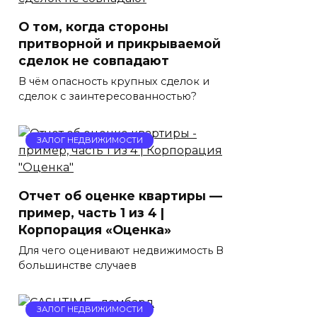
О том, когда стороны
притворной и прикрываемой
сделок не совпадают
В чём опасность крупных сделок и
сделок с заинтересованностью?
ЗАЛОГ НЕДВИЖИМОСТИ
Отчет об оценке квартиры —
пример, часть 1 из 4 |
Корпорация «Оценка»
Для чего оценивают недвижимость В
большинстве случаев
ЗАЛОГ НЕДВИЖИМОСТИ