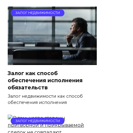
ЗАЛОГ НЕДВИЖИМОСТИ
Залог как способ
обеспечения исполнения
обязательств
Залог недвижимости как способ
обеспечения исполнения
ЗАЛОГ НЕДВИЖИМОСТИ