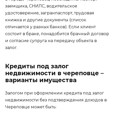
заемщика, СНИЛС, водительское
удостоверение, загранпаспорт, трудовая
книжка и другие документы (список
отличается у разных банков). Если клиент
состоит в браке, понадобится брачный договор
и согласие супруга на передачу объекта в
залог.
Кредиты под залог
недвижимости в череповце –
варианты имущества
Залогом при оформлении кредита под залог
недвижимости без подтверждения доходов в
Череповце может быть: