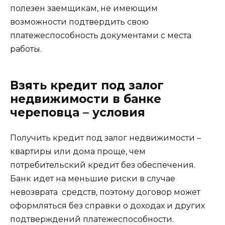
полезен заемщикам, не имеющим
возможности подтвердить свою
платежеспособность документами с места
работы.
Взять кредит под залог
недвижимости в банке
череповца – условия
Получить кредит под залог недвижимости –
квартиры или дома проще, чем
потребительский кредит без обеспечения.
Банк идет на меньшие риски в случае
невозврата средств, поэтому договор может
оформляться без справки о доходах и других
подтверждений платежеспособности.