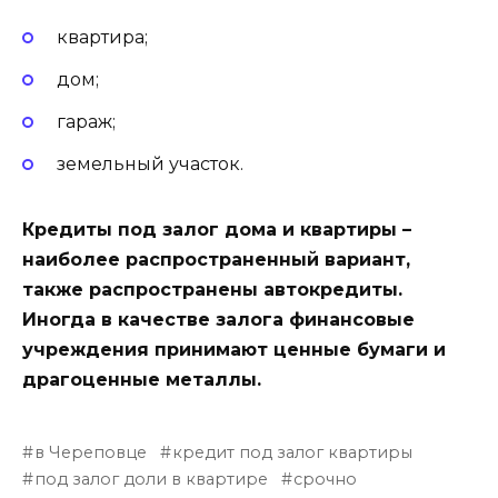
квартира;
дом;
гараж;
земельный участок.
Кредиты под залог дома и квартиры –
наиболее распространенный вариант,
также распространены автокредиты.
Иногда в качестве залога финансовые
учреждения принимают ценные бумаги и
драгоценные металлы.
в Череповце
кредит под залог квартиры
под залог доли в квартире
срочно