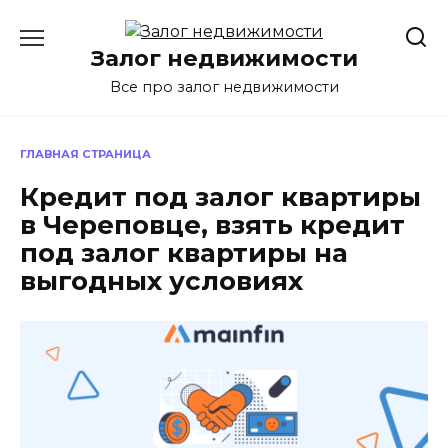
Перейти
к
Залог недвижимости
содержанию
Все про залог недвижимости
ГЛАВНАЯ СТРАНИЦА
Кредит под залог квартиры
в Череповце, взять кредит
под залог квартиры на
выгодных условиях