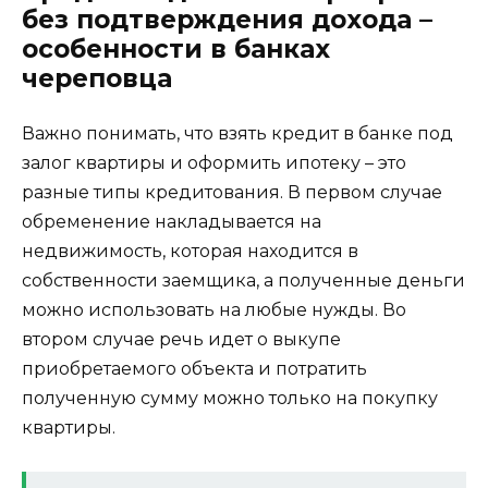
без подтверждения дохода –
особенности в банках
череповца
Важно понимать, что взять кредит в банке под
залог квартиры и оформить ипотеку – это
разные типы кредитования. В первом случае
обременение накладывается на
недвижимость, которая находится в
собственности заемщика, а полученные деньги
можно использовать на любые нужды. Во
втором случае речь идет о выкупе
приобретаемого объекта и потратить
полученную сумму можно только на покупку
квартиры.