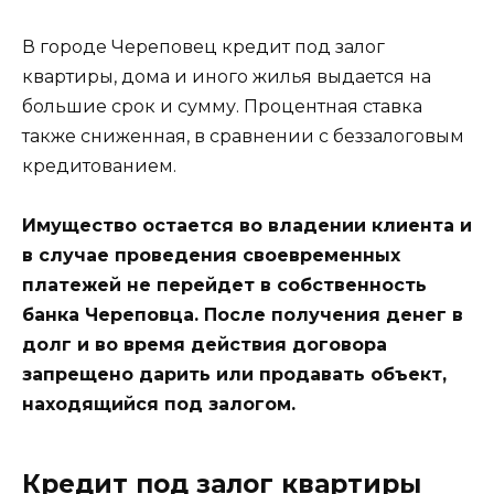
В городе Череповец кредит под залог
квартиры, дома и иного жилья выдается на
большие срок и сумму. Процентная ставка
также сниженная, в сравнении с беззалоговым
кредитованием.
Имущество остается во владении клиента и
в случае проведения своевременных
платежей не перейдет в собственность
банка Череповца. После получения денег в
долг и во время действия договора
запрещено дарить или продавать объект,
находящийся под залогом.
Кредит под залог квартиры