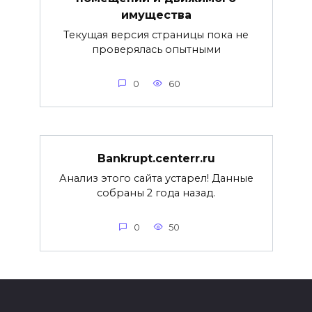
имущества
Текущая версия страницы пока не
проверялась опытными
0
60
Bankrupt.centerr.ru
Анализ этого сайта устарел! Данные
собраны 2 года назад.
0
50