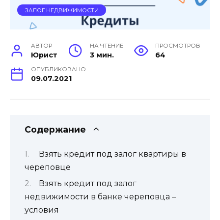
ЗАЛОГ НЕДВИЖИМОСТИ
АВТОР
НА ЧТЕНИЕ
ПРОСМОТРОВ
Юрист
3 мин.
64
ОПУБЛИКОВАНО
09.07.2021
Содержание
Взять кредит под залог квартиры в
череповце
Взять кредит под залог
недвижимости в банке череповца –
условия