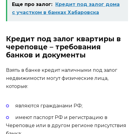
Еще про залог:
Кредит под залог дома
с участком в банках Хабаровска
Кредит под залог квартиры в
череповце – требования
банков и документы
Взять в банке кредит наличными под залог
недвижимости могут физические лица,
которые:
являются
гражданами РФ
;
имеют паспорт РФ и регистрацию в
Череповце или в другом регионе присутствия
банка;