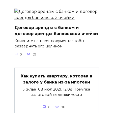
Договор аренды с банком и
договор аренды банковской ячейки
Кликните на текст документа чтобы
развернуть его целиком.
0
59
Как купить квартиру, которая в
залоге у банка из-за ипотеки
Жилье 08 июл 2021, 12:08 Покупка
залоговой недвижимости
0
98