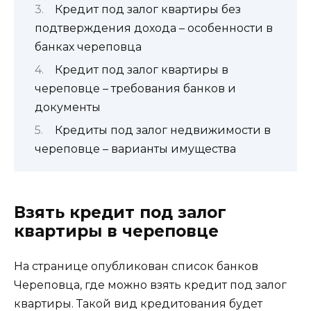
Кредит под залог квартиры без
подтверждения дохода – особенности в
банках череповца
Кредит под залог квартиры в
череповце – требования банков и
документы
Кредиты под залог недвижимости в
череповце – варианты имущества
Взять кредит под залог
квартиры в череповце
На странице опубликован список банков
Череповца, где можно взять кредит под залог
квартиры. Такой вид кредитования будет