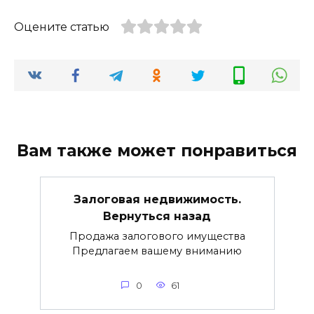
Оцените статью
Вам также может понравиться
Залоговая недвижимость.
Вернуться назад
Продажа залогового имущества
Предлагаем вашему вниманию
0
61