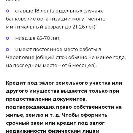
старше 18 лет
(в отдельных случаях
банковские организации могут менять
минимальный возраст до 21-26 лет);
младше 65-70 лет;
имеют
постоянное место работы
в
Череповце (общий стаж обычно не менее года,
на последнем месте – от 6 месяцев).
Кредит под залог земельного участка или
другого имущества выдается только при
предоставлении документов,
подтверждающих право собственности на
жилье, землю и т. д. Чтобы оформить
срочный заем или кредит под залог
недвижимости физическим лицам