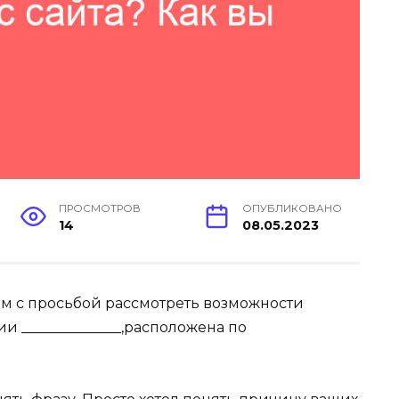
ПРОСМОТРОВ
ОПУБЛИКОВАНО
14
08.05.2023
м с просьбой рассмотреть возможности
и ______________,расположена по