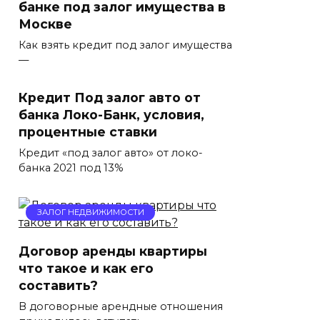
банке под залог имущества в
Москве
Как взять кредит под залог имущества
—
Кредит Под залог авто от
банка Локо-Банк, условия,
процентные ставки
Кредит «под залог авто» от локо-
банка 2021 под 13%
ЗАЛОГ НЕДВИЖИМОСТИ
Договор аренды квартиры
что такое и как его
составить?
В договорные арендные отношения