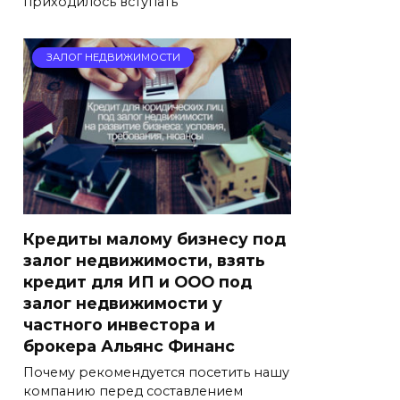
приходилось вступать
ЗАЛОГ НЕДВИЖИМОСТИ
Кредиты малому бизнесу под
залог недвижимости, взять
кредит для ИП и ООО под
залог недвижимости у
частного инвестора и
брокера Альянс Финанс
Почему рекомендуется посетить нашу
компанию перед составлением