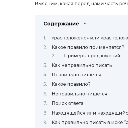
Выясним, какая перед нами часть ре
Содержание
«расположено» или «располож
Какое правило применяется?
Примеры предложений
Как неправильно писать
Правильно пишется
Какое правило?
Неправильно пишется
Поиск ответа
Находящейся или находящийс
Как правильно писать в иске “