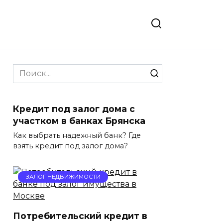
Search
for:
Кредит под залог дома с
участком в банках Брянска
Как выбрать надежный банк? Где
взять кредит под залог дома?
ЗАЛОГ НЕДВИЖИМОСТИ
Потребительский кредит в