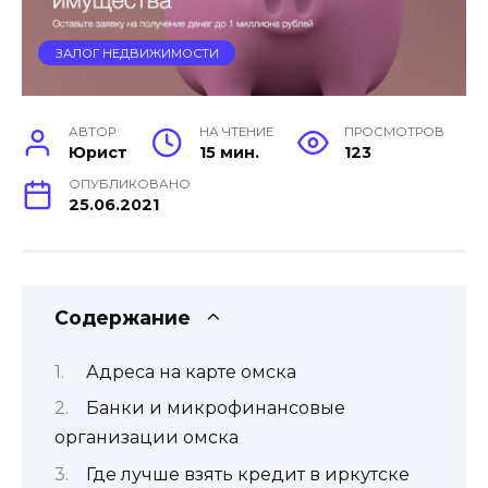
ЗАЛОГ НЕДВИЖИМОСТИ
АВТОР
НА ЧТЕНИЕ
ПРОСМОТРОВ
Юрист
15 мин.
123
ОПУБЛИКОВАНО
25.06.2021
Содержание
Адреса на карте омска
Банки и микрофинансовые
организации омска
Где лучше взять кредит в иркутске