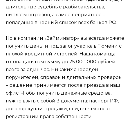
длительные судебные разбирательства,
выплаты штрафов, а самое неприятное –
попадание в черный список всех банков РФ.
Но в компании «Займинатор» вы всегда можете
получить деньги под залог участка в Тюмени с
плохой кредитной историей. Наша команда
готова дать вам сумму до 25 000 000 рублей
всего за один час. Никаких очередей,
поручителей, справок и длительных проверок
– решение принимается после приезда в наш
офис. Чтобы получить денежные средства,
нужно взять с собой 3 документа: паспорт РФ,
договор купли-продажи, свидетельство о
регистрации права собственности.