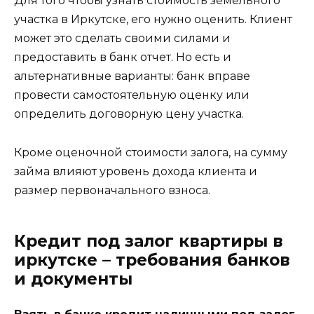
Для того чтобы узнать стоимость земельного
участка в Иркутске, его нужно оценить. Клиент
может это сделать своими силами и
предоставить в банк отчет. Но есть и
альтернативные варианты: банк вправе
провести самостоятельную оценку или
определить договорную цену участка.
Кроме оценочной стоимости залога, на сумму
займа влияют уровень дохода клиента и
размер первоначального взноса.
Кредит под залог квартиры в
иркутске – требования банков
и документы