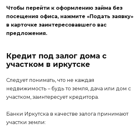
Чтобы перейти к оформлению займа без
посещения офиса, нажмите «Подать заявку»
в карточке заинтересовавшего вас
предложения.
Кредит под залог дома с
участком в иркутске
Следует понимать, что не каждая
недвижимость – будь то земля, дача или дом с
участком, заинтересует кредитора.
Банки Иркутска в качестве залога принимают
участки земли: