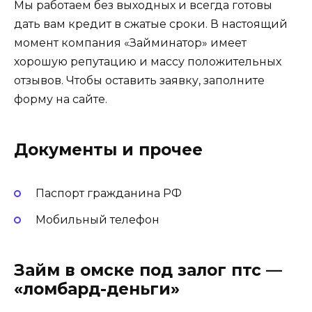
Мы работаем без выходных и всегда готовы
дать вам кредит в сжатые сроки. В настоящий
момент компания «Займинатор» имеет
хорошую репутацию и массу положительных
отзывов. Чтобы оставить заявку, заполните
форму на сайте.
Документы и прочее
Паспорт гражданина РФ
Мобильный телефон
Займ в омске под залог птс —
«ломбард-деньги»