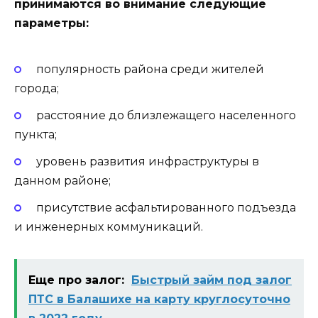
принимаются во внимание следующие
параметры:
популярность района среди жителей
города;
расстояние до близлежащего населенного
пункта;
уровень развития инфраструктуры в
данном районе;
присутствие асфальтированного подъезда
и инженерных коммуникаций.
Еще про залог:
Быстрый займ под залог
ПТС в Балашихе на карту круглосуточно