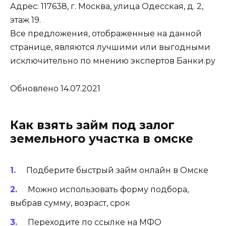
Адрес: 117638, г. Москва, улица Одесская, д. 2,
этаж 19.
Все предложения, отображенные на данной
странице, являются лучшими или выгодными
исключительно по мнению экспертов Банки.ру
Обновлено 14.07.2021
Как взять займ под залог
земельного участка в омске
Подберите быстрый займ онлайн в Омске
Можно использовать форму подбора,
выбрав сумму, возраст, срок
Переходите по ссылке на МФО