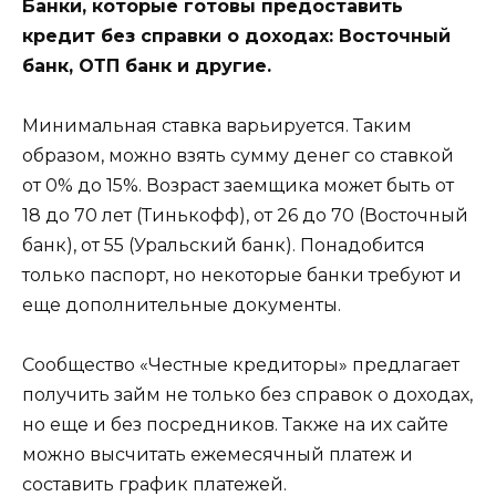
Банки, которые готовы предоставить
кредит без справки о доходах: Восточный
банк, ОТП банк и другие.
Минимальная ставка варьируется. Таким
образом, можно взять сумму денег со ставкой
от 0% до 15%. Возраст заемщика может быть от
18 до 70 лет (Тинькофф), от 26 до 70 (Восточный
банк), от 55 (Уральский банк). Понадобится
только паспорт, но некоторые банки требуют и
еще дополнительные документы.
Сообщество «Честные кредиторы» предлагает
получить займ не только без справок о доходах,
но еще и без посредников. Также на их сайте
можно высчитать ежемесячный платеж и
составить график платежей.