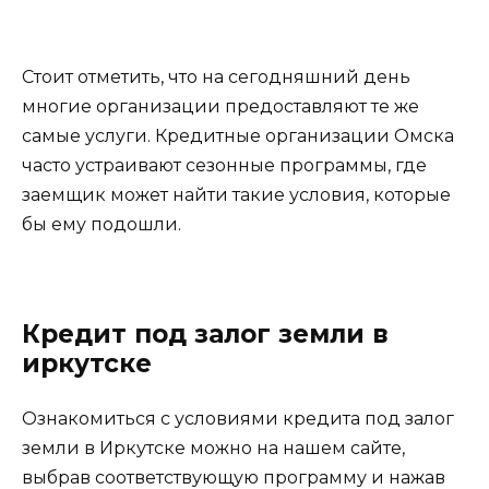
Стоит отметить, что на сегодняшний день
многие организации предоставляют те же
самые услуги. Кредитные организации Омска
часто устраивают сезонные программы, где
заемщик может найти такие условия, которые
бы ему подошли.
Кредит под залог земли в
иркутске
Ознакомиться с условиями кредита под залог
земли в Иркутске можно на нашем сайте,
выбрав соответствующую программу и нажав