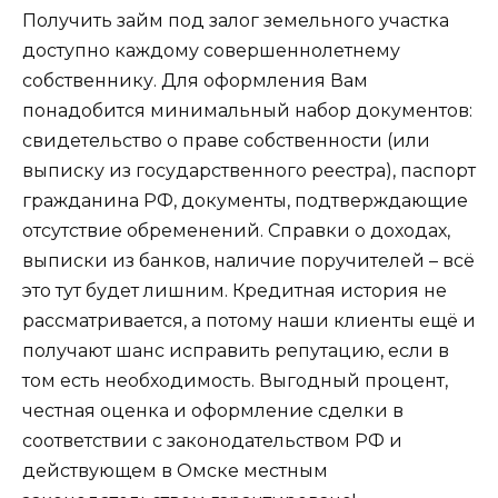
Получить займ под залог земельного участка
доступно каждому совершеннолетнему
собственнику. Для оформления Вам
понадобится минимальный набор документов:
свидетельство о праве собственности (или
выписку из государственного реестра), паспорт
гражданина РФ, документы, подтверждающие
отсутствие обременений. Справки о доходах,
выписки из банков, наличие поручителей – всё
это тут будет лишним. Кредитная история не
рассматривается, а потому наши клиенты ещё и
получают шанс исправить репутацию, если в
том есть необходимость. Выгодный процент,
честная оценка и оформление сделки в
соответствии с законодательством РФ и
действующем в Омске местным