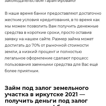
законодательством гарантировано!
В наше время банки предоставляют достаточно
жесткие условия кредитования, в то время как
мы можем позволить Вам получить денежные
средства в короткие сроки, просто оставив
заявку на нашем сайте. Размер займа может
достигать до 70% от рыночной стоимости
земли, а низкий процент и полностью
легальное оформление сделают процесс
пользования заемными средства для Вас ещё
более приятным.
Займ под залог земельного
участка в иркутске 2021 —
получить деньги под залог