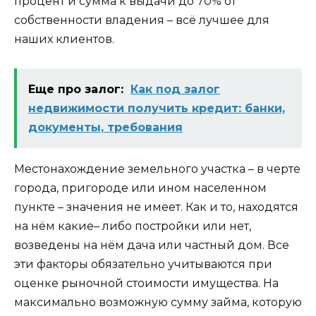
процент и сумма к выдачи до 70% от
собственности владения – всё лучшее для
наших клиентов.
Еще про залог:
Как под залог
недвижимости получить кредит: банки,
документы, требования
Местонахождение земельного участка – в черте
города, пригороде или ином населенном
пункте – значения не имеет. Как и то, находятся
на нём какие– либо постройки или нет,
возведены на нём дача или частный дом. Все
эти факторы обязательно учитываются при
оценке рыночной стоимости имущества. На
максимально возможную сумму займа, которую