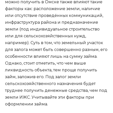
можно получить в Омске также влияют такие
факторы как: расположение земли, наличие
или отсутствие проведённых коммуникаций,
инфраструктура района и предназначение
земли (под индивидуальное строительство
или для сельскохозяйственных нужд,
например). Суть в том, что земельный участок
для залога может быть совершенно разным, его
особенности влияют лишь на сумму займа.
Однако, стоит отметить, что чем выше
ликвидность объекта, тем проще получить
займ, заложив его. Под залог земли
сельскохозяйственного назначения будет
труднее получить денежные средства, чем под
земли ИЖС. Учитывайте эти факторы при
оформлении займа.