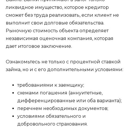
ликвидное имущество, которое кредитор
сможет без труда реализовать, если клиент не
выполнит свои долговые обязательства.
Рыночную стоимость объекта определяет
независимая оценочная компания, которая
дает итоговое заключение.
Ознакомьтесь не только с процентной ставкой
займа, но и с его дополнительными условиями:
требованиями к заемщику;
схемами погашения (аннуитетные,
дифференцированные или оба варианта);
перечнем необходимых документов;
условиями обязательного и
добровольного страхования.