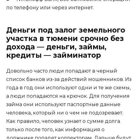
по телефону или через интернет.
Деньги под залог земельного
участка в тюмени срочно без
дохода — деньги, займы,
кредиты — займинатор
Довольно часто люди попадают в черный
список банков из-за действий мошенников. Из
года в год они используют одни и те же схемы,
а люди попадаются на крючок. Для получения
займа они используют паспортные данные
человека, который ни о чем не подозревает.
Как правило, человек узнает о сумме долга
только после того, как информация о
должнике попадет коллекторам. Дальше будут