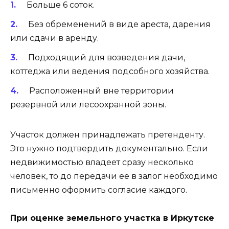
Больше 6 соток.
Без обременений в виде ареста, дарения
или сдачи в аренду.
Подходящий для возведения дачи,
коттеджа или ведения подсобного хозяйства.
Расположенный вне территории
резервной или лесоохранной зоны.
Участок должен принадлежать претенденту.
Это нужно подтвердить документально. Если
недвижимостью владеет сразу несколько
человек, то до передачи ее в залог необходимо
письменно оформить согласие каждого.
При оценке земельного участка в Иркутске