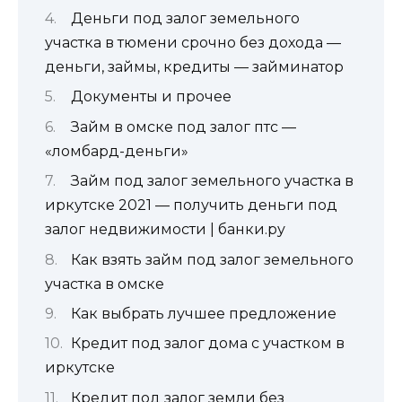
Деньги под залог земельного
участка в тюмени срочно без дохода —
деньги, займы, кредиты — займинатор
Документы и прочее
Займ в омске под залог птс —
«ломбард-деньги»
Займ под залог земельного участка в
иркутске 2021 — получить деньги под
залог недвижимости | банки.ру
Как взять займ под залог земельного
участка в омске
Как выбрать лучшее предложение
Кредит под залог дома с участком в
иркутске
Кредит под залог земли без