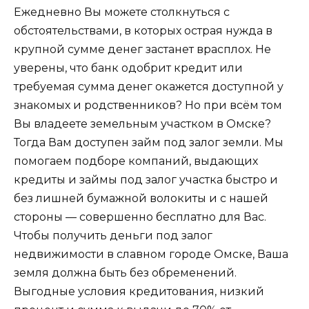
Ежедневно Вы можете столкнуться с
обстоятельствами, в которых острая нужда в
крупной сумме денег застанет врасплох. Не
уверены, что банк одобрит кредит или
требуемая сумма денег окажется доступной у
знакомых и родственников? Но при всём том
Вы владеете земельным участком в Омске?
Тогда Вам доступен займ под залог земли. Мы
помогаем подборе компаний, выдающих
кредиты и займы под залог участка быстро и
без лишней бумажной волокиты и с нашей
стороны — совершенно бесплатно для Вас.
Чтобы получить деньги под залог
недвижимости в славном городе Омске, Ваша
земля должна быть без обременений.
Выгодные условия кредитования, низкий