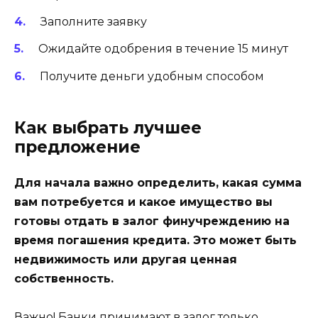
Заполните заявку
Ожидайте одобрения в течение 15 минут
Получите деньги удобным способом
Как выбрать лучшее
предложение
Для начала важно определить, какая сумма
вам потребуется и какое имущество вы
готовы отдать в залог финучреждению на
время погашения кредита. Это может быть
недвижимость или другая ценная
собственность.
Важно! Банки принимают в залог только