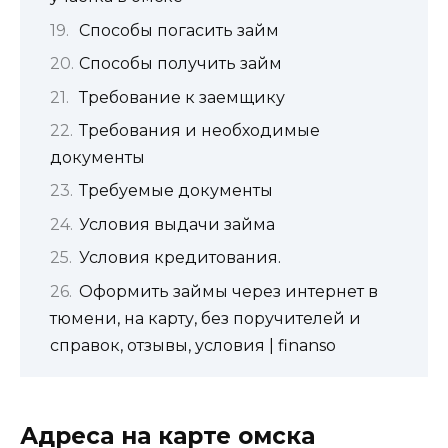
Способы погасить займ
Способы получить займ
Требование к заемщику
Требования и необходимые
документы
Требуемые документы
Условия выдачи займа
Условия кредитования.
Оформить займы через интернет в
тюмени, на карту, без поручителей и
справок, отзывы, условия | finanso
Адреса на карте омска