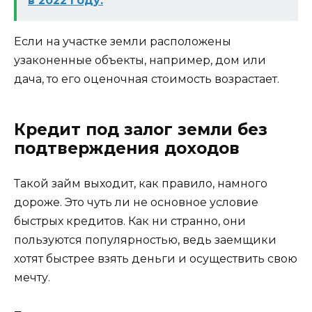
в 2022 году.
Если на участке земли расположены
узаконенные объекты, например, дом или
дача, то его оценочная стоимость возрастает.
Кредит под залог земли без
подтверждения доходов
Такой займ выходит, как правило, намного
дороже. Это чуть ли не основное условие
быстрых кредитов. Как ни странно, они
пользуются популярностью, ведь заемщики
хотят быстрее взять деньги и осуществить свою
мечту.