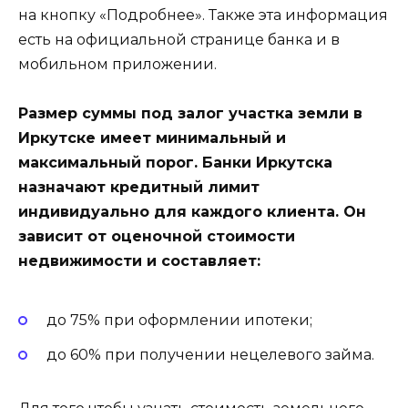
на кнопку «Подробнее». Также эта информация
есть на официальной странице банка и в
мобильном приложении.
Размер суммы под залог участка земли в
Иркутске имеет минимальный и
максимальный порог. Банки Иркутска
назначают кредитный лимит
индивидуально для каждого клиента. Он
зависит от оценочной стоимости
недвижимости и составляет:
до 75% при оформлении ипотеки;
до 60% при получении нецелевого займа.