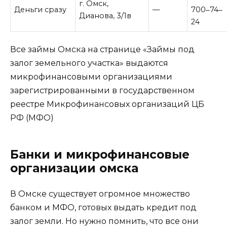
г. Омск,
Деньги сразу
—
700‒74‒
Дианова, 3/1в
24
Все займы Омска на странице «Займы под
залог земельного участка» выдаются
микрофинансовыми организациями
зарегистрированными в государственном
реестре Микрофинансовых организаций ЦБ
РФ (МФО)
Банки и микрофинансовые
организации омска
В Омске существует огромное множество
банком и МФО, готовых выдать кредит под
залог земли. Но нужно помнить, что все они