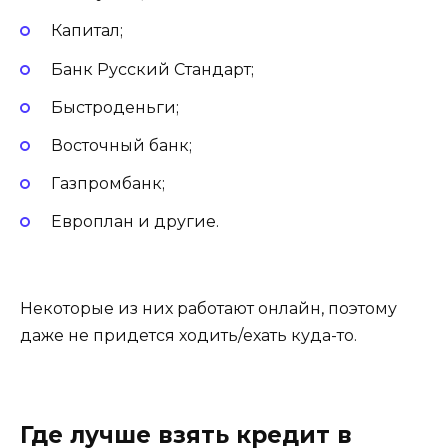
Капитал;
Банк Русский Стандарт;
Быстроденьги;
Восточный банк;
Газпромбанк;
Европлан и другие.
Некоторые из них работают онлайн, поэтому
даже не придется ходить/ехать куда-то.
Где лучше взять кредит в