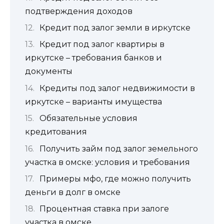
подтверждения доходов
Кредит под залог земли в иркутске
Кредит под залог квартиры в
иркутске – требования банков и
документы
Кредиты под залог недвижимости в
иркутске – варианты имущества
Обязательные условия
кредитования
Получить займ под залог земельного
участка в омске: условия и требования
Примеры мфо, где можно получить
деньги в долг в омске
Процентная ставка при залоге
участка в омске