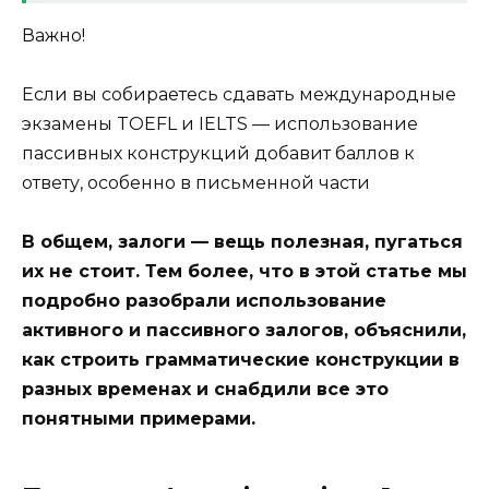
Важно!
Если вы собираетесь сдавать международные
экзамены TOEFL и IELTS — использование
пассивных конструкций добавит баллов к
ответу, особенно в письменной части
В общем, залоги — вещь полезная, пугаться
их не стоит. Тем более, что в этой статье мы
подробно разобрали использование
активного и пассивного залогов, объяснили,
как строить грамматические конструкции в
разных временах и снабдили все это
понятными примерами.