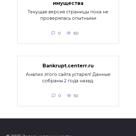
имущества
Текущая версия страницы пока не
проверялась опытными
0
60
Bankrupt.centerr.ru
Анализ этого сайта устарел! Данные
собраны 2 года назад.
0
50