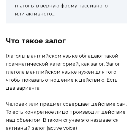
глаголы в верную форму пассивного
или активного…
Что такое залог
Глаголы в английском языке обладают такой
грамматической категорией, как залог. Залог
глагола в английском языке нужен для того,
чтобы показать отношение к действию. Есть
два варианта:
Человек или предмет совершает действие сам.
То есть конкретное лицо производит действие
над объектом. В таком случае это называется
активный залог (active voice)