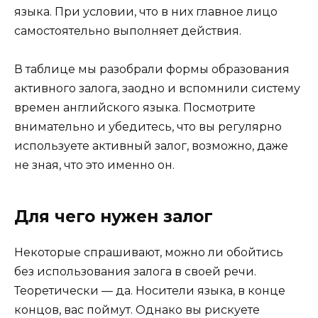
языка. При условии, что в них главное лицо
самостоятельно выполняет действия.
В таблице мы разобрали формы образования
активного залога, заодно и вспомнили систему
времен английского языка. Посмотрите
внимательно и убедитесь, что вы регулярно
используете активный залог, возможно, даже
не зная, что это именно он.
Для чего нужен залог
Некоторые спрашивают, можно ли обойтись
без использования залога в своей речи.
Теоретически — да. Носители языка, в конце
концов, вас поймут. Однако вы рискуете