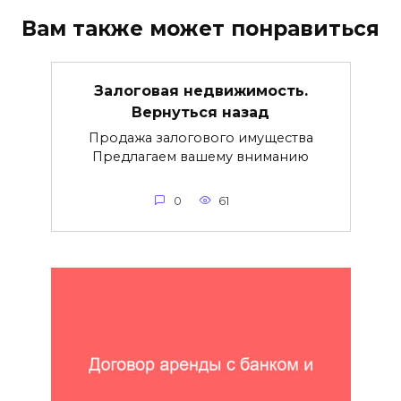
Вам также может понравиться
Залоговая недвижимость.
Вернуться назад
Продажа залогового имущества
Предлагаем вашему вниманию
0
61