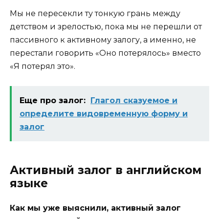
Мы не пересекли ту тонкую грань между
детством и зрелостью, пока мы не перешли от
пассивного к активному залогу, а именно, не
перестали говорить «Оно потерялось» вместо
«Я потерял это».
Еще про залог:
Глагол сказуемое и
определите видовременную форму и
залог
Активный залог в английском
языке
Как мы уже выяснили, активный залог