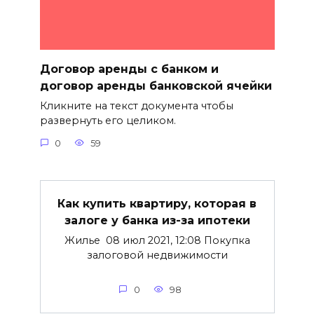
Договор аренды с банком и
договор аренды банковской ячейки
Кликните на текст документа чтобы
развернуть его целиком.
0
59
Как купить квартиру, которая в
залоге у банка из-за ипотеки
Жилье 08 июл 2021, 12:08 Покупка
залоговой недвижимости
0
98