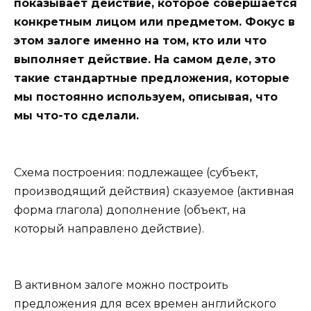
показывает действие, которое совершается
конкретным лицом или предметом. Фокус в
этом залоге именно на том, кто или что
выполняет действие. На самом деле, это
такие стандартные предложения, которые
мы постоянно используем, описывая, что
мы что-то сделали.
Схема построения: подлежащее (субъект,
производящий действия) сказуемое (активная
форма глагола) дополнение (объект, на
который направлено действие).
В активном залоге можно построить
предложения для всех времен английского