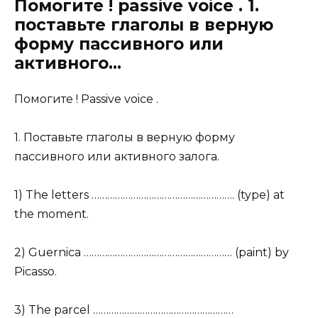
Помогите ! passive voice . 1.
поставьте глаголы в верную
форму пассивного или
активного…
Помогите ! Passive voice .
1. Поставьте глаголы в верную форму
пассивного или активного залога.
1) The letters ………………………………………………. (type) at
the moment.
2) Guernica ………………………………………………… (paint) by
Picasso.
3) The parcel ………………………………………………