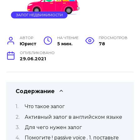
ЗАЛОГ НЕДВИЖИМОСТИ
АВТОР
НА ЧТЕНИЕ
ПРОСМОТРОВ
Юрист
5 мин.
78
ОПУБЛИКОВАНО
29.06.2021
Содержание
Что такое залог
Активный залог в английском языке
Для чего нужен залог
Помогите ! passive voice . 1. поставьте