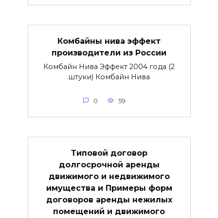
Комбайны нива эффект
производители из России
Комбайн Нива Эффект 2004 года (2
штуки) Комбайн Нива
0
59
Типовой договор
долгосрочной аренды
движимого и недвижимого
имущества и Примеры форм
договоров аренды нежилых
помещений и движимого