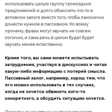
использовать целую группу громоздких
предложений и долго объяснять что-то в
активном залоге вместо того, чтобы лаконично
донести нужное в пассивном. Ко всему
прочему, фразы могут звучать не совсем
логично, и сама речь в целом будет будет
звучать менее естественно.
Кроме того, вы сами можете испытывать
затруднения, участвуя в дискуссиях и читая
какую-либо информацию с потерей смысла.
Пассивный залог, например, хорош тем, что
его можно использовать в тех случаях,
когда не хочется обвинять кого-то
конкретного, а обсудить ситуацию хочется.