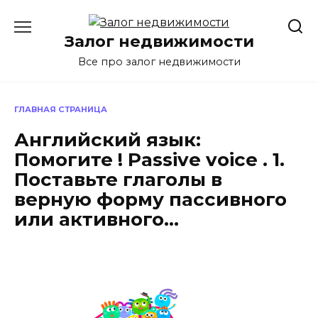
Перейти
к
Залог недвижимости
содержанию
Все про залог недвижимости
ГЛАВНАЯ СТРАНИЦА
Английский язык:
Помогите ! Passive voice . 1.
Поставьте глаголы в
верную форму пассивного
или активного…