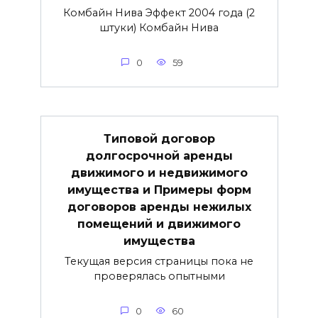
Комбайн Нива Эффект 2004 года (2
штуки) Комбайн Нива
0
59
Типовой договор
долгосрочной аренды
движимого и недвижимого
имущества и Примеры форм
договоров аренды нежилых
помещений и движимого
имущества
Текущая версия страницы пока не
проверялась опытными
0
60