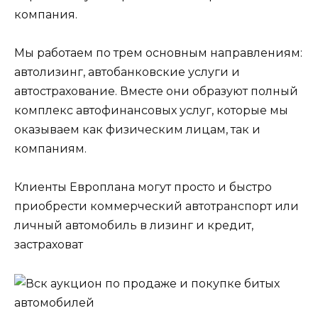
компания.
Мы работаем по трем основным направлениям:
автолизинг, автобанковские услуги и
автострахование. Вместе они образуют полный
комплекс автофинансовых услуг, которые мы
оказываем как физическим лицам, так и
компаниям.
Клиенты Европлана могут просто и быстро
приобрести коммерческий автотранспорт или
личный автомобиль в лизинг и кредит,
застраховат