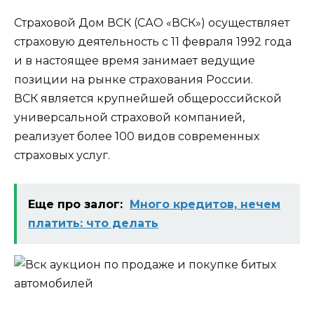
Страховой Дом ВСК (САО «ВСК») осуществляет
страховую деятельность с 11 февраля 1992 года
и в настоящее время занимает ведущие
позиции на рынке страхования России.
ВСК является крупнейшей общероссийской
универсальной страховой компанией,
реализует более 100 видов современных
страховых услуг.
Еще про залог:
Много кредитов, нечем
платить: что делать