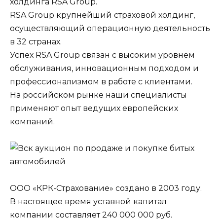
холдинга RSA Group.
RSA Group крупнейший страховой холдинг,
осуществляющий операционную деятельность
в 32 странах.
Успех RSA Group связан с высоким уровнем
обслуживания, инновационным подходом и
профессионализмом в работе с клиентами.
На российском рынке наши специалисты
применяют опыт ведущих европейских
компаний.
ООО «КРК-Страхование» создано в 2003 году.
В настоящее время уставной капитал
компании составляет 240 000 000 руб.