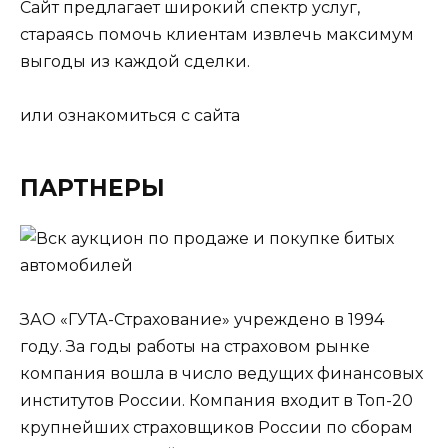
Сайт предлагает широкий спектр услуг,
стараясь помочь клиентам извлечь максимум
выгоды из каждой сделки.
или ознакомиться с сайта
ПАРТНЕРЫ
ЗАО «ГУТА-Страхование» учреждено в 1994
году. За годы работы на страховом рынке
компания вошла в число ведущих финансовых
институтов России. Компания входит в Топ-20
крупнейших страховщиков России по сборам