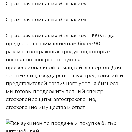
Страховая компания «Согласие»
Страховая компания «Согласие»
Страховая компания «Согласие» с 1993 года
предлагает своим клиентам более 90
различных страховых продуктов, которые
постоянно совершенствуются
профессиональной командой экспертов. Для
частных лиц, государственных предприятий и
представителей различного уровня бизнеса
мы готовы предложить полный спектр
страховой защиты: автострахование,
страхование имущества и ответ