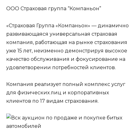
ООО Страховая группа “Компаньон”
«Страховая Группа «Компаньон» — динамично
развивающаяся универсальная страховая
компания, работающая на рынке страхования
уже 15 лет, неизменно демонстрируя высокое
качество обслуживания и фокусирование на
удовлетворении потребностей клиентов.
Компания реализует полный комплекс услуг
для физических лиц и корпоративных
клиентов по 17 видам страхования.