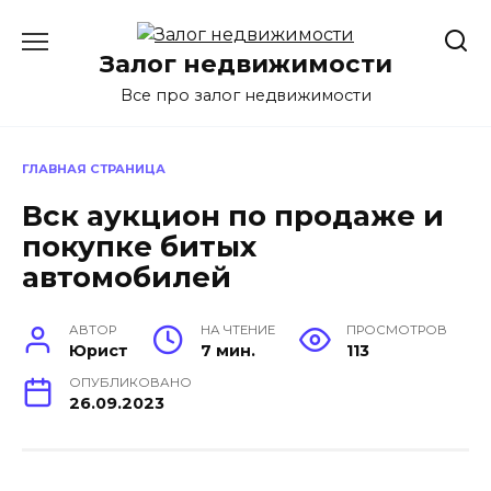
Перейти
к
Залог недвижимости
содержанию
Все про залог недвижимости
ГЛАВНАЯ СТРАНИЦА
Вск аукцион по продаже и
покупке битых
автомобилей
АВТОР
НА ЧТЕНИЕ
ПРОСМОТРОВ
Юрист
7 мин.
113
ОПУБЛИКОВАНО
26.09.2023