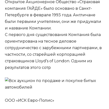
Открытое Акционерное Общество «Страховая
компания ГАЙДЕ» было основано в Санкт-
Петербурге в феврале 1993 года. Англичане
были первыми учителями, они же придумали
и название Компании.
С первого дня существования Компания была
ориентирована на тесное деловое
сотрудничество с зарубежными партнерами, в
частности, со старейшей корпорацией
страховщиков Lloyd’s of London. Одним из
результатов этого сотр
ООО «ИСК Евро-Полис»