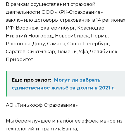
В рамкам осуществления страховой
деятельности ООО «КРК-Страхование»
заключило договоры страхования в 14 регионах
РФ: Воронеж, Екатеринбург, Краснодар,
Нижний Новгород, Новосибирск, Пермь,
Ростов-на-Дону, Самара, Санкт-Петербург,
Саратов, Сыктывкар, Тюмень, Уфа, Челябинск.
Приоритет
Еще про залог:
Могут ли забрать
единственное жильё за долги в 2021 г.
АО «Тинькофф Страхование»
Мы берем лучшее и наиболее эффективное из
технологий и практик Банка,