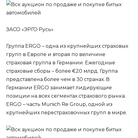
ЗАСО «ЭРГО Русь»
Группа ERGO – одна из крупнейших страховых
групп в Европе и вторая по величине
страховая группа в Германии. Ежегодные
страховые сборы – более €20 млрд. Группа
представлена более чем в 30 странах. В
Германии ERGO занимает лидирующие
позиции на всех сегментах страхового рынка.
ERGO – часть Munich Re Group, одной из
крупнейших перестраховочных групп в мире.