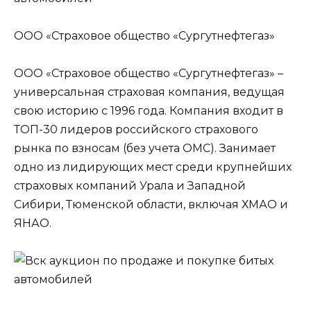
ООО «Страховое общество «Сургутнефтегаз»
ООО «Страховое общество «Сургутнефтегаз» –
универсальная страховая компания, ведущая
свою историю с 1996 года. Компания входит в
ТОП-30 лидеров российского страхового
рынка по взносам (без учета ОМС). Занимает
одно из лидирующих мест среди крупнейших
страховых компаний Урала и Западной
Сибири, Тюменской области, включая ХМАО и
ЯНАО.