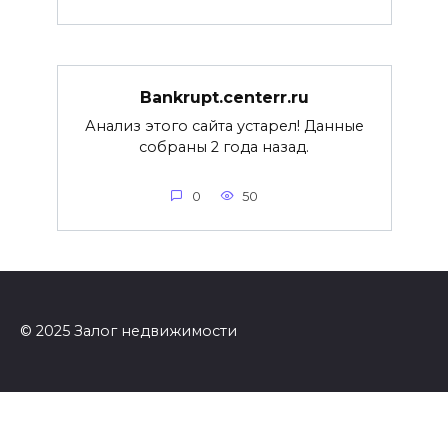
Bankrupt.centerr.ru
Анализ этого сайта устарел! Данные
собраны 2 года назад.
0
50
© 2025 Залог недвижимости