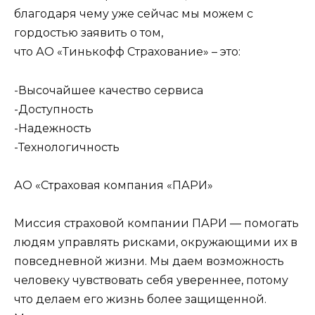
благодаря чему уже сейчас мы можем с
гордостью заявить о том,
что АО «Тинькофф Страхование» – это:
-Высочайшее качество сервиса
-Доступность
-Надежность
-Технологичность
АО «Страховая компания «ПАРИ»
Миссия страховой компании ПАРИ — помогать
людям управлять рисками, окружающими их в
повседневной жизни. Мы даем возможность
человеку чувствовать себя увереннее, потому
что делаем его жизнь более защищенной.