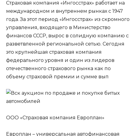
Страховая компания «Ингосстрах» работает на
международном и внутреннем рынках с 1947
года. За этот период «Ингосстрах» из скромного
управления, входящего в Министерство
финансов СССР, вырос в солидную компанию с
разветвленной региональной сетью. Сегодня
это крупнейшая страховая компания
федерального уровня и один из лидеров
отечественного страхового рынка как по
объему страховой премии и сумме вып
ООО «Страховая компания Европлан»
Европлан – универсальная автофинансовая