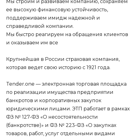
Мы строим и развиваем компанию, сохраняем
ее высокую финансовую устойчивость,
поддерживаем имидж надежной и
справедливой компании.
Мы быстро реагируем на обращения клиентов
и оказываем им все
Крупнейшая в России страховая компания,
которая ведет свою историю с 1921 года.
Tender.one — электронная торговая площадка
по реализации имущества предприятии
банкротов и корпоративных закупок
юридическими лицами. ЭТП работает в рамках
ФЗ № 127-ФЗ «О несостоятельности
(банкротстве)» и ФЗ № 223-ФЗ «О закупках
товаров, работ, услуг отдельными видами