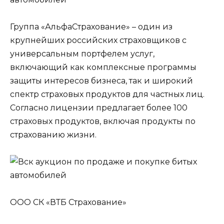
Группа «АльфаСтрахование» – один из
крупнейших российских страховщиков с
универсальным портфелем услуг,
включающий как комплексные программы
защиты интересов бизнеса, так и широкий
спектр страховых продуктов для частных лиц.
Согласно лицензии предлагает более 100
страховых продуктов, включая продукты по
страхованию жизни.
ООО СК «ВТБ Страхование»