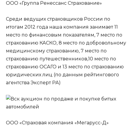
ООО «Группа Ренессанс Страхование»
Среди ведущих страховщиков России по
итогам 2012 года наша компания занимает 11
место по финансовым показателям, 7 место по
страхованию КАСКО, 8 место по добровольному
медицинскому страхованию, 7 место по
страхованию путешественников,10 место по
страхованию ОСАГО и 13 место по страхованию
юридических лиц (по данным рейтингового
агентства Эксперт РА)
ООО «Страховая компания «Мегарусс-Д»