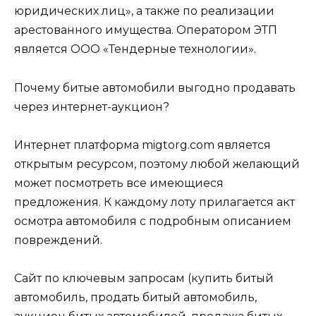
юридических лиц», а также по реализации
арестованного имущества. Оператором ЭТП
является ООО «Тендерные технологии».
Почему битые автомобили выгодно продавать
через интернет-аукцион?
Интернет платформа migtorg.com является
открытым ресурсом, поэтому любой желающий
может посмотреть все имеющиеся
предложения. К каждому лоту прилагается акт
осмотра автомобиля с подробным описанием
повреждений.
Сайт по ключевым запросам (купить битый
автомобиль, продать битый автомобиль,