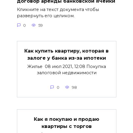
договор аренды банковской ячейки
Кликните на текст документа чтобы
развернуть его целиком.
0
59
Как купить квартиру, которая в
залоге у банка из-за ипотеки
Жилье 08 июл 2021, 12:08 Покупка
залоговой недвижимости
0
98
Как я покупаю и продаю
квартиры с торгов