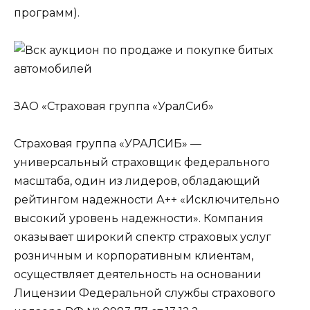
программ).
ЗАО «Страховая группа «УралСиб»
Страховая группа «УРАЛСИБ» —
универсальный страховщик федерального
масштаба, один из лидеров, обладающий
рейтингом надежности А++ «Исключительно
высокий уровень надежности». Компания
оказывает широкий спектр страховых услуг
розничным и корпоративным клиентам,
осуществляет деятельность на основании
Лицензии Федеральной службы страхового