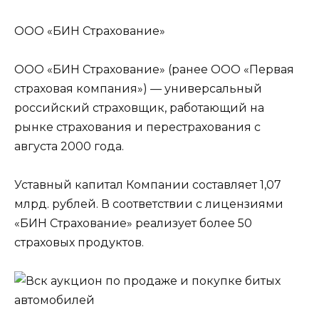
ООО «БИН Страхование»
ООО «БИН Страхование» (ранее ООО «Первая
страховая компания») — универсальный
российский страховщик, работающий на
рынке страхования и перестрахования с
августа 2000 года.
Уставный капитал Компании составляет 1,07
млрд. рублей. В соответствии с лицензиями
«БИН Страхование» реализует более 50
страховых продуктов.