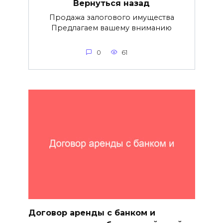
Вернуться назад
Продажа залогового имущества
Предлагаем вашему вниманию
0
61
Договор аренды с банком и