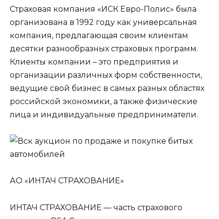
Страховая компания «ИСК Евро-Полис» была
организована в 1992 году как универсальная
компания, предлагающая своим клиентам
десятки разнообразных страховых программ.
Клиенты компании – это предприятия и
организации различных форм собственности,
ведущие свой бизнес в самых разных областях
российской экономики, а также физические
лица и индивидуальные предприниматели.
АО «ИНТАЧ СТРАХОВАНИЕ»
ИНТАЧ СТРАХОВАНИЕ — часть страхового