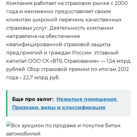
Компания работает на страховом рынке с 2000
года и неизменно предоставляет своим
клиентам широкий перечень качественных
страховых услуг. Деятельность компании
направлена на обеспечение
квалифицированной страховой защиты
предприятий и граждан России. Уставный
капитал ООО СК «ВТБ Страхование» — 1,54 млрд
рублей. Сбор страховой премии по итогам 2012
года – 22,7 млрд руб.
Еще про залог:
Нежилые помещения.
Признаки, виды и классификация