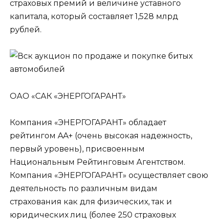
страховых премий и величине уставного
капитала, который составляет 1,528 млрд
рублей.
ОАО «САК «ЭНЕРГОГАРАНТ»
Компания «ЭНЕРГОГАРАНТ» обладает
рейтингом AA+ (очень высокая надежность,
первый уровень), присвоенным
Национальным Рейтинговым Агентством.
Компания «ЭНЕРГОГАРАНТ» осуществляет свою
деятельность по различным видам
страхования как для физических, так и
юридических лиц (более 250 страховых