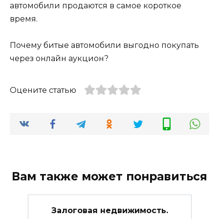
автомобили продаются в самое короткое
время.
Почему битые автомобили выгодно покупать
через онлайн аукцион?
Оцените статью
Вам также может понравиться
Залоговая недвижимость.