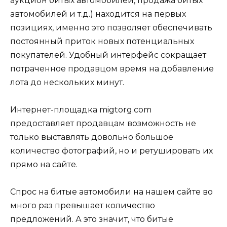
аукцион битых автомобилей, продажа битых
автомобилей и т.д.) находится на первых
позициях, именно это позволяет обеспечивать
постоянный приток новых потенциальных
покупателей. Удобный интерфейс сокращает
потраченное продавцом время на добавление
лота до нескольких минут.
Интернет-площадка migtorg.com
предоставляет продавцам возможность не
только выставлять довольно большое
количество фотографий, но и ретушировать их
прямо на сайте.
Спрос на битые автомобили на нашем сайте во
много раз превышает количество
предложений. А это значит, что битые