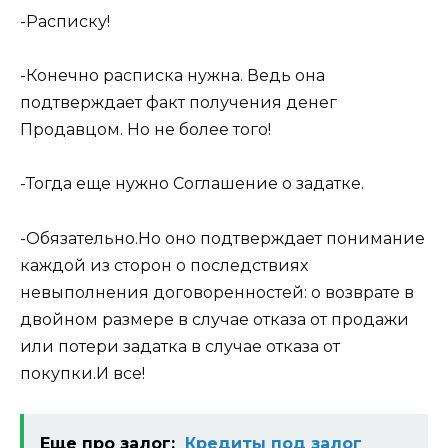
-Расписку!
-Конечно расписка нужна. Ведь она
подтверждает факт получения денег
Продавцом. Но не более того!
-Тогда еще нужно Соглашение о задатке.
-Обязательно.Но оно подтверждает понимание
каждой из сторон о последствиях
невыполнения договоренностей: о возврате в
двойном размере в случае отказа от продажи
или потери задатка в случае отказа от
покупки.И все!
Еще про залог:
Кредиты под залог