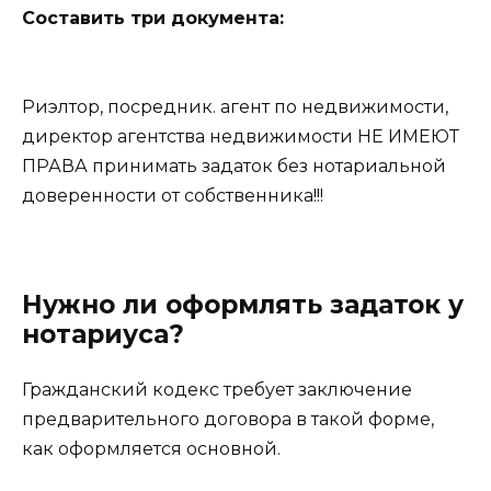
Составить три документа:
Риэлтор, посредник. агент по недвижимости,
директор агентства недвижимости НЕ ИМЕЮТ
ПРАВА принимать задаток без нотариальной
доверенности от собственника!!!
Нужно ли оформлять задаток у
нотариуса?
Гражданский кодекс требует заключение
предварительного договора в такой форме,
как оформляется основной.