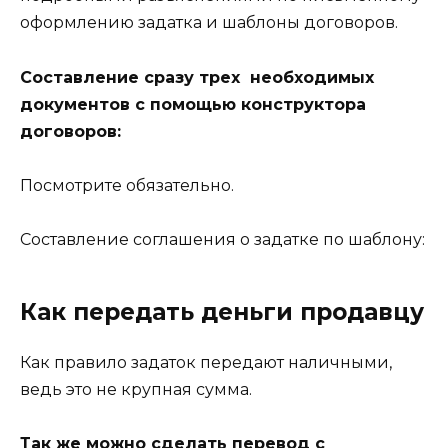
оформлению задатка и шаблоны договоров.
Составление сразу трех необходимых
документов с помощью конструктора
договоров:
Посмотрите обязательно.
Составление соглашения о задатке по шаблону:
Как передать деньги продавцу
Как правило задаток передают наличными,
ведь это не крупная сумма.
Так же можно сделать перевод с