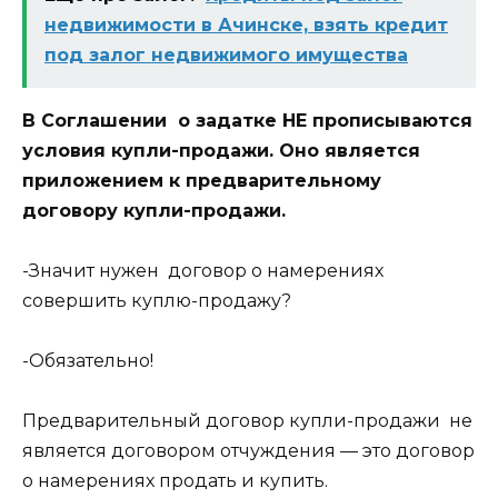
недвижимости в Ачинске, взять кредит
под залог недвижимого имущества
В Соглашении о задатке НЕ прописываются
условия купли-продажи. Оно является
приложением к предварительному
договору купли-продажи.
-Значит нужен договор о намерениях
совершить куплю-продажу?
-Обязательно!
Предварительный договор купли-продажи не
является договором отчуждения — это договор
о намерениях продать и купить.