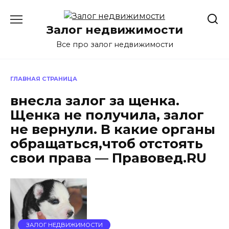
Перейти
к
Залог недвижимости
содержанию
Все про залог недвижимости
ГЛАВНАЯ СТРАНИЦА
внесла залог за щенка.
Щенка не получила, залог
не вернули. В какие органы
обращаться,чтоб отстоять
свои права — Правовед.RU
ЗАЛОГ НЕДВИЖИМОСТИ