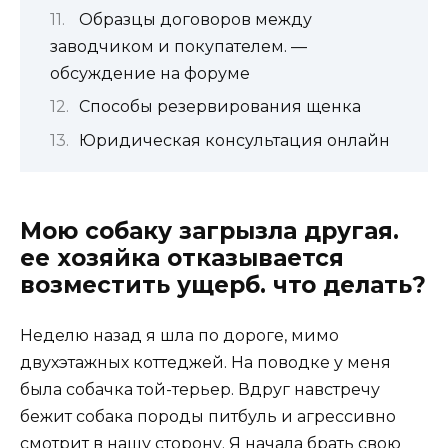
Образцы договоров между
заводчиком и покупателем. —
обсуждение на форуме
Способы резервирования щенка
Юридическая консультация онлайн
Мою собаку загрызла другая.
ее хозяйка отказывается
возместить ущерб. что делать?
Неделю назад я шла по дороге, мимо
двухэтажных коттеджей. На поводке у меня
была собачка той-терьер. Вдруг навстречу
бежит собака породы питбуль и агрессивно
смотрит в нашу сторону. Я начала брать свою