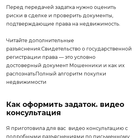
Перед передачей задатка нужно оценить
риски в сделке и проверить документы,
подтверждающие права на недвижимость.
Читайте дополнительные
разъяснения:Свидетельство о государственной
регистрации права — это условно
достоверный документ Мошенники и как их
распознатьПолный алгоритм покупки
недвижимости
Как оформить задаток. видео
консультация
Я приготовила для вас видео консультацию с
подробными разъяснениями по письменному