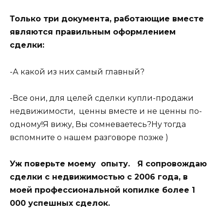
Только три документа, работающие вместе
являются правильным оформлением
сделки:
-А какой из них самый главный?
-Все они, для целей сделки купли-продажи
недвижимости, ценны вместе и не ценны по-
одному!Я вижу, Вы сомневаетесь?Ну тогда
вспомните о нашем разговоре позже )
Уж поверьте моему опыту. Я сопровождаю
сделки с недвижимостью с 2006 года, в
моей профессиональной копилке более 1
000 успешных сделок.