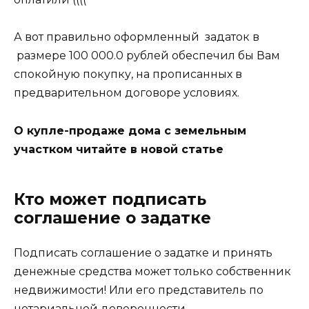
А вот правильно оформленный задаток в
размере 100 000.0 рублей обеспечил бы Вам
спокойную покупку, на прописанных в
предварительном договоре условиях.
О купле-продаже дома с земельным
участком читайте в новой статье
Кто может подписать
соглашение о задатке
Подписать соглашение о задатке и принять
денежные средства может только собственник
недвижимости! Или его представитель по
нотариальной доверенности.