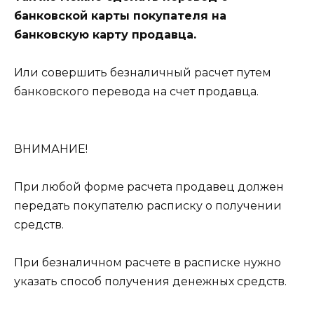
банковской карты покупателя на
банковскую карту продавца.
Или совершить безналичный расчет путем
банковского перевода на счет продавца.
ВНИМАНИЕ!
При любой форме расчета продавец должен
передать покупателю расписку о получении
средств.
При безналичном расчете в расписке нужно
указать способ получения денежных средств.