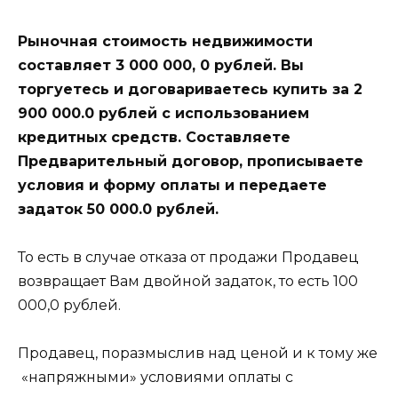
Рыночная стоимость недвижимости
составляет 3 000 000, 0 рублей. Вы
торгуетесь и договариваетесь купить за 2
900 000.0 рублей с использованием
кредитных средств. Составляете
Предварительный договор, прописываете
условия и форму оплаты и передаете
задаток 50 000.0 рублей.
То есть в случае отказа от продажи Продавец
возвращает Вам двойной задаток, то есть 100
000,0 рублей.
Продавец, поразмыслив над ценой и к тому же
«напряжными» условиями оплаты с