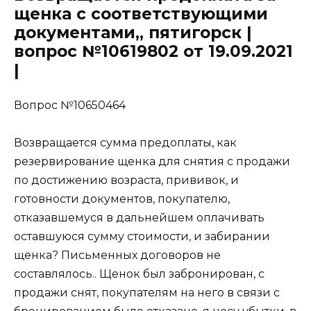
щенка с соответствующими
документами,, пятигорск |
вопрос №10619802 от 19.09.2021
|
Вопрос №10650464
Возвращается сумма предоплаты, как
резервирование щенка для снятия с продажи
по достижению возраста, прививок, и
готовности документов, покупателю,
отказавшемуся в дальнейшем оплачивать
оставшуюся сумму стоимости, и забирании
щенка? Письменных договоров не
составлялось.. Щенок был забронирован, с
продажи снят, покупателям на него в связи с