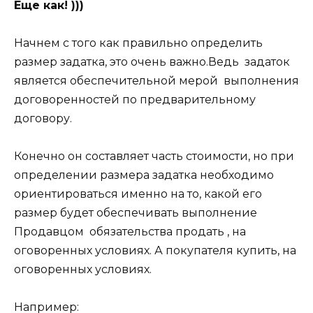
Еще как! )))
Начнем с того как правильно определить
размер задатка, это очень важно.Ведь задаток
является обеспечительной мерой выполнения
договоренностей по предварительному
договору.
Конечно он составляет часть стоимости, но при
определении размера задатка необходимо
ориентироваться именно на то, какой его
размер будет обеспечивать выполнение
Продавцом обязательства продать , на
оговоренных условиях. А покупателя купить, на
оговоренных условиях.
Например: