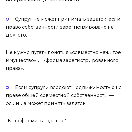
Супруг не может принимать задаток, если
право собственности зарегистрировано на
другого.
Не нужно путать понятия «совместно нажитое
имущество» и «форма зарегистрированного
права».
Если супруги владеют недвижимостью на
праве общей совместной собственности —
один из может принять задаток.
-Как оформить задаток?