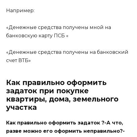
Например:
«Денежные средства получены мной на
банковскую карту ПСБ «
«Денежные средства получены на банковский
счет ВТБ»
Как правильно оформить
задаток при покупке
квартиры, дома, земельного
участка
Как правильно оформить задаток ?-А что,
разве можно его оформить неправильно?-