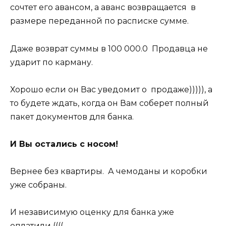
сочтет его авансом, а аванс возвращается в
размере переданной по расписке сумме.
Даже возврат суммы в 100 000.0 Продавца не
ударит по карману.
Хорошо если он Вас уведомит о продаже))))), а
то будете ждать, когда он Вам соберет полный
пакет документов для банка.
И Вы остались с носом!
Вернее без квартиры. А чемоданы и коробки
уже собраны.
И независимую оценку для банка уже
оплатили ((((