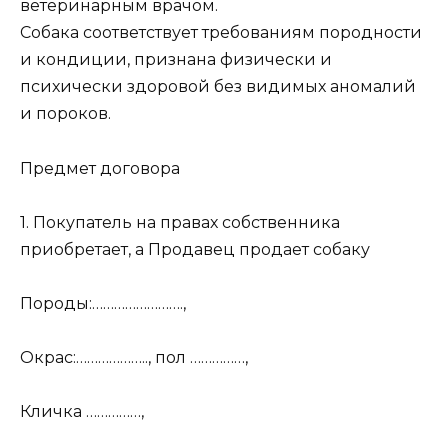
ветеринарным врачом.
Собака соответствует требованиям породности
и кондиции, признана физически и
психически здоровой без видимых аномалий
и пороков.
Предмет договора
1. Покупатель на правах собственника
приобретает, а Продавец продает собаку
Породы:…………………….,
Окрас:……………….., пол ……………,
Кличка ……………,