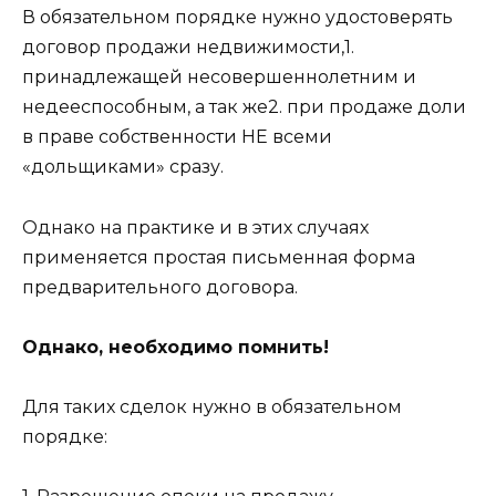
В обязательном порядке нужно удостоверять
договор продажи недвижимости,1.
принадлежащей несовершеннолетним и
недееспособным, а так же2. при продаже доли
в праве собственности НЕ всеми
«дольщиками» сразу.
Однако на практике и в этих случаях
применяется простая письменная форма
предварительного договора.
Однако, необходимо помнить!
Для таких сделок нужно в обязательном
порядке: