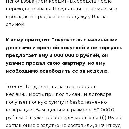
использованием кредитных средств после
перехода права на Покупателя , понимает что
прогадал и продолжает продажу у Вас за
спиной.
К нему приходит Покупатель с наличными
деньгами и срочной покупкой и не торгуясь
предлагает ему 3 000 000.0 рублей, он
удачно продал свою квартиру, но ему
необходимо освободить ее за неделю.
То есть Продавец, на завтра продает
недвижимость, при подписании договора
получает полную сумму и безболезненно
возвращает Вам деньги в размере 50 000.0
рублей. Он уже проконсультировался )))) Вы же
соглашение о задатке не составили, значит суд