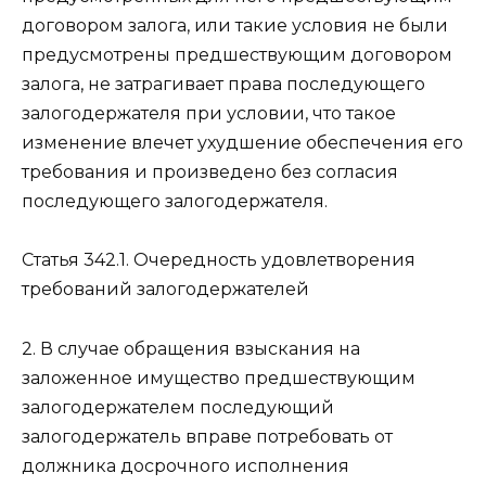
договором залога, или такие условия не были
предусмотрены предшествующим договором
залога, не затрагивает права последующего
залогодержателя при условии, что такое
изменение влечет ухудшение обеспечения его
требования и произведено без согласия
последующего залогодержателя.
Статья 342.1.
Очередность удовлетворения
требований залогодержателей
2. В случае обращения взыскания на
заложенное имущество предшествующим
залогодержателем последующий
залогодержатель вправе потребовать от
должника досрочного исполнения