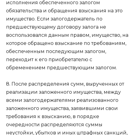
исполнения обеспеченного залогом
обязательства и обращения взыскания на это
имущество. Если залогодержатель по
предшествующему договору залога не
воспользовался данным правом, имущество, на
которое обращено взыскание по требованиям,
обеспеченным последующим залогом,
переходит к его приобретателю с
обременением предшествующим залогом.
8. После распределения сумм, вырученных от
реализации заложенного имущества, между
всеми залогодержателями реализованного
заложенного имущества, заявившими свои
требования к взысканию, в порядке
очередности распределяются суммы
неустойки, убытков и иных штрафных санкций,