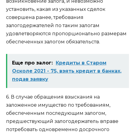
возникновение залога, и невозможно
установить, какая из указанных сделок
совершена ранее, требования
залогодержателей по таким залогам
удовлетворяются пропорционально размерам
обеспеченных залогом обязательств.
Еще про залог:
Кредиты в Старом
Осколе 2021 - 75, взять кредит в банках,
подав заявку
6. В случае обращения взыскания на
заложенное имущество по требованиям,
обеспеченным последующим залогом,
предшествующий залогодержатель вправе
потребовать одновременно досрочного