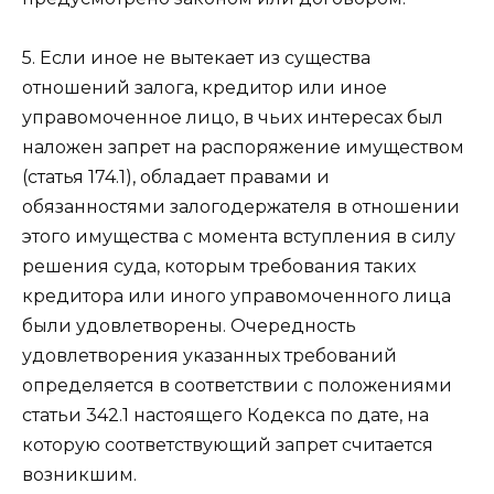
5. Если иное не вытекает из существа
отношений залога, кредитор или иное
управомоченное лицо, в чьих интересах был
наложен запрет на распоряжение имуществом
(
статья 174.1
), обладает правами и
обязанностями залогодержателя в отношении
этого имущества с момента вступления в силу
решения суда, которым требования таких
кредитора или иного управомоченного лица
были удовлетворены. Очередность
удовлетворения указанных требований
определяется в соответствии с положениями
статьи 342.1
настоящего Кодекса по дате, на
которую соответствующий запрет считается
возникшим.