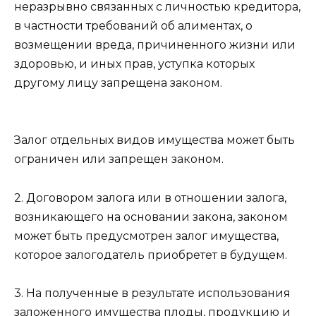
неразрывно связанных с личностью кредитора,
в частности требований об алиментах, о
возмещении вреда, причиненного жизни или
здоровью, и иных прав, уступка которых
другому лицу запрещена законом.
Залог отдельных видов имущества может быть
ограничен или запрещен законом.
2. Договором залога или в отношении залога,
возникающего на основании закона, законом
может быть предусмотрен залог имущества,
которое залогодатель приобретет в будущем.
3. На полученные в результате использования
заложенного имущества плоды, продукцию и