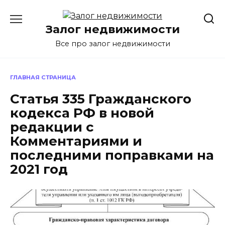
Перейти
к
Залог недвижимости
содержанию
Все про залог недвижимости
ГЛАВНАЯ СТРАНИЦА
Статья 335 Гражданского
кодекса РФ в новой
редакции с
Комментариями и
последними поправками на
2021 год