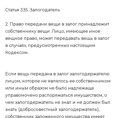
Статья 335.
Залогодатель
2. Право передачи вещи в залог принадлежит
собственнику вещи. Лицо, имеющее иное
вещное право, может передавать вещь в залог
в случаях, предусмотренных настоящим
Кодексом.
Если вещь передана в залог залогодержателю
лицом, которое не являлось ее собственником
или иным образом не было надлежаще
управомочено распоряжаться имуществом, о
чем залогодержатель не знал и не должен был
знать (добросовестный залогодержатель),
собственник заложенного имущества имеет