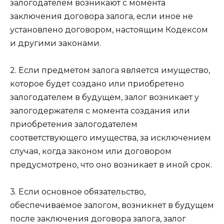
залогодателем возникают с момента
заключения договора залога, если иное не
установлено договором, настоящим Кодексом
и другими
законами
.
2. Если предметом залога является имущество,
которое будет создано или приобретено
залогодателем в будущем, залог возникает у
залогодержателя с момента создания или
приобретения залогодателем
соответствующего имущества, за исключением
случая, когда законом или договором
предусмотрено, что оно возникает в иной срок.
3. Если основное обязательство,
обеспечиваемое залогом, возникнет в будущем
после заключения договора залога, залог