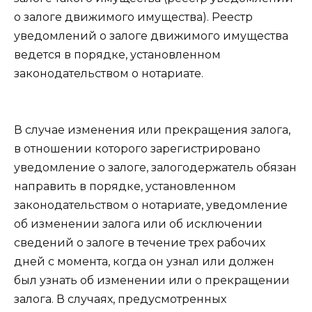
о залоге движимого имущества). Реестр
уведомлений о залоге движимого имущества
ведется в порядке, установленном
законодательством
о нотариате.
В случае изменения или прекращения залога,
в отношении которого зарегистрировано
уведомление о залоге, залогодержатель обязан
направить в порядке, установленном
законодательством
о нотариате, уведомление
об изменении залога или об исключении
сведений о залоге в течение трех рабочих
дней с момента, когда он узнал или должен
был узнать об изменении или о прекращении
залога. В случаях, предусмотренных