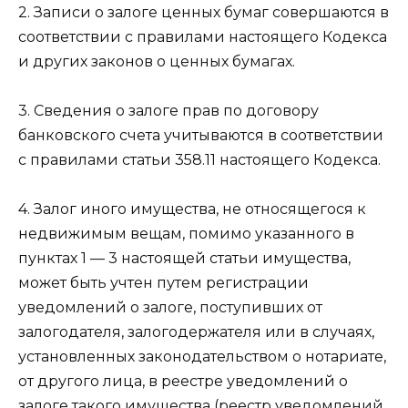
2. Записи о залоге ценных бумаг совершаются в
соответствии с правилами настоящего Кодекса
и других законов о ценных бумагах.
3. Сведения о залоге прав по договору
банковского счета учитываются в соответствии
с правилами
статьи 358.11
настоящего Кодекса.
4. Залог иного имущества, не относящегося к
недвижимым вещам, помимо указанного в
пунктах 1 — 3
настоящей статьи имущества,
может быть учтен путем регистрации
уведомлений о залоге, поступивших от
залогодателя, залогодержателя или в случаях,
установленных
законодательством
о нотариате,
от другого лица, в реестре уведомлений о
залоге такого имущества (реестр уведомлений