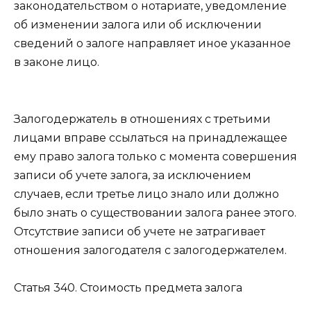
законодательством о нотариате, уведомление
об изменении залога или об исключении
сведений о залоге направляет иное указанное
в законе лицо.
Залогодержатель в отношениях с третьими
лицами вправе ссылаться на принадлежащее
ему право залога только с момента совершения
записи об учете залога, за исключением
случаев, если третье лицо знало или должно
было знать о существовании залога ранее этого.
Отсутствие записи об учете не затрагивает
отношения залогодателя с залогодержателем.
Статья 340.
Стоимость предмета залога