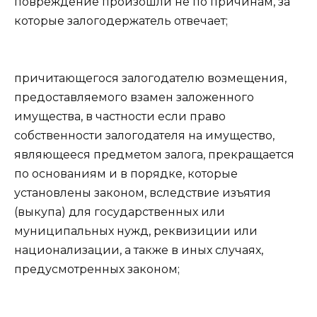
повреждение произошли не по причинам, за
которые залогодержатель отвечает;
причитающегося залогодателю возмещения,
предоставляемого взамен заложенного
имущества, в частности если право
собственности залогодателя на имущество,
являющееся предметом залога, прекращается
по основаниям и в порядке, которые
установлены законом, вследствие изъятия
(выкупа) для государственных или
муниципальных нужд, реквизиции или
национализации, а также в иных случаях,
предусмотренных законом;