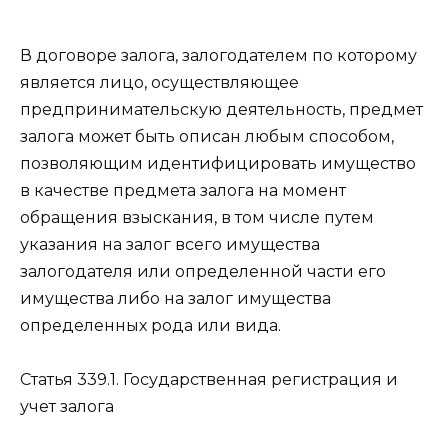
В договоре залога, залогодателем по которому
является лицо, осуществляющее
предпринимательскую деятельность, предмет
залога может быть описан любым способом,
позволяющим идентифицировать имущество
в качестве предмета залога на момент
обращения взыскания, в том числе путем
указания на залог всего имущества
залогодателя или определенной части его
имущества либо на залог имущества
определенных рода или вида.
Статья 339.1.
Государственная регистрация и
учет залога