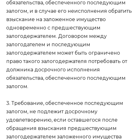
обязательства, обеспеченного последующим
залогом, и в случае его неисполнения обратить
взыскание на заложенное имущество
одновременно с предшествующим
залогодержателем. Договором между
залогодателем и последующим
залогодержателем может быть ограничено
право такого залогодержателя потребовать от
должника досрочного исполнения
обязательства, обеспеченного последующим
залогом.
3. Требование, обеспеченное последующим
залогом, не подлежит досрочному
удовлетворению, если оставшегося после
обращения взыскания предшествующим
залогодержателем заложенного имущества