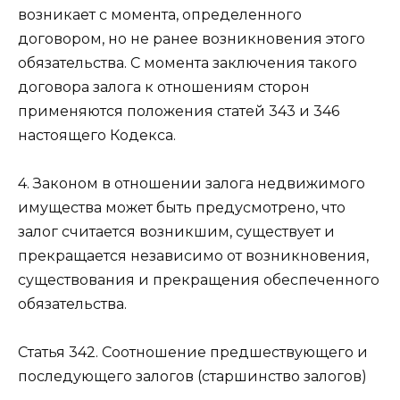
возникает с момента, определенного
договором, но не ранее возникновения этого
обязательства. С момента заключения такого
договора залога к отношениям сторон
применяются положения
статей 343
и
346
настоящего Кодекса.
4. Законом в отношении залога недвижимого
имущества может быть предусмотрено, что
залог считается возникшим, существует и
прекращается независимо от возникновения,
существования и прекращения обеспеченного
обязательства.
Статья 342.
Соотношение предшествующего и
последующего залогов (старшинство залогов)