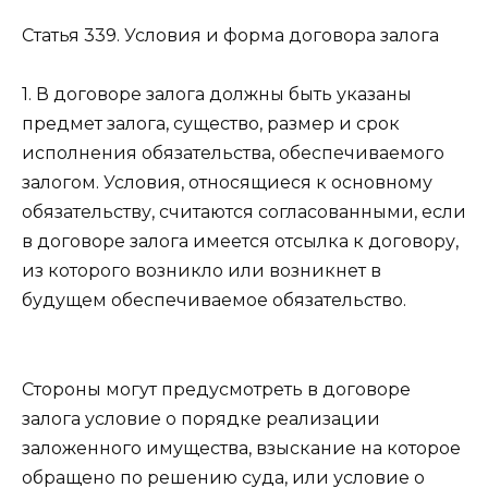
Статья 339.
Условия и форма договора залога
1. В договоре залога должны быть указаны
предмет залога, существо, размер и срок
исполнения обязательства, обеспечиваемого
залогом. Условия, относящиеся к основному
обязательству, считаются согласованными, если
в договоре залога имеется отсылка к договору,
из которого возникло или возникнет в
будущем обеспечиваемое обязательство.
Стороны могут предусмотреть в договоре
залога условие о порядке реализации
заложенного имущества, взыскание на которое
обращено по решению суда, или условие о