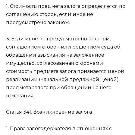
1. Стоимость предмета залога определяется по
соглашению сторон, если иное не
предусмотрено законом.
3. Если иное не предусмотрено законом,
соглашением сторон или решением суда об
обращении взыскания на заложенное
имущество, согласованная сторонами
стоимость предмета залога признается ценой
реализации (начальной продажной ценой)
предмета залога при обращении на него
взыскания.
Статья 341.
Возникновение залога
1. Права залогодержателя в отношениях с