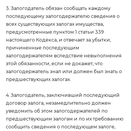
3. Залогодатель обязан сообщать каждому
последующему залогодержателю сведения о
всех существующих залогах имущества,
предусмотренные
пунктом 1 статьи 339
настоящего Кодекса, и отвечает за убытки,
причиненные последующим
залогодержателям вследствие невыполнения
этой обязанности, если не докажет, что
залогодержатель знал или должен был знать о
предшествующих залогах.
4. Залогодатель, заключивший последующий
договор залога, незамедлительно должен
уведомить об этом залогодержателей по
предшествующим залогам и по их требованию
сообщить сведения о последующем залоге,