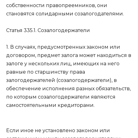
собственности правопреемников, они
становятся солидарными созалогодателями.
Статья 335.1.
Созалогодержатели
1. В случаях, предусмотренных законом или
договором, предмет залога может находиться в
залоге у нескольких лиц, имеющих на него
равные по старшинству права
залогодержателей (созалогодержатели), в
обеспечение исполнения разных обязательств,
по которым созалогодержатели являются
самостоятельными кредиторами.
Если иное не установлено законом или