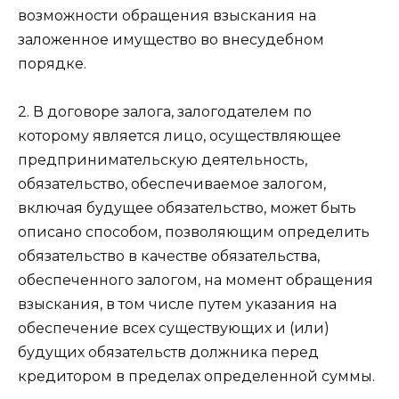
возможности обращения взыскания на
заложенное имущество во внесудебном
порядке.
2. В договоре залога, залогодателем по
которому является лицо, осуществляющее
предпринимательскую деятельность,
обязательство, обеспечиваемое залогом,
включая будущее обязательство, может быть
описано способом, позволяющим определить
обязательство в качестве обязательства,
обеспеченного залогом, на момент обращения
взыскания, в том числе путем указания на
обеспечение всех существующих и (или)
будущих обязательств должника перед
кредитором в пределах определенной суммы.