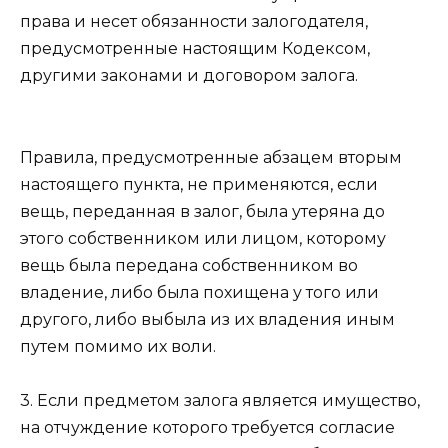
права и несет обязанности залогодателя,
предусмотренные настоящим Кодексом,
другими законами и договором залога.
Правила, предусмотренные
абзацем вторым
настоящего пункта, не применяются, если
вещь, переданная в залог, была утеряна до
этого собственником или лицом, которому
вещь была передана собственником во
владение, либо была похищена у того или
другого, либо выбыла из их владения иным
путем помимо их воли.
3. Если предметом залога является имущество,
на отчуждение которого требуется согласие