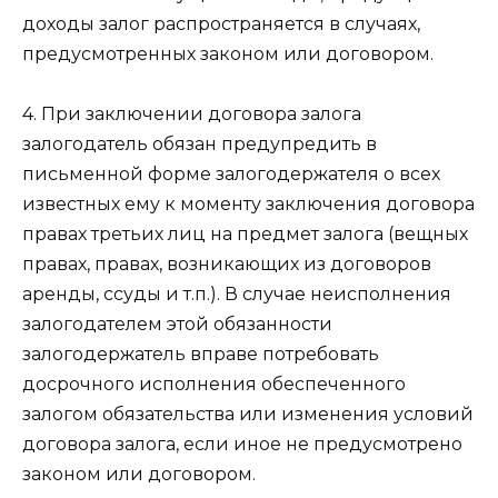
доходы залог распространяется в случаях,
предусмотренных законом или договором.
4. При заключении договора залога
залогодатель обязан предупредить в
письменной форме залогодержателя о всех
известных ему к моменту заключения договора
правах третьих лиц на предмет залога (вещных
правах, правах, возникающих из договоров
аренды, ссуды и т.п.). В случае неисполнения
залогодателем этой обязанности
залогодержатель вправе потребовать
досрочного исполнения обеспеченного
залогом обязательства или изменения условий
договора залога, если иное не предусмотрено
законом или договором.