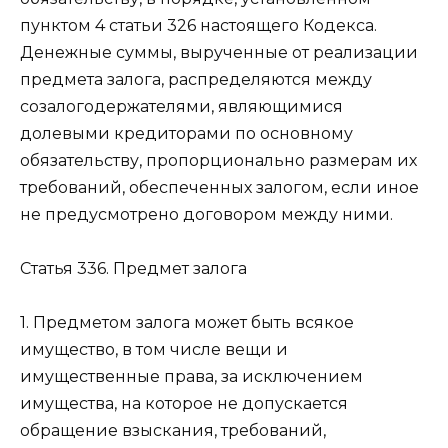
пунктом 4 статьи 326
настоящего Кодекса.
Денежные суммы, вырученные от реализации
предмета залога, распределяются между
созалогодержателями, являющимися
долевыми кредиторами по основному
обязательству, пропорционально размерам их
требований, обеспеченных залогом, если иное
не предусмотрено договором между ними.
Статья 336.
Предмет залога
1. Предметом залога может быть всякое
имущество, в том числе вещи и
имущественные права, за исключением
имущества
, на которое не допускается
обращение взыскания, требований,