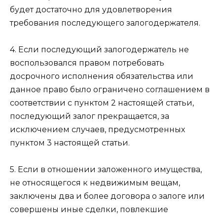
будет достаточно для удовлетворения
требования последующего залогодержателя.
4. Если последующий залогодержатель не
воспользовался правом потребовать
досрочного исполнения обязательства или
данное право было ограничено соглашением в
соответствии с
пунктом 2
настоящей статьи,
последующий залог прекращается, за
исключением случаев, предусмотренных
пунктом 3
настоящей статьи.
5. Если в отношении заложенного имущества,
не относящегося к недвижимым вещам,
заключены два и более договора о залоге или
совершены иные сделки, повлекшие