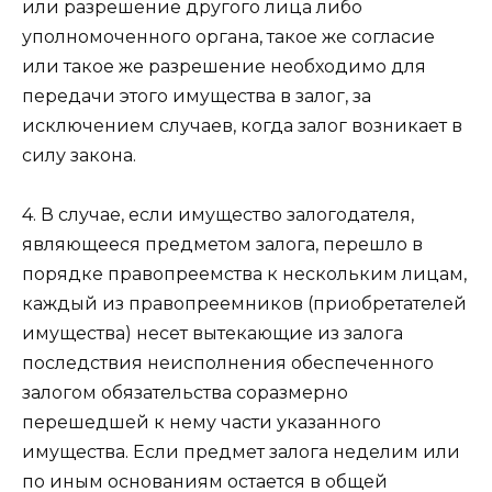
или разрешение другого лица либо
уполномоченного органа, такое же согласие
или такое же разрешение необходимо для
передачи этого имущества в залог, за
исключением случаев, когда залог возникает в
силу закона.
4. В случае, если имущество залогодателя,
являющееся предметом залога, перешло в
порядке правопреемства к нескольким лицам,
каждый из правопреемников (приобретателей
имущества) несет вытекающие из залога
последствия неисполнения обеспеченного
залогом обязательства соразмерно
перешедшей к нему части указанного
имущества. Если предмет залога неделим или
по иным основаниям остается в общей