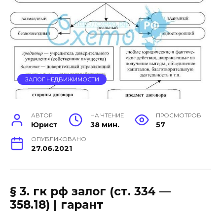
ЗАЛОГ НЕДВИЖИМОСТИ
АВТОР
НА ЧТЕНИЕ
ПРОСМОТРОВ
Юрист
38 мин.
57
ОПУБЛИКОВАНО
27.06.2021
§ 3. гк рф залог (ст. 334 —
358.18) | гарант