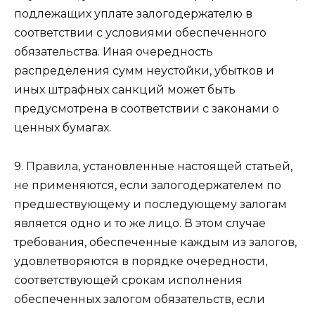
подлежащих уплате залогодержателю в
соответствии с условиями обеспеченного
обязательства. Иная очередность
распределения сумм неустойки, убытков и
иных штрафных санкций может быть
предусмотрена в соответствии с законами о
ценных бумагах.
9. Правила, установленные настоящей статьей,
не применяются, если залогодержателем по
предшествующему и последующему залогам
является одно и то же лицо. В этом случае
требования, обеспеченные каждым из залогов,
удовлетворяются в порядке очередности,
соответствующей срокам исполнения
обеспеченных залогом обязательств, если