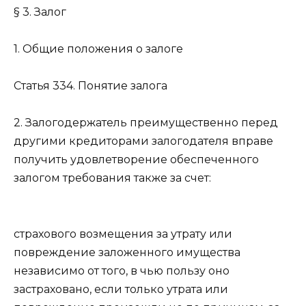
§ 3. Залог
1. Общие положения о залоге
Статья 334.
Понятие залога
2. Залогодержатель преимущественно перед
другими кредиторами залогодателя вправе
получить удовлетворение обеспеченного
залогом требования также за счет:
страхового возмещения за утрату или
повреждение заложенного имущества
независимо от того, в чью пользу оно
застраховано, если только утрата или