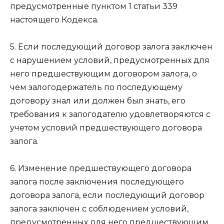
предусмотренные
пунктом 1 статьи 339
настоящего Кодекса.
5. Если последующий договор залога заключен
с нарушением условий, предусмотренных для
него предшествующим договором залога, о
чем залогодержатель по последующему
договору знал или должен был знать, его
требования к залогодателю удовлетворяются с
учетом условий предшествующего договора
залога.
6. Изменение предшествующего договора
залога после заключения последующего
договора залога, если последующий договор
залога заключен с соблюдением условий,
предусмотренных для него предшествующим