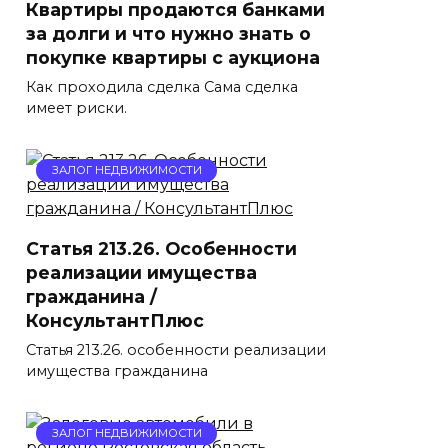
Квартиры продаются банками
за долги и что нужно знать о
покупке квартиры с аукциона
Как проходила сделка Сама сделка
имеет риски.
ЗАЛОГ НЕДВИЖИМОСТИ
Статья 213.26. Особенности
реализации имущества
гражданина /
КонсультантПлюс
Статья 213.26. особенности реализации
имущества гражданина
ЗАЛОГ НЕДВИЖИМОСТИ