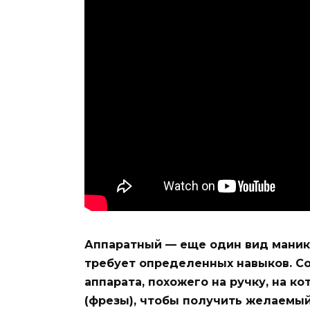
Аппаратный — еще один вид маникю
требует определенных навыков. С
аппарата, похожего на ручку, на 
(фрезы), чтобы получить желаемый