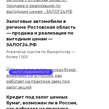
Залоговые автомобили в
регионе Ростовская область
— продажа и реализация по
выгодным ценам —
ЗАЛОГ24.РФ
Агрегатор торгов по банкротству —
более 1 500
ЗАЛОГ НЕДВИЖИМОСТИ
Кредит под залог ценных
бумаг, возможен ли в России,
как работает на практике