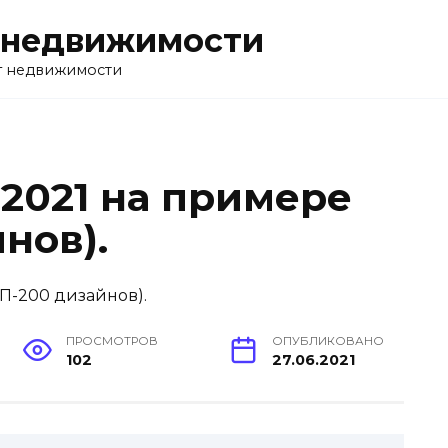
 недвижимости
г недвижимости
2021 на примере
нов).
ПРОСМОТРОВ
ОПУБЛИКОВАНО
102
27.06.2021