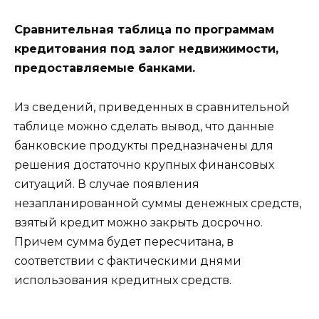
Сравнительная таблица по программам
кредитования под залог недвижимости,
предоставляемые банками.
Из сведений, приведенных в сравнительной
таблице можно сделать вывод, что данные
банковские продукты предназначены для
решения достаточно крупных финансовых
ситуаций. В случае появления
незапланированной суммы денежных средств,
взятый кредит можно закрыть досрочно.
Причем сумма будет пересчитана, в
соответствии с фактическими днями
использования кредитных средств.