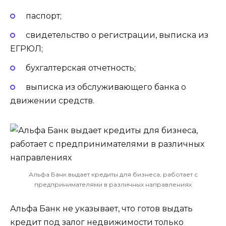
паспорт;
свидетельство о регистрации, выписка из
ЕГРЮЛ;
бухгалтерская отчетность;
выписка из обслуживающего банка о
движении средств.
Альфа Банк выдает кредиты для бизнеса, работает с
предпринимателями в различных направлениях
Альфа Банк не указывает, что готов выдать
кредит под залог недвижимости только