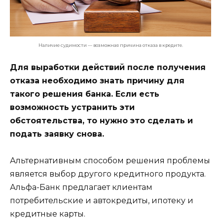
Наличие судимости — возможная причина отказа в кредите.
Для выработки действий после получения
отказа необходимо знать причину для
такого решения банка. Если есть
возможность устранить эти
обстоятельства, то нужно это сделать и
подать заявку снова.
Альтернативным способом решения проблемы
является выбор другого кредитного продукта.
Альфа-Банк предлагает клиентам
потребительские и автокредиты, ипотеку и
кредитные карты.