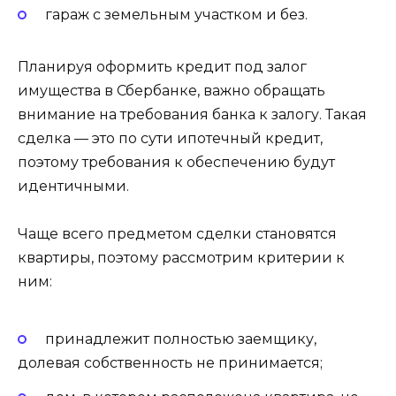
гараж с земельным участком и без.
Планируя оформить кредит под залог
имущества в Сбербанке, важно обращать
внимание на требования банка к залогу. Такая
сделка — это по сути ипотечный кредит,
поэтому требования к обеспечению будут
идентичными.
Чаще всего предметом сделки становятся
квартиры, поэтому рассмотрим критерии к
ним:
принадлежит полностью заемщику,
долевая собственность не принимается;