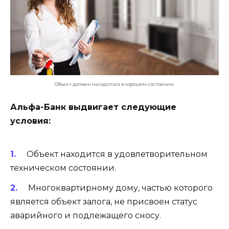
Объект должен находиться в хорошем состоянии.
Альфа-Банк выдвигает следующие
условия:
Объект находится в удовлетворительном
техническом состоянии.
Многоквартирному дому, частью которого
является объект залога, не присвоен статус
аварийного и подлежащего сносу.