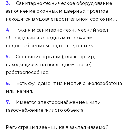
Санитарно-техническое оборудование,
заполнение оконных и дверных проемов
находятся в удовлетворительном состоянии.
Кухня и санитарно-технический узел
оборудованы холодным и горячим
водоснабжением, водоотведением.
Состояние крыши (для квартир,
находящихся на последнем этаже)
работоспособное.
Есть фундамент из кирпича, железобетона
или камня.
Имеется электроснабжение и/или
газоснабжение жилого объекта.
Регистрация заемщика в закладываемой