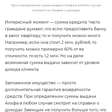
При определении суммы выдачи Альфа в любом случае
смотрит на справки о доходах
Интересный момент — сумма кредита. Часто
граждане думают, что если предоставить банку
в залог квартиру, то и получить можно много.
Например, если она стоит 2 млн. рублей, то
получить можно примерно 60% от ее
стоимости, то есть 1,2 млн. Но на деле
возможная сумма выдачи зависит от уровня
дохода клиента.
Заложенное имущество — просто
дополнительная гарантия возвратности
средств. При определении суммы выдачи
Альфа в любом случае смотрит на справки о
доходах. Заемщик не получить больше того, что