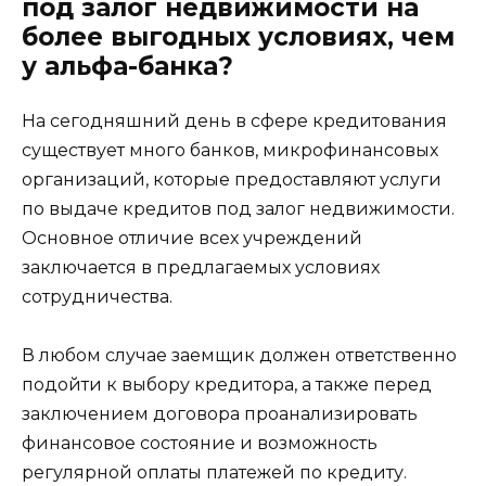
под залог недвижимости на
более выгодных условиях, чем
у альфа-банка?
На сегодняшний день в сфере кредитования
существует много банков, микрофинансовых
организаций, которые предоставляют услуги
по выдаче кредитов под залог недвижимости.
Основное отличие всех учреждений
заключается в предлагаемых условиях
сотрудничества.
В любом случае заемщик должен ответственно
подойти к выбору кредитора, а также перед
заключением договора проанализировать
финансовое состояние и возможность
регулярной оплаты платежей по кредиту.