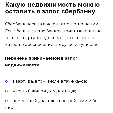
Какую недвижимость можно
оставить в залог сбербанку
Сбербанк весьма лоялен в этом отношении.
Если большинство банков принимают в залог
только квартиры, здесь можно оставить в
качестве обеспечения и другое имущество.
Перечень принимаемой в залог
недвижимости:
квартира, в том числе в таун-хаусе;
частный жилой дом, коттедж;
земельный участок с постройками и без
них;