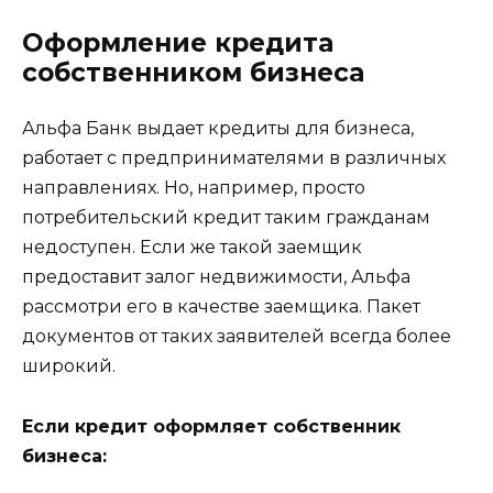
Оформление кредита
собственником бизнеса
Альфа Банк выдает кредиты для бизнеса,
работает с предпринимателями в различных
направлениях. Но, например, просто
потребительский кредит таким гражданам
недоступен. Если же такой заемщик
предоставит залог недвижимости, Альфа
рассмотри его в качестве заемщика. Пакет
документов от таких заявителей всегда более
широкий.
Если кредит оформляет собственник
бизнеса: