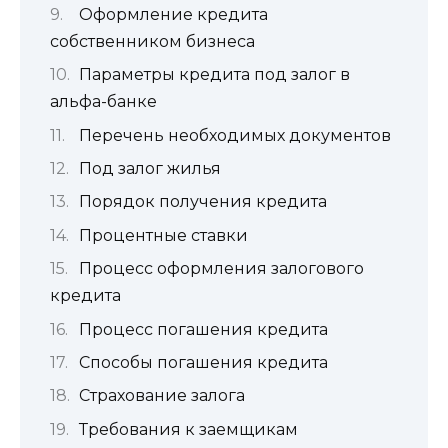
Оформление кредита
собственником бизнеса
Параметры кредита под залог в
альфа-банке
Перечень необходимых документов
Под залог жилья
Порядок получения кредита
Процентные ставки
Процесс оформления залогового
кредита
Процесс погашения кредита
Способы погашения кредита
Страхование залога
Требования к заемщикам