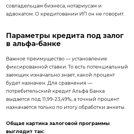
совладельцам бизнеса, нотариусам и
адвокатом. О кредитовании ИП он не говорит.
Параметры кредита под залог
в альфа-банке
Важное преимущество — установление
фиксированной ставки. То есть потенциальный
заемщик изначально знает, какой процент
будет назначен. Для сравнения —
потребительский кредит Альфа Банка
выдается под 11,99-23,49%, а точный процент
назначается только по итогу обработки анкеты.
Общая картина залоговой программы
выглядит так: