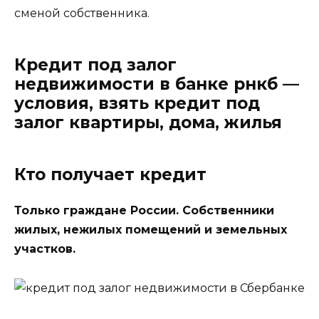
сменой собственника.
Кредит под залог
недвижимости в банке рнкб —
условия, взять кредит под
залог квартиры, дома, жилья
Кто получает кредит
Только граждане России. Собственники
жилых, нежилых помещений и земельных
участков.