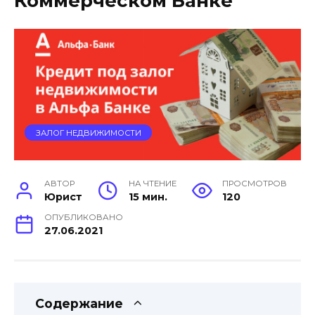
Коммерческом Банке
ЗАЛОГ НЕДВИЖИМОСТИ
АВТОР
НА ЧТЕНИЕ
ПРОСМОТРОВ
Юрист
15 мин.
120
ОПУБЛИКОВАНО
27.06.2021
Содержание