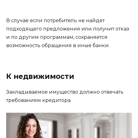
В случае если потребитель не найдет
подходящего предложения или получит отказ
и по другим программам, сохраняется
возможность обращения в иные банки.
К недвижимости
Закладываемое имущество должно отвечать
требованиям кредитора.