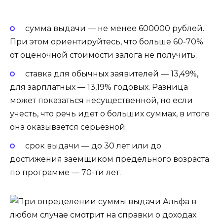
сумма выдачи — не менее 600000 рублей.
При этом ориентируйтесь, что больше 60-70%
от оценочной стоимости залога не получить;
ставка для обычных заявителей — 13,49%,
для зарплатных — 13,19% годовых. Разница
может показаться несущественной, но если
учесть, что речь идет о больших суммах, в итоге
она оказывается серьезной;
срок выдачи — до 30 лет или до
достижения заемщиком предельного возраста
по программе — 70-ти лет.