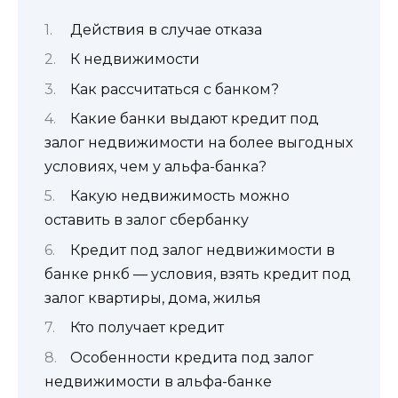
Действия в случае отказа
К недвижимости
Как рассчитаться с банком?
Какие банки выдают кредит под
залог недвижимости на более выгодных
условиях, чем у альфа-банка?
Какую недвижимость можно
оставить в залог сбербанку
Кредит под залог недвижимости в
банке рнкб — условия, взять кредит под
залог квартиры, дома, жилья
Кто получает кредит
Особенности кредита под залог
недвижимости в альфа-банке