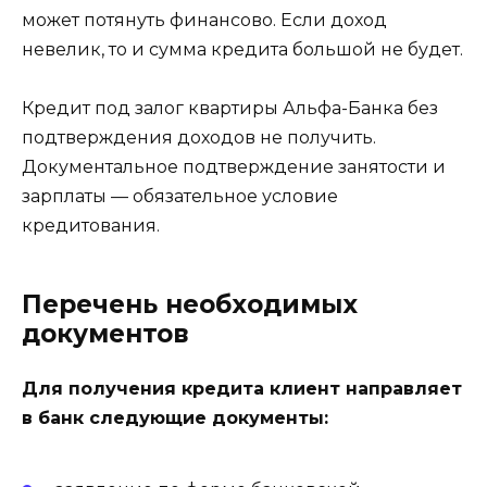
может потянуть финансово. Если доход
невелик, то и сумма кредита большой не будет.
Кредит под залог квартиры Альфа-Банка без
подтверждения доходов не получить.
Документальное подтверждение занятости и
зарплаты — обязательное условие
кредитования.
Перечень необходимых
документов
Для получения кредита клиент направляет
в банк следующие документы: