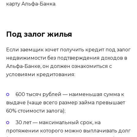
карту Альфа-Банка.
Под залог жилья
Если заемщик хочет получить кредит под залог
недвижимости без подтверждения доходов в
Альфа-Банке, он должен ознакомиться с
условиями кредитования:
600 тысяч рублей — наименьшая сумма к
выдаче (чаще всего размер займа превышает
60% стоимости залога);
30 лет — максимальный срок, на
протяжении которого можно выплачивать долг