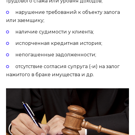
трудового стажа или уровня доходов;
нарушение требований к объекту залога
или заемщику;
наличие судимости у клиента;
испорченная кредитная история;
непогашенные задолженности;
отсутствие согласия супруга (-и) на залог
нажитого в браке имущества и др.