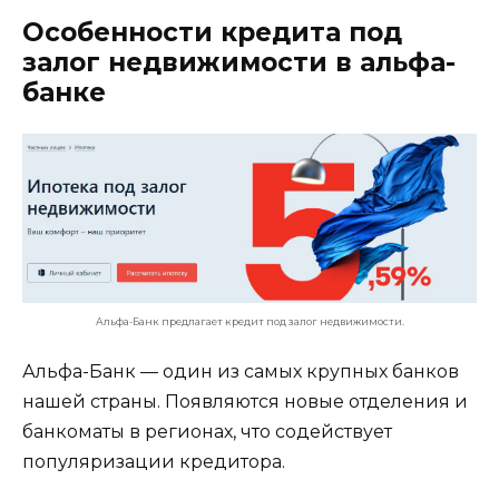
Особенности кредита под
залог недвижимости в альфа-
банке
Альфа-Банк предлагает кредит под залог недвижимости.
Альфа-Банк — один из самых крупных банков
нашей страны. Появляются новые отделения и
банкоматы в регионах, что содействует
популяризации кредитора.