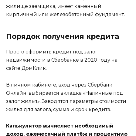
жилище заемщика, имеет каменный,
кирпичный или железобетонный фундамент.
Порядок получения кредита
Просто оформить кредит под залог
недвижимости в Сбербанке в 2020 году на
сайте ДомКлик.
В личном кабинете, вход через Сбербанк
Онлайн, выбирается вкладка «Наличные под
залог жилья». Заводятся параметры стоимости
жилья для залога, сумма и срок кредита.
Калькулятор вычисляет необходимый
доход, ежемесячный платёж и процентную