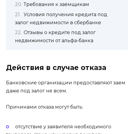
Требования к заёмщикам
Условия получения кредита под
залог недвижимости в сбербанке
Отзывы о кредите под залог
недвижимости от альфа-банка
Действия в случае отказа
Банковские организации предоставляют заем
даже под залог не всем.
Причинами отказа могут быть:
отсутствие у заявителя необходимого