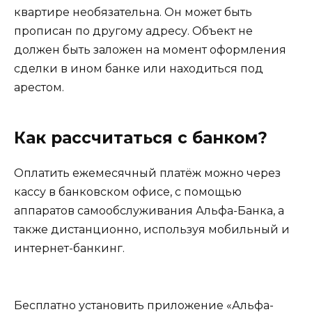
квартире необязательна. Он может быть
прописан по другому адресу. Объект не
должен быть заложен на момент оформления
сделки в ином банке или находиться под
арестом.
Как рассчитаться с банком?
Оплатить ежемесячный платёж можно через
кассу в банковском офисе, с помощью
аппаратов самообслуживания Альфа-Банка, а
также дистанционно, используя мобильный и
интернет-банкинг.
Бесплатно установить приложение «Альфа-