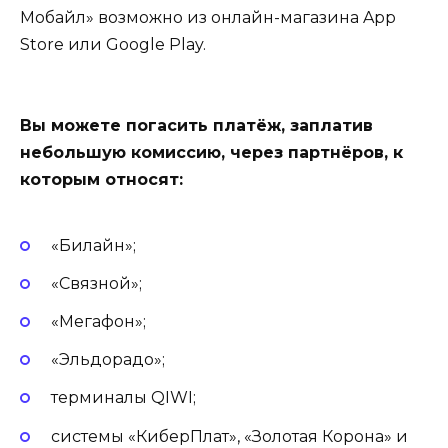
Мобайл» возможно из онлайн-магазина App
Store или Google Play.
Вы можете погасить платёж, заплатив
небольшую комиссию, через партнёров, к
которым относят:
«Билайн»;
«Связной»;
«Мегафон»;
«Эльдорадо»;
терминалы QIWI;
системы «КиберПлат», «Золотая Корона» и