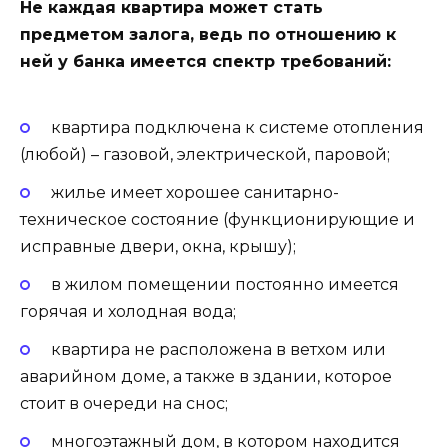
Не каждая квартира может стать
предметом залога, ведь по отношению к
ней у банка имеется спектр требований:
квартира подключена к системе отопления
(любой) – газовой, электрической, паровой;
жилье имеет хорошее санитарно-
техническое состояние (функционирующие и
исправные двери, окна, крышу);
в жилом помещении постоянно имеется
горячая и холодная вода;
квартира не расположена в ветхом или
аварийном доме, а также в здании, которое
стоит в очереди на снос;
многоэтажный дом, в котором находится