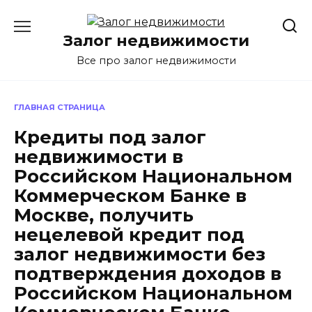
Перейти
к
Залог недвижимости
содержанию
Все про залог недвижимости
ГЛАВНАЯ СТРАНИЦА
Кредиты под залог
недвижимости в
Российском Национальном
Коммерческом Банке в
Москве, получить
нецелевой кредит под
залог недвижимости без
подтверждения доходов в
Российском Национальном