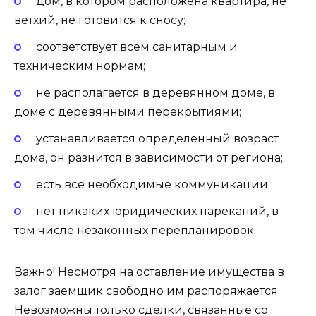
дом, в котором расположена квартира, не
ветхий, не готовится к сносу;
соответствует всем санитарным и
техническим нормам;
не располагается в деревянном доме, в
доме с деревянными перекрытиями;
устанавливается определенный возраст
дома, он разнится в зависимости от региона;
есть все необходимые коммуникации;
нет никаких юридических нареканий, в
том числе незаконных перепланировок.
Важно! Несмотря на оставление имущества в
залог заемщик свободно им распоряжается.
Невозможны только сделки, связанные со