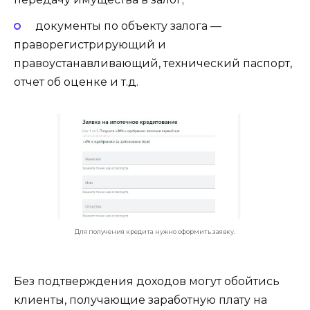
документы по объекту залога —
праворегистрирующий и
правоустанавливающий, технический паспорт,
отчет об оценке и т.д.
Для получения кредита нужно оформить заявку.
Без подтверждения доходов могут обойтись
клиенты, получающие заработную плату на