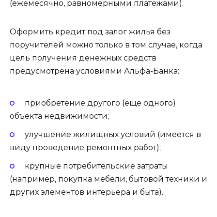
(ежемесячно, равномерными платежами).
Оформить кредит под залог жилья без
поручителей можно только в том случае, когда
цель получения денежных средств
предусмотрена условиями Альфа-Банка:
приобретение другого (еще одного)
объекта недвижимости;
улучшение жилищных условий (имеется в
виду проведение ремонтных работ);
крупные потребительские затраты
(например, покупка мебели, бытовой техники и
других элементов интерьера и быта).