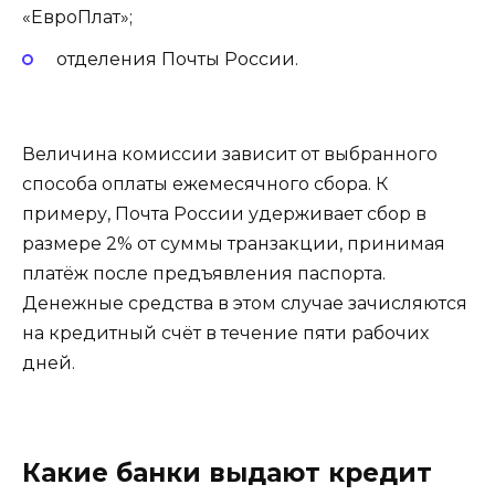
«ЕвроПлат»;
отделения Почты России.
Величина комиссии зависит от выбранного
способа оплаты ежемесячного сбора. К
примеру, Почта России удерживает сбор в
размере 2% от суммы транзакции, принимая
платёж после предъявления паспорта.
Денежные средства в этом случае зачисляются
на кредитный счёт в течение пяти рабочих
дней.
Какие банки выдают кредит