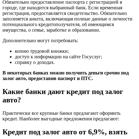
Обязательно предоставление паспорта с регистрацией в
городе, где находится выбранный банк. Если временная
регистрация, предоставляется свидетельство. Обязательно
заполняется анкета, включающая полные данные о личности
потенциального кредитополучателя, об имеющимся
имущества, о семье, заработке и образовании.
Дополнительно могут потребовать:
копию трудовой книжки;
доступ к информации на сайте Госуслуг;
справку о доходах.
В некоторых банках можно получить деньги срочно под
залог авто, предоставив паспорт и ПТС.
Какие банки дают кредит под залог
авто?
Практически все крупные банки предлагают оформить
кредит. Наиболее выгодные предложения предлагают:
Кредит под залог авто от 6,9%, взять