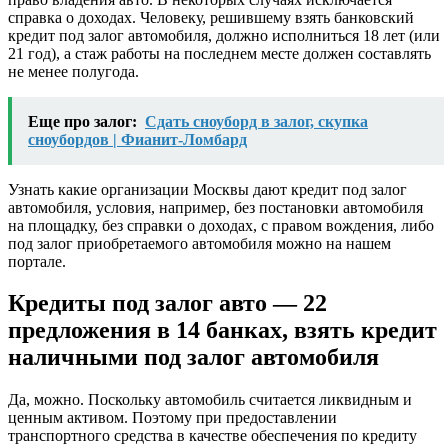
справка о доходах. Человеку, решившему взять банковский
кредит под залог автомобиля, должно исполниться 18 лет (или
21 год), а стаж работы на последнем месте должен составлять
не менее полугода.
Еще про залог:
Сдать сноуборд в залог, скупка
сноубордов | Фианит-Ломбард
Узнать какие организации Москвы дают кредит под залог
автомобиля, условия, например, без постановки автомобиля
на площадку, без справки о доходах, с правом вождения, либо
под залог приобретаемого автомобиля можно на нашем
портале.
Кредиты под залог авто — 22
предложения в 14 банках, взять кредит
наличными под залог автомобиля
Да, можно.
Поскольку автомобиль считается ликвидным и
ценным активом. Поэтому при предоставлении
транспортного средства в качестве обеспечения по кредиту