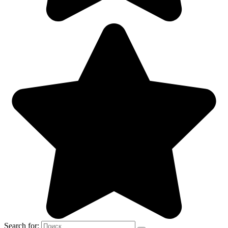
Search for: