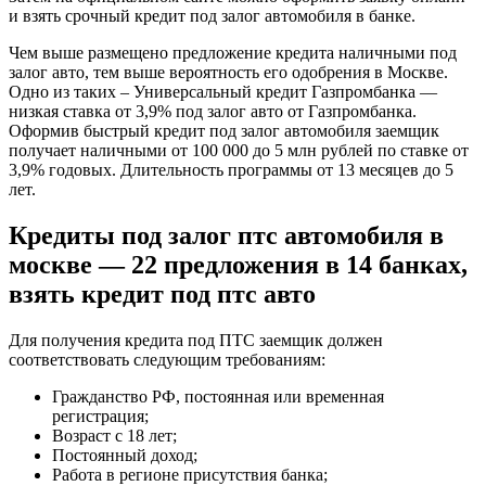
и взять срочный кредит под залог автомобиля в банке.
Чем выше размещено предложение кредита наличными под
залог авто, тем выше вероятность его одобрения в Москве.
Одно из таких –
Универсальный кредит Газпромбанка —
низкая ставка от 3,9% под залог авто
от
Газпромбанка
.
Оформив быстрый кредит под залог автомобиля заемщик
получает наличными
от 100 000 до 5 млн рублей
по ставке
от
3,9% годовых
. Длительность программы
от 13 месяцев до 5
лет
.
Кредиты под залог птс автомобиля в
москве — 22 предложения в 14 банках,
взять кредит под птс авто
Для получения кредита под ПТС заемщик должен
соответствовать следующим требованиям:
Гражданство РФ, постоянная или временная
регистрация;
Возраст с 18 лет;
Постоянный доход;
Работа в регионе присутствия банка;