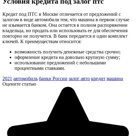
Условия кредита под залог птс
Кредит под ПТС в Москве отличается от предложений с
залогом в виде автомобиля тем, что машина в первом случае
не изымается банком. Она остается в полном распоряжении
владельца, но продать или использовать ее для обеспечения
повторно не получится. В банк передается и один комплект
ключей. К преимуществам относится:
возможность получить денежные средства срочно;
оформление кредита на довольно крупную сумму;
использование предложений с небольшими
процентными ставками.
2021
автомобиль
банки России
залог авто
кредит
машина
Оцените статью