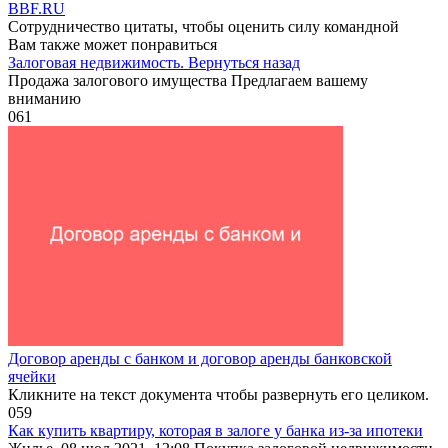
BBF.RU
Сотрудничество цитаты, чтобы оценить силу командной
Вам также может понравиться
Залоговая недвижимость. Вернуться назад
Продажа залогового имущества Предлагаем вашему
вниманию
0
61
Договор аренды с банком и договор аренды банковской
ячейки
Кликните на текст документа чтобы развернуть его целиком.
0
59
Как купить квартиру, которая в залоге у банка из-за ипотеки