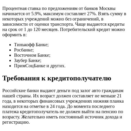
Процентная ставка по предложениям от банков Москвы
начинается от 5.9%, максимум составляет 27%. Взять сумму в
некоторых учреждений можно без ограничений, в
зависимости от оценки транспорта. Чаще выдаются кредиты
на срок от 1 до 120 месяцев. Потребительский кредит можно
оформить в:
Тинькофф Банке;
Росбанке;
Восточном Банке;
Заубер Банке;
ПримСоцБанке и других.
Требования к кредитополучателю
Российские банки выдают деньги под залог авто гражданам
нашей страны. Их возраст должен составляет не меньше 21
года, в некоторых финансовых учреждениях нижняя планка
находится на отметке в 24 года. До момента последнего
платежа кредитополучатель не должен выйти на пенсию по
возрасту. Желательно иметь постоянный источник дохода и
регистрацию.