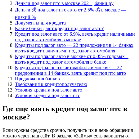
Деньги под залог птс в москве 2021 | банки.ру
Деньги 💰 под залог птс авто от 2,5% 💰 в москве —
низкий %
Документы для кредита
Какие банки дают кредит под залог авто?
Кредит под залог авто от 6,9%, взять кредит наличными
под залог автомобиля в москве
Кредиты под залог авто — 22 предложения в 14 банках,
взять кредит наличными под залог автомобиля
Кредиты под залог авто в москве от 0.05% годовых –
взять кредит под залог автомобиля в банке
Кредиты под залог птс автомобиля в москве — 22
предложения в 14 банках, взять кредит под птс авто
Предложения банков
Требования к кредитополучателю
Условия кредита под залог авто
Условия кредита под залог птс
Где еще взять кредит под залог птс в
москве?
Если нужны средства срочно, получить их в день обращения
можно через наш сайт. В разделе «Займы» есть варианты от