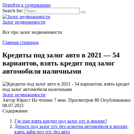
Перейти к содержанию
Search for:
Залог недвижимости
Все про залог недвижимости
Главная страница
Кредиты под залог авто в 2021 — 54
вариантов, взять кредит под залог
автомобиля наличными
Залог недвижимости
Автор
Юрист
На чтение
7 мин.
Просмотров
80
Опубликовано
08.07.2021
Содержание
Где еще взять кредит под залог птс в москве?
Деньги под залог птс без осмотра автомобиля в москве,
взять займ под птс без авто