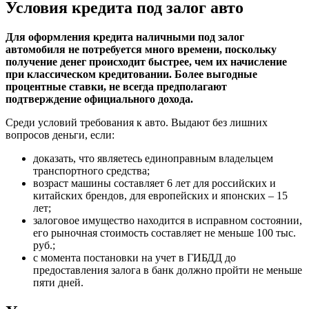
Условия кредита под залог авто
Для оформления кредита наличными под залог
автомобиля не потребуется много времени, поскольку
получение денег происходит быстрее, чем их начисление
при классическом кредитовании. Более выгодные
процентные ставки, не всегда предполагают
подтверждение официального дохода.
Среди условий требования к авто. Выдают без лишних
вопросов деньги, если:
доказать, что являетесь единоправным владельцем
транспортного средства;
возраст машины составляет 6 лет для российских и
китайских брендов, для европейских и японских – 15
лет;
залоговое имущество находится в исправном состоянии,
его рыночная стоимость составляет не меньше 100 тыс.
руб.;
с момента постановки на учет в ГИБДД до
предоставления залога в банк должно пройти не меньше
пяти дней.