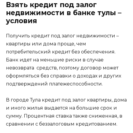
Взять кредит под залог
недвижимости в банке тулы –
условия
Получить кредит под залог недвижимости –
квартиры или дома проще, чем
потребительский кредит без обеспечения.
Банк идет на меньшие риски в случае
невозврата средств, поэтому договор может
оформляться без справки о доходах и других
подтверждений платежеспособности.
В городе Тула кредит под залог квартиры, дома
и иного жилья выдается на большие срок и
сумму. Процентная ставка также сниженная, в
сравнении с беззалоговым кредитованием.