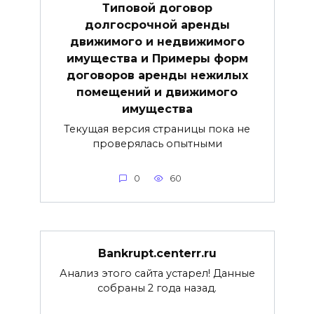
Типовой договор
долгосрочной аренды
движимого и недвижимого
имущества и Примеры форм
договоров аренды нежилых
помещений и движимого
имущества
Текущая версия страницы пока не
проверялась опытными
0
60
Bankrupt.centerr.ru
Анализ этого сайта устарел! Данные
собраны 2 года назад.