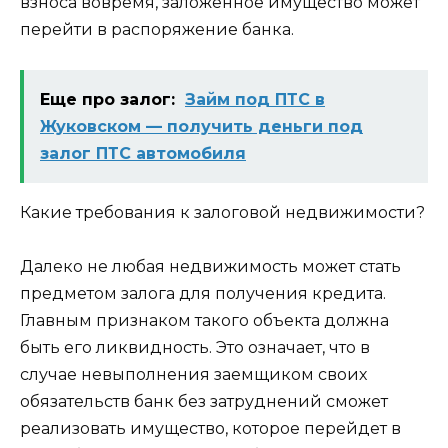
взноса вовремя, заложенное имущество может
перейти в распоряжение банка.
Еще про залог:
Займ под ПТС в
Жуковском — получить деньги под
залог ПТС автомобиля
Какие требования к залоговой недвижимости?
Далеко не любая недвижимость может стать
предметом залога для получения кредита.
Главным признаком такого объекта должна
быть его ликвидность. Это означает, что в
случае невыполнения заемщиком своих
обязательств банк без затруднений сможет
реализовать имущество, которое перейдет в