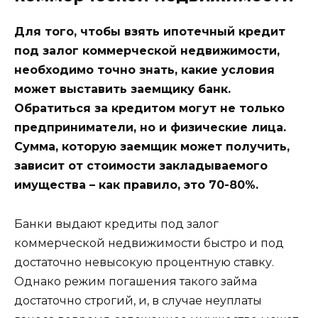
Для того, чтобы взять ипотечный кредит
под залог коммерческой недвижимости,
необходимо точно знать, какие условия
может выставить заемщику банк.
Обратиться за кредитом могут не только
предприниматели, но и физические лица.
Сумма, которую заемщик может получить,
зависит от стоимости закладываемого
имущества – как правило, это 70-80%.
Банки выдают кредиты под залог
коммерческой недвижимости быстро и под
достаточно невысокую процентную ставку.
Однако режим погашения такого займа
достаточно строгий, и, в случае неуплаты