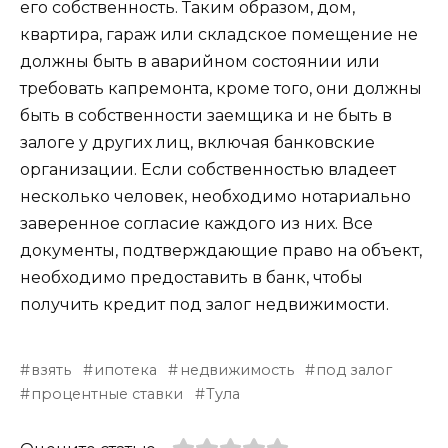
его собственность. Таким образом, дом,
квартира, гараж или складское помещение не
должны быть в аварийном состоянии или
требовать капремонта, кроме того, они должны
быть в собственности заемщика и не быть в
залоге у других лиц, включая банковские
организации. Если собственностью владеет
несколько человек, необходимо нотариально
заверенное согласие каждого из них. Все
документы, подтверждающие право на объект,
необходимо предоставить в банк, чтобы
получить кредит под залог недвижимости.
взять
ипотека
недвижимость
под залог
процентные ставки
Тула