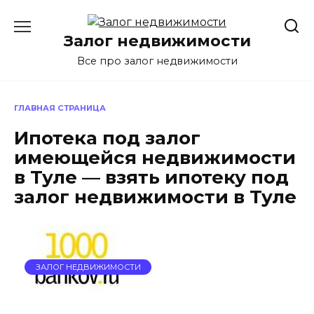
Перейти
к
Залог недвижимости
содержанию
Все про залог недвижимости
ГЛАВНАЯ СТРАНИЦА
Ипотека под залог
имеющейся недвижимости
в Туле — взять ипотеку под
залог недвижимости в Туле
ЗАЛОГ НЕДВИЖИМОСТИ