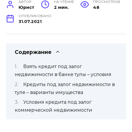
АВТОР
НА ЧТЕНИЕ
ПРОСМОТРОВ
Юрист
2 мин.
48
ОПУБЛИКОВАНО
31.07.2021
Содержание
Взять кредит под залог
недвижимости в банке тулы – условия
Кредиты под залог недвижимости в
туле – варианты имущества
Условия кредита под залог
коммерческой недвижимости