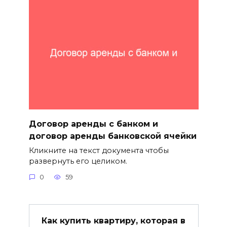
Договор аренды с банком и
договор аренды банковской ячейки
Кликните на текст документа чтобы
развернуть его целиком.
0
59
Как купить квартиру, которая в