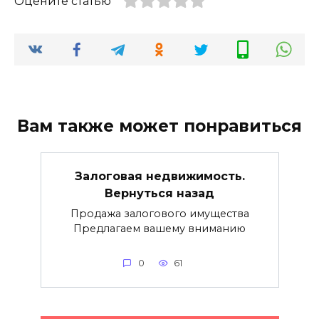
Оцените статью
Вам также может понравиться
Залоговая недвижимость.
Вернуться назад
Продажа залогового имущества
Предлагаем вашему вниманию
0
61