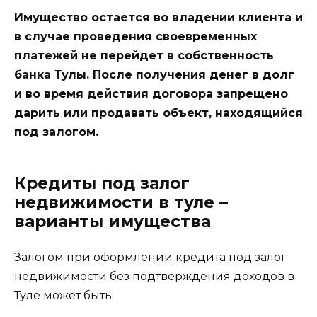
Имущество остается во владении клиента и
в случае проведения своевременных
платежей не перейдет в собственность
банка Тулы. После получения денег в долг
и во время действия договора запрещено
дарить или продавать объект, находящийся
под залогом.
Кредиты под залог
недвижимости в туле –
варианты имущества
Залогом при оформлении кредита под залог
недвижимости без подтверждения доходов в
Туле может быть: