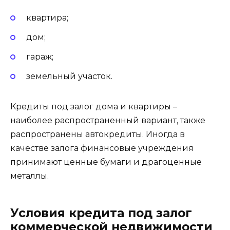
квартира;
дом;
гараж;
земельный участок.
Кредиты под залог дома и квартиры –
наиболее распространенный вариант, также
распространены автокредиты. Иногда в
качестве залога финансовые учреждения
принимают ценные бумаги и драгоценные
металлы.
Условия кредита под залог
коммерческой недвижимости