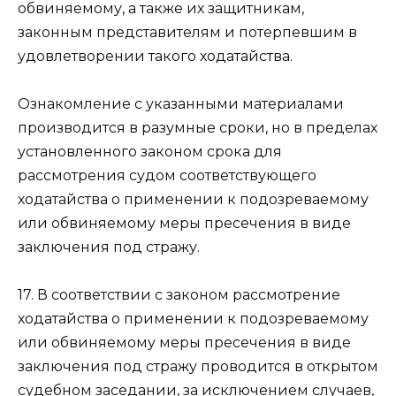
обвиняемому, а также их защитникам,
законным представителям и потерпевшим в
удовлетворении такого ходатайства.
Ознакомление с указанными материалами
производится в разумные сроки, но в пределах
установленного законом срока для
рассмотрения судом соответствующего
ходатайства о применении к подозреваемому
или обвиняемому меры пресечения в виде
заключения под стражу.
17. В соответствии с законом рассмотрение
ходатайства о применении к подозреваемому
или обвиняемому меры пресечения в виде
заключения под стражу проводится в открытом
судебном заседании, за исключением случаев,