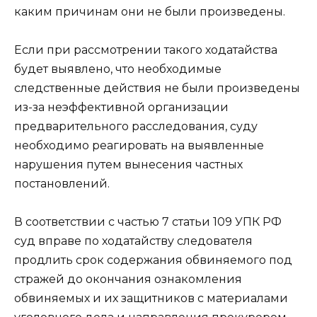
каким причинам они не были произведены.
Если при рассмотрении такого ходатайства
будет выявлено, что необходимые
следственные действия не были произведены
из-за неэффективной организации
предварительного расследования, суду
необходимо реагировать на выявленные
нарушения путем вынесения частных
постановлений.
В соответствии с частью 7 статьи 109 УПК РФ
суд вправе по ходатайству следователя
продлить срок содержания обвиняемого под
стражей до окончания ознакомления
обвиняемых и их защитников с материалами