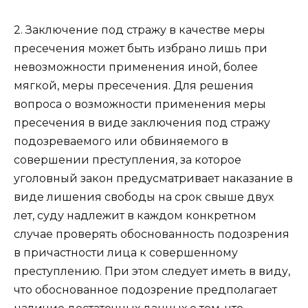
2. Заключение под стражу в качестве меры
пресечения может быть избрано лишь при
невозможности применения иной, более
мягкой, меры пресечения. Для решения
вопроса о возможности применения меры
пресечения в виде заключения под стражу
подозреваемого или обвиняемого в
совершении преступления, за которое
уголовный закон предусматривает наказание в
виде лишения свободы на срок свыше двух
лет, суду надлежит в каждом конкретном
случае проверять обоснованность подозрения
в причастности лица к совершенному
преступлению. При этом следует иметь в виду,
что обоснованное подозрение предполагает