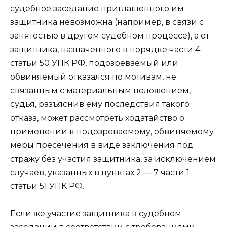
судебное заседание приглашенного им
защитника невозможна (например, в связи с
занятостью в другом судебном процессе), а от
защитника, назначенного в порядке части 4
статьи 50 УПК РФ, подозреваемый или
обвиняемый отказался по мотивам, не
связанным с материальным положением,
судья, разъяснив ему последствия такого
отказа, может рассмотреть ходатайство о
применении к подозреваемому, обвиняемому
меры пресечения в виде заключения под
стражу без участия защитника, за исключением
случаев, указанных в пунктах 2 — 7 части 1
статьи 51 УПК РФ.
Если же участие защитника в судебном