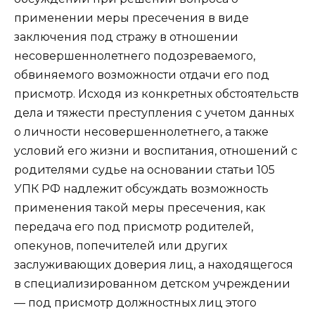
применении меры пресечения в виде
заключения под стражу в отношении
несовершеннолетнего подозреваемого,
обвиняемого возможности отдачи его под
присмотр. Исходя из конкретных обстоятельств
дела и тяжести преступления с учетом данных
о личности несовершеннолетнего, а также
условий его жизни и воспитания, отношений с
родителями судье на основании статьи 105
УПК РФ надлежит обсуждать возможность
применения такой меры пресечения, как
передача его под присмотр родителей,
опекунов, попечителей или других
заслуживающих доверия лиц, а находящегося
в специализированном детском учреждении
— под присмотр должностных лиц этого