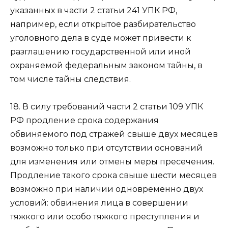
указанных в части 2 статьи 241 УПК РФ,
например, если открытое разбирательство
уголовного дела в суде может привести к
разглашению государственной или иной
охраняемой федеральным законом тайны, в
том числе тайны следствия.
18. В силу требований части 2 статьи 109 УПК
РФ продление срока содержания
обвиняемого под стражей свыше двух месяцев
возможно только при отсутствии оснований
для изменения или отмены меры пресечения.
Продление такого срока свыше шести месяцев
возможно при наличии одновременно двух
условий: обвинения лица в совершении
тяжкого или особо тяжкого преступления и