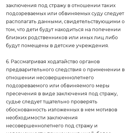
заключения под стражу в отношении таких
подозреваемых или обвиняемых суду следует
располагать данными, свидетельствующими о
том, что дети будут находиться на попечении
близких родственников или иных лиц либо
будут помещены в детские учреждения.
6. Рассматривая ходатайство органов
предварительного следствия о применении в
отношении несовершеннолетнего
подозреваемого или обвиняемого меры
пресечения в виде заключения под стражу,
судье следует тщательно проверять
обоснованность изложенных в нем мотивов
необходимости заключения
несовершеннолетнего под стражу и