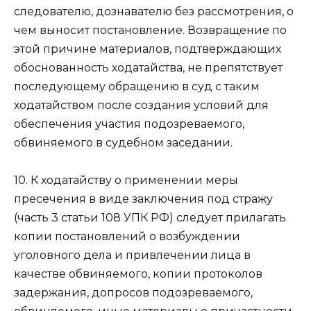
следователю, дознавателю без рассмотрения, о
чем выносит постановление. Возвращение по
этой причине материалов, подтверждающих
обоснованность ходатайства, не препятствует
последующему обращению в суд с таким
ходатайством после создания условий для
обеспечения участия подозреваемого,
обвиняемого в судебном заседании.
10. К ходатайству о применении меры
пресечения в виде заключения под стражу
(часть 3 статьи 108 УПК РФ) следует прилагать
копии постановлений о возбуждении
уголовного дела и привлечении лица в
качестве обвиняемого, копии протоколов
задержания, допросов подозреваемого,