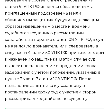
заседании в соответствии с требованиями
статьи 51 УПК РФ является обязательным, а
приглашенный подозреваемым или
обвиняемым защитник, будучи надлежащим
образом извещенным о месте и времени
судебного заседания о рассмотрении
ходатайства в порядке статьи 108 УПК РФ, в суд
не явился, то дознаватель или следователь в
силу части 4 статьи 50 УПК РФ принимает меры
к назначению защитника. В этом случае суд
выносит постановление о продлении срока
задержания с учетом положений, указанных в
пункте 3 части 7 статьи 108 УПК РФ. После
назначения защитника к указанному в
постановлении сроку суд с участием сторон
рассматривает ходатайство по существу.