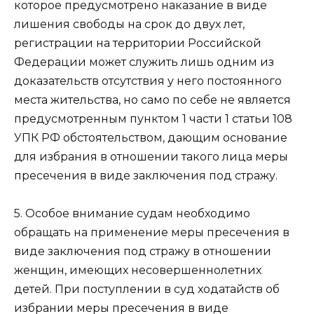
которое предусмотрено наказание в виде
лишения свободы на срок до двух лет,
регистрации на территории Российской
Федерации может служить лишь одним из
доказательств отсутствия у него постоянного
места жительства, но само по себе не является
предусмотренным пунктом 1 части 1 статьи 108
УПК РФ обстоятельством, дающим основание
для избрания в отношении такого лица меры
пресечения в виде заключения под стражу.
5. Особое внимание судам необходимо
обращать на применение меры пресечения в
виде заключения под стражу в отношении
женщин, имеющих несовершеннолетних
детей. При поступлении в суд ходатайств об
избрании меры пресечения в виде