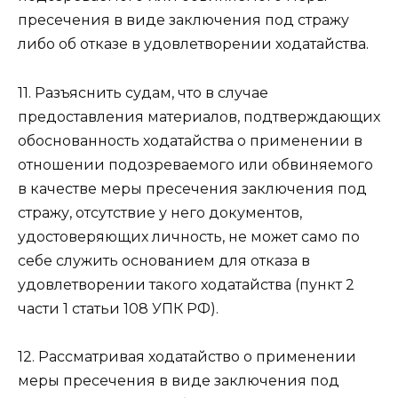
пресечения в виде заключения под стражу
либо об отказе в удовлетворении ходатайства.
11. Разъяснить судам, что в случае
предоставления материалов, подтверждающих
обоснованность ходатайства о применении в
отношении подозреваемого или обвиняемого
в качестве меры пресечения заключения под
стражу, отсутствие у него документов,
удостоверяющих личность, не может само по
себе служить основанием для отказа в
удовлетворении такого ходатайства (пункт 2
части 1 статьи 108 УПК РФ).
12. Рассматривая ходатайство о применении
меры пресечения в виде заключения под