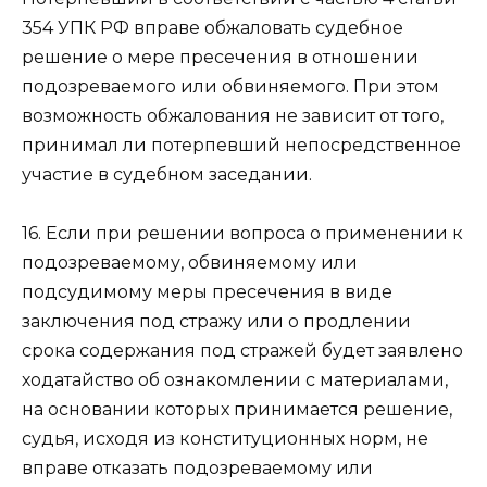
354 УПК РФ вправе обжаловать судебное
решение о мере пресечения в отношении
подозреваемого или обвиняемого. При этом
возможность обжалования не зависит от того,
принимал ли потерпевший непосредственное
участие в судебном заседании.
16. Если при решении вопроса о применении к
подозреваемому, обвиняемому или
подсудимому меры пресечения в виде
заключения под стражу или о продлении
срока содержания под стражей будет заявлено
ходатайство об ознакомлении с материалами,
на основании которых принимается решение,
судья, исходя из конституционных норм, не
вправе отказать подозреваемому или