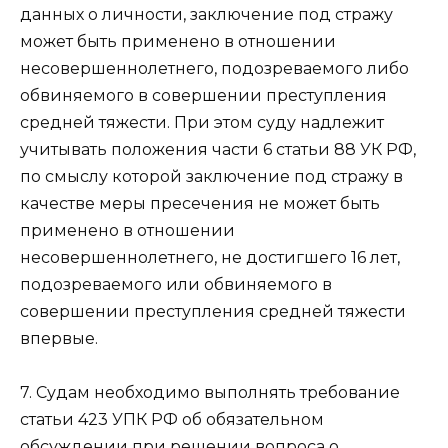
данных о личности, заключение под стражу
может быть применено в отношении
несовершеннолетнего, подозреваемого либо
обвиняемого в совершении преступления
средней тяжести. При этом суду надлежит
учитывать положения части 6 статьи 88 УК РФ,
по смыслу которой заключение под стражу в
качестве меры пресечения не может быть
применено в отношении
несовершеннолетнего, не достигшего 16 лет,
подозреваемого или обвиняемого в
совершении преступления средней тяжести
впервые.
7. Судам необходимо выполнять требование
статьи 423 УПК РФ об обязательном
обсуждении при решении вопроса о