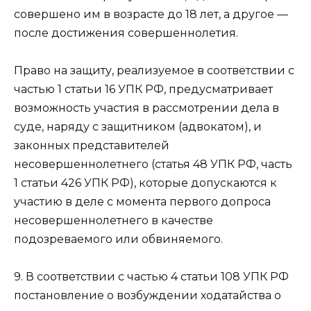
совершено им в возрасте до 18 лет, а другое —
после достижения совершеннолетия.
Право на защиту, реализуемое в соответствии с
частью 1 статьи 16 УПК РФ, предусматривает
возможность участия в рассмотрении дела в
суде, наряду с защитником (адвокатом), и
законных представителей
несовершеннолетнего (статья 48 УПК РФ, часть
1 статьи 426 УПК РФ), которые допускаются к
участию в деле с момента первого допроса
несовершеннолетнего в качестве
подозреваемого или обвиняемого.
9. В соответствии с частью 4 статьи 108 УПК РФ
постановление о возбуждении ходатайства о