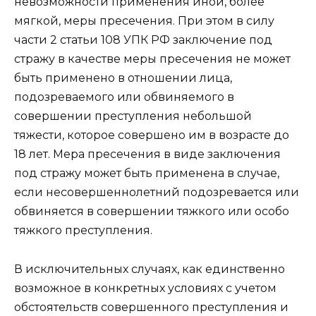
невозможности применения иной, более
мягкой, меры пресечения. При этом в силу
части 2 статьи 108 УПК РФ заключение под
стражу в качестве меры пресечения не может
быть применено в отношении лица,
подозреваемого или обвиняемого в
совершении преступления небольшой
тяжести, которое совершено им в возрасте до
18 лет. Мера пресечения в виде заключения
под стражу может быть применена в случае,
если несовершеннолетний подозревается или
обвиняется в совершении тяжкого или особо
тяжкого преступления.
В исключительных случаях, как единственно
возможное в конкретных условиях с учетом
обстоятельств совершенного преступления и