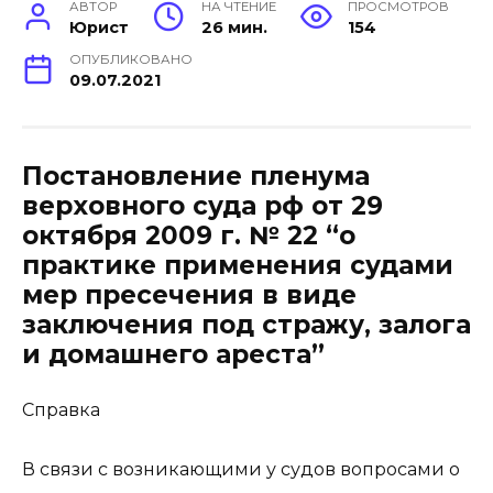
АВТОР
НА ЧТЕНИЕ
ПРОСМОТРОВ
Юрист
26 мин.
154
ОПУБЛИКОВАНО
09.07.2021
Постановление пленума
верховного суда рф от 29
октября 2009 г. № 22 “о
практике применения судами
мер пресечения в виде
заключения под стражу, залога
и домашнего ареста”
Справка
В связи с возникающими у судов вопросами о