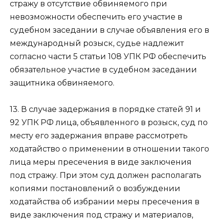
стражу в отсутствие обвиняемого при
невозможности обеспечить его участие в
судебном заседании в случае объявления его в
международный розыск, судье надлежит
согласно части 5 статьи 108 УПК РФ обеспечить
обязательное участие в судебном заседании
защитника обвиняемого.
13. В случае задержания в порядке статей 91 и
92 УПК РФ лица, объявленного в розыск, суд по
месту его задержания вправе рассмотреть
ходатайство о применении в отношении такого
лица меры пресечения в виде заключения
под стражу. При этом суд должен располагать
копиями постановлений о возбуждении
ходатайства об избрании меры пресечения в
виде заключения под стражу и материалов,