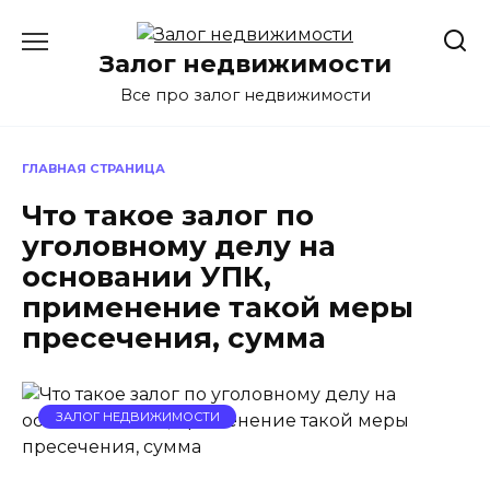
Перейти
к
Залог недвижимости
содержанию
Все про залог недвижимости
ГЛАВНАЯ СТРАНИЦА
Что такое залог по
уголовному делу на
основании УПК,
применение такой меры
пресечения, сумма
ЗАЛОГ НЕДВИЖИМОСТИ