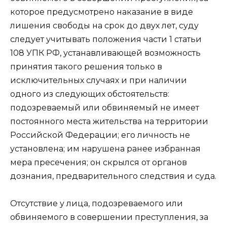
которое предусмотрено наказание в виде
лишения свободы на срок до двух лет, суду
следует учитывать положения части 1 статьи
108 УПК РФ, устанавливающей возможность
принятия такого решения только в
исключительных случаях и при наличии
одного из следующих обстоятельств:
подозреваемый или обвиняемый не имеет
постоянного места жительства на территории
Российской Федерации; его личность не
установлена; им нарушена ранее избранная
мера пресечения; он скрылся от органов
дознания, предварительного следствия и суда.
Отсутствие у лица, подозреваемого или
обвиняемого в совершении преступления, за