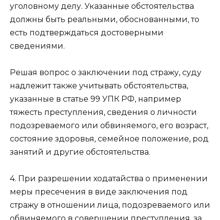
уголовному делу. Указанные обстоятельства
должны быть реальными, обоснованными, то
есть подтверждаться достоверными
сведениями.
Решая вопрос о заключении под стражу, суду
надлежит также учитывать обстоятельства,
указанные в статье 99 УПК РФ, например
тяжесть преступления, сведения о личности
подозреваемого или обвиняемого, его возраст,
состояние здоровья, семейное положение, род
занятий и другие обстоятельства.
4. При разрешении ходатайства о применении
меры пресечения в виде заключения под
стражу в отношении лица, подозреваемого или
обвиняемого в совершении преступления, за