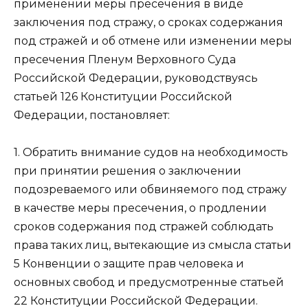
применении меры пресечения в виде
заключения под стражу, о сроках содержания
под стражей и об отмене или изменении меры
пресечения Пленум Верховного Суда
Российской Федерации, руководствуясь
статьей 126 Конституции Российской
Федерации, постановляет:
1. Обратить внимание судов на необходимость
при принятии решения о заключении
подозреваемого или обвиняемого под стражу
в качестве меры пресечения, о продлении
сроков содержания под стражей соблюдать
права таких лиц, вытекающие из смысла статьи
5 Конвенции о защите прав человека и
основных свобод и предусмотренные статьей
22 Конституции Российской Федерации.