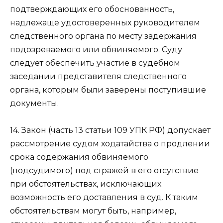
подтверждающих его обоснованность,
надлежаще удостоверенных руководителем
следственного органа по месту задержания
подозреваемого или обвиняемого. Суду
следует обеспечить участие в судебном
заседании представителя следственного
органа, которым были заверены поступившие
документы.
14. Закон (часть 13 статьи 109 УПК РФ) допускает
рассмотрение судом ходатайства о продлении
срока содержания обвиняемого
(подсудимого) под стражей в его отсутствие
при обстоятельствах, исключающих
возможность его доставления в суд. К таким
обстоятельствам могут быть, например,