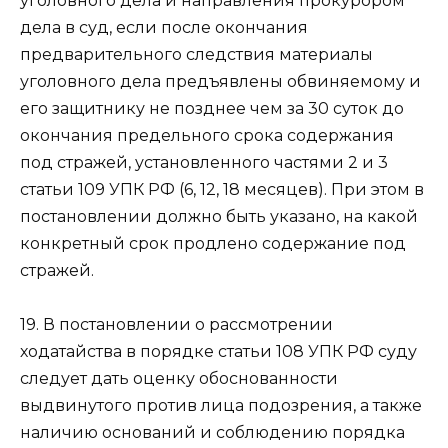
уголовного дела и направления прокурором
дела в суд, если после окончания
предварительного следствия материалы
уголовного дела предъявлены обвиняемому и
его защитнику не позднее чем за 30 суток до
окончания предельного срока содержания
под стражей, установленного частями 2 и 3
статьи 109 УПК РФ (6, 12, 18 месяцев). При этом в
постановлении должно быть указано, на какой
конкретный срок продлено содержание под
стражей.
19. В постановлении о рассмотрении
ходатайства в порядке статьи 108 УПК РФ суду
следует дать оценку обоснованности
выдвинутого против лица подозрения, а также
наличию оснований и соблюдению порядка