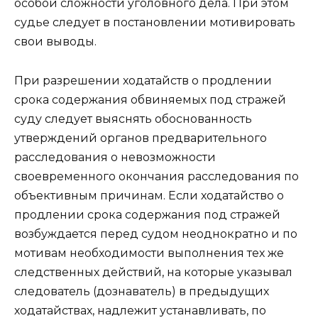
особой сложности уголовного дела. При этом
судье следует в постановлении мотивировать
свои выводы.
При разрешении ходатайств о продлении
срока содержания обвиняемых под стражей
суду следует выяснять обоснованность
утверждений органов предварительного
расследования о невозможности
своевременного окончания расследования по
объективным причинам. Если ходатайство о
продлении срока содержания под стражей
возбуждается перед судом неоднократно и по
мотивам необходимости выполнения тех же
следственных действий, на которые указывал
следователь (дознаватель) в предыдущих
ходатайствах, надлежит устанавливать, по