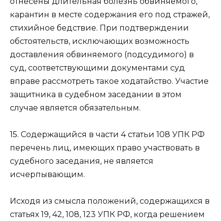
отнесены длительная болезнь обвиняемого,
карантин в месте содержания его под стражей,
стихийное бедствие. При подтверждении
обстоятельств, исключающих возможность
доставления обвиняемого (подсудимого) в
суд, соответствующими документами суд
вправе рассмотреть такое ходатайство. Участие
защитника в судебном заседании в этом
случае является обязательным.
15. Содержащийся в части 4 статьи 108 УПК РФ
перечень лиц, имеющих право участвовать в
судебного заседания, не является
исчерпывающим.
Исходя из смысла положений, содержащихся в
статьях 19, 42, 108, 123 УПК РФ, когда решением