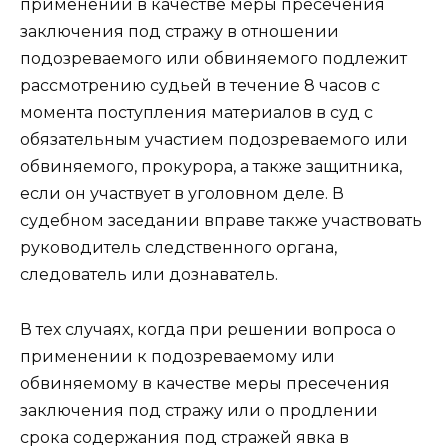
применении в качестве меры пресечения
заключения под стражу в отношении
подозреваемого или обвиняемого подлежит
рассмотрению судьей в течение 8 часов с
момента поступления материалов в суд с
обязательным участием подозреваемого или
обвиняемого, прокурора, а также защитника,
если он участвует в уголовном деле. В
судебном заседании вправе также участвовать
руководитель следственного органа,
следователь или дознаватель.
В тех случаях, когда при решении вопроса о
применении к подозреваемому или
обвиняемому в качестве меры пресечения
заключения под стражу или о продлении
срока содержания под стражей явка в