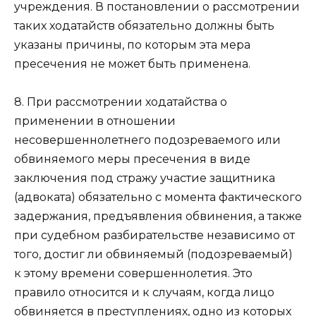
учреждения. В постановлении о рассмотрении
таких ходатайств обязательно должны быть
указаны причины, по которым эта мера
пресечения не может быть применена.
8. При рассмотрении ходатайства о
применении в отношении
несовершеннолетнего подозреваемого или
обвиняемого меры пресечения в виде
заключения под стражу участие защитника
(адвоката) обязательно с момента фактического
задержания, предъявления обвинения, а также
при судебном разбирательстве независимо от
того, достиг ли обвиняемый (подозреваемый)
к этому времени совершеннолетия. Это
правило относится и к случаям, когда лицо
обвиняется в преступлениях, одно из которых