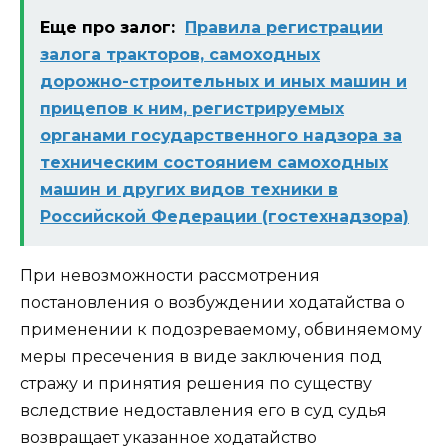
Еще про залог:
Правила регистрации
залога тракторов, самоходных
дорожно-строительных и иных машин и
прицепов к ним, регистрируемых
органами государственного надзора за
техническим состоянием самоходных
машин и других видов техники в
Российской Федерации (гостехнадзора)
При невозможности рассмотрения
постановления о возбуждении ходатайства о
применении к подозреваемому, обвиняемому
меры пресечения в виде заключения под
стражу и принятия решения по существу
вследствие недоставления его в суд судья
возвращает указанное ходатайство