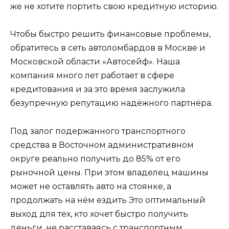
же не хотите портить свою кредитную историю.
Чтобы быстро решить финансовые проблемы,
обратитесь в сеть автоломбардов в Москве и
Московской области «Автосейф». Наша
компания много лет работает в сфере
кредитования и за это время заслужила
безупречную репутацию надёжного партнёра.
Под залог подержанного транспортного
средства в Восточном административном
округе реально получить до 85% от его
рыночной цены. При этом владелец машины
может не оставлять авто на стоянке, а
продолжать на нём ездить Это оптимальный
выход для тех, кто хочет быстро получить
деньги, не расставаясь с транспортным