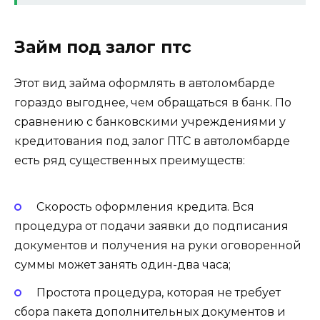
Займ под залог птс
Этот вид займа оформлять в автоломбарде
гораздо выгоднее, чем обращаться в банк. По
сравнению с банковскими учреждениями у
кредитования под залог ПТС в автоломбарде
есть ряд существенных преимуществ:
Скорость оформления кредита. Вся
процедура от подачи заявки до подписания
документов и получения на руки оговоренной
суммы может занять один-два часа;
Простота процедура, которая не требует
сбора пакета дополнительных документов и