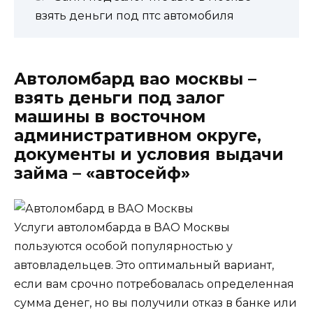
взять деньги под птс автомобиля
Автоломбард вао москвы –
взять деньги под залог
машины в восточном
административном округе,
документы и условия выдачи
займа – «автосейф»
Услуги автоломбарда в ВАО Москвы
пользуются особой популярностью у
автовладельцев. Это оптимальный вариант,
если вам срочно потребовалась определенная
сумма денег, но вы получили отказ в банке или