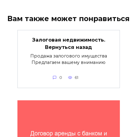
Вам также может понравиться
Залоговая недвижимость.
Вернуться назад
Продажа залогового имущества
Предлагаем вашему вниманию
0
61