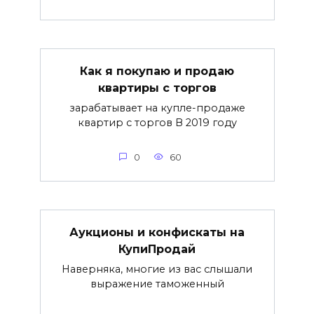
Как я покупаю и продаю
квартиры с торгов
зарабатывает на купле-продаже
квартир с торгов В 2019 году
0
60
Аукционы и конфискаты на
КупиПродай
Наверняка, многие из вас слышали
выражение таможенный