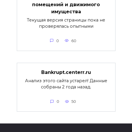
помещений и движимого
имущества
Текущая версия страницы пока не
проверялась опытными
0
60
Bankrupt.centerr.ru
Анализ этого сайта устарел! Данные
собраны 2 года назад.
0
50