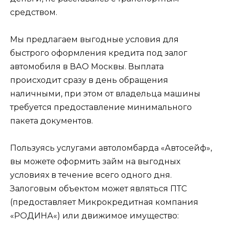
средством.
Мы предлагаем выгодные условия для
быстрого оформления кредита под залог
автомобиля в ВАО Москвы. Выплата
происходит сразу в день обращения
наличными, при этом от владельца машины
требуется предоставление минимального
пакета документов.
Пользуясь услугами автоломбарда «Автосейф»,
вы можете оформить займ на выгодных
условиях в течение всего одного дня.
Залоговым объектом может являться ПТС
(предоставляет Микрокредитная компания
«
РОДИНА
«) или движимое имущество: