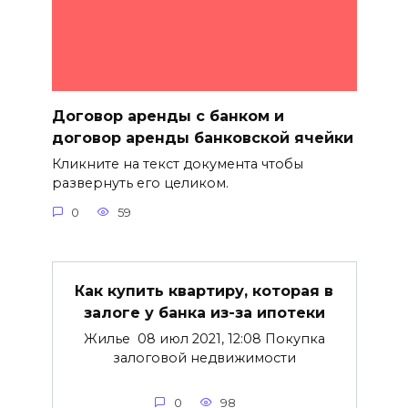
Договор аренды с банком и
договор аренды банковской ячейки
Кликните на текст документа чтобы
развернуть его целиком.
0
59
Как купить квартиру, которая в
залоге у банка из-за ипотеки
Жилье 08 июл 2021, 12:08 Покупка
залоговой недвижимости
0
98