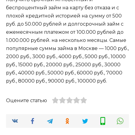
беспроцентный займ на карту без отказа и с
плохой кредитной историей на сумму от 500
руб. до 50.000 рублей и долгосрочный займ с
ежемесячным платежом от 100.000 рублей до
1.000.000 рублей. на несколько месяцы. Самые
популярные суммы займа в Москве — 1000 руб.,
2000 руб., 3000 руб., 4000 руб., 5000 руб., 10000
руб., 15000 руб., 20000 руб., 25000 руб., 30000
руб., 40000 руб., 50000 руб., 60000 руб., 70000
руб., 80000 руб., 90000 руб., 100000 руб.
Оцените статью