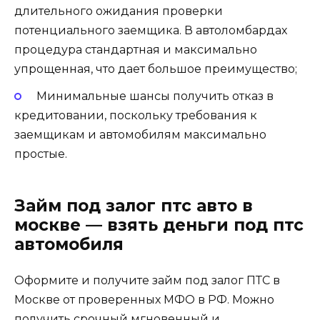
длительного ожидания проверки
потенциального заемщика. В автоломбардах
процедура стандартная и максимально
упрощенная, что дает большое преимущество;
Минимальные шансы получить отказ в
кредитовании, поскольку требования к
заемщикам и автомобилям максимально
простые.
Займ под залог птс авто в
москве — взять деньги под птс
автомобиля
Оформите и получите займ под залог ПТС в
Москве от проверенных МФО в РФ. Можно
получить срочный мгновенный и