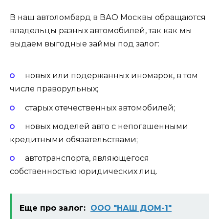
В наш автоломбард в ВАО Москвы обращаются
владельцы разных автомобилей, так как мы
выдаем выгодные займы под залог:
новых или подержанных иномарок, в том
числе праворульных;
старых отечественных автомобилей;
новых моделей авто с непогашенными
кредитными обязательствами;
автотранспорта, являющегося
собственностью юридических лиц.
Еще про залог:
ООО "НАШ ДОМ-1"