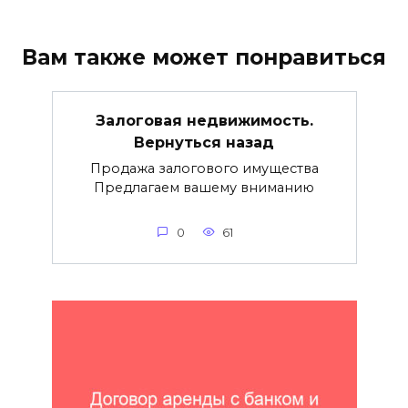
Вам также может понравиться
Залоговая недвижимость.
Вернуться назад
Продажа залогового имущества
Предлагаем вашему вниманию
0
61