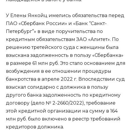
У Елены Янкойц имелись обязательства перед
ПАО «Сбербанк России» и «Банк “Санкт-
Петербург”» в виде поручительства по
кредитным обязательствам ЗАО «Алитет». По
решению третейского суда с женщины была
взыскана задолженность в пользу «Сбербанка»
в размере 61 млн руб. Это стало основанием для
возбуждения в ее отношении процедуры
банкротства в апреле 2022 г. Впоследствии суд
взыскал солидарно с должника в пользу
другого банка задолженность по кредитному
договору (
дело
№ 2-2660/2022), требование
этой кредитной организации на сумму в 164
млн руб. было включено в реестр требований
кредиторов должника.