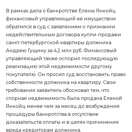
В рамках дела о банкротстве Елены Янкойц
финансовый управляющий ее имуществом
обратился в суд с заявлением о признании
недействительным договора купли-продажи
санкт-петербургской квартиры должника
Андрею Гущину за 4,2 млн руб. Финансовый
управляющий также оспорил последующую
реализацию этой недвижимости другому
покупателю. Он просил суд восстановить право
собственности должника на квартиру. Свои
требования заявитель обосновал тем, что
спорная недвижимость была продана Еленой
Янкойц менее чем за месяц до возбуждения
процедуры банкротства в отсутствие
доказательств оплаты и в целях причинения
вреда кредиторам должника.