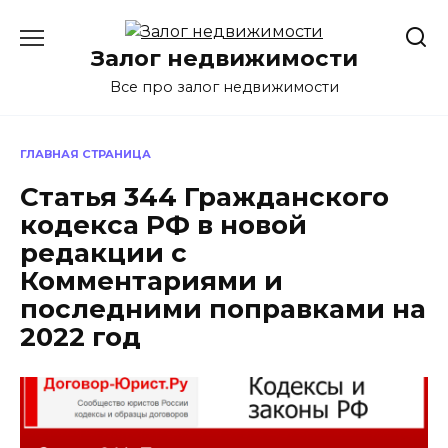
Перейти
к
Залог недвижимости
содержанию
Все про залог недвижимости
ГЛАВНАЯ СТРАНИЦА
Статья 344 Гражданского
кодекса РФ в новой
редакции с
Комментариями и
последними поправками на
2022 год