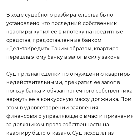
В ходе судебного разбирательства было
установлено, что последний собственник
квартиры купил ее в ипотеку на кредитные
средства, предоставленные банком
«ДельтаКредит». Таким образом, квартира
перешла этому банку в залог в силу закона.
Суд признал сделки по отчуждению квартиры
недействительными, прекратил ее залог в
пользу банка и обязал конечного собственника
вернуть ее в конкурсную массу должника. При
этом в удовлетворении заявления
финансового управляющего в части признания
за должником права собственности на
квартиру было отказано. Суд исходил из