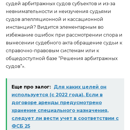
судей арбитражных судов субъектов и из-за
невнимательности и неизучения судьями
судов апелляционной и кассационной
инстанций? Видится элементарным во
избежание ошибок при рассмотрении спора и
вынесении судебного акта обращение судьи к
справочно-правовым системам или к
общедоступной базе “Решения арбитражных
судов”».
Еще про залог:
Для каких целей он
используется (с 2022 года). Если в
договоре аренды предусмотрено
хранение специального назначения,
следует ли вести учет в соответствии с
ФСБ 25