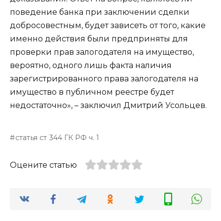
поведение банка при заключении сделки
добросовестным, будет зависеть от того, какие
именно действия были предприняты для
проверки прав залогодателя на имущество,
вероятно, одного лишь факта наличия
зарегистрированного права залогодателя на
имущество в публичном реестре будет
недостаточно», – заключил Дмитрий Усольцев.
статья ст 344 ГК РФ ч. 1
Оцените статью