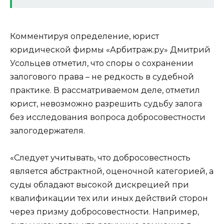
Комментируя определение, юрист
юридической фирмы «Арбитраж.ру» Дмитрий
Усольцев отметил, что споры о сохранении
залогового права – не редкость в судебной
практике. В рассматриваемом деле, отметил
юрист, невозможно разрешить судьбу залога
без исследования вопроса добросовестности
залогодержателя.
«Следует учитывать, что добросовестность
является абстрактной, оценочной категорией, а
суды обладают высокой дискрецией при
квалификации тех или иных действий сторон
через призму добросовестности. Например,