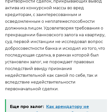
притворности сделок, прикрывающих вывод
актива из конкурсной массы во вред
кредиторам, с заинтересованным и
осведомленным о неплатежеспособности
должника лицом. Удовлетворяя требования о
прекращении банковского залога на квартиру,
суд первой инстанции не исследовал вопрос
добросовестности банка и исходил из того, что
последующая сделка, в рамках которой был
установлен залог, не порождает правовых
последствий ввиду признания
недействительной как самой по себе, так и
вследствие недействительности
первоначальной сделки.
Еще про залог:
Как арендатору не