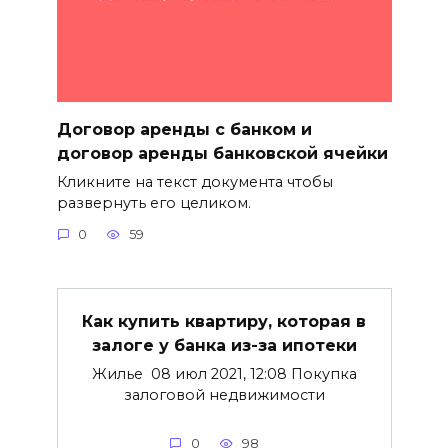
Договор аренды с банком и
договор аренды банковской ячейки
Кликните на текст документа чтобы
развернуть его целиком.
0
59
Как купить квартиру, которая в
залоге у банка из-за ипотеки
Жилье 08 июл 2021, 12:08 Покупка
залоговой недвижимости
0
98