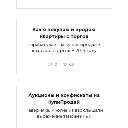
Как я покупаю и продаю
квартиры с торгов
зарабатывает на купле-продаже
квартир с торгов В 2019 году
0
60
Аукционы и конфискаты на
КупиПродай
Наверняка, многие из вас слышали
выражение таможенный