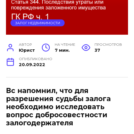
ЗАЛОГ НЕДВИЖИМОСТИ
АВТОР
НА ЧТЕНИЕ
ПРОСМОТРОВ
Юрист
7 мин.
37
ОПУБЛИКОВАНО
20.09.2022
Вс напомнил, что для
разрешения судьбы залога
необходимо исследовать
вопрос добросовестности
залогодержателя