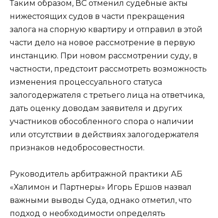
Таким образом, ВС отменил судебные акты
нижестоящих судов в части прекращения
залога на спорную квартиру и отправил в этой
части дело на новое рассмотрение в первую
инстанцию. При новом рассмотрении суду, в
частности, предстоит рассмотреть возможность
изменения процессуального статуса
залогодержателя с третьего лица на ответчика,
дать оценку доводам заявителя и других
участников обособленного спора о наличии
или отсутствии в действиях залогодержателя
признаков недобросовестности.
Руководитель арбитражной практики АБ
«Халимон и Партнеры»
Игорь Ершов
назвал
важными выводы Суда, однако отметил, что
подход о необходимости определять