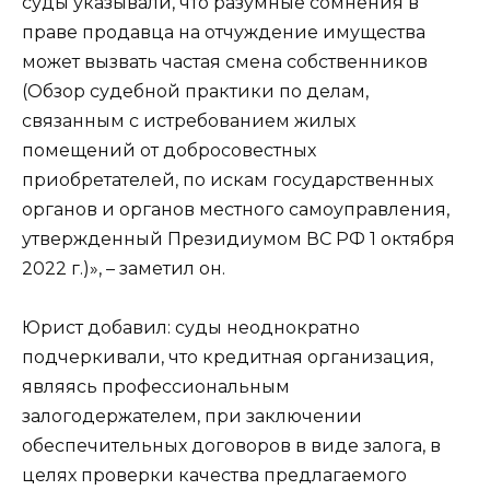
суды указывали, что разумные сомнения в
праве продавца на отчуждение имущества
может вызвать частая смена собственников
(Обзор судебной практики по делам,
связанным с истребованием жилых
помещений от добросовестных
приобретателей, по искам государственных
органов и органов местного самоуправления,
утвержденный Президиумом ВС РФ 1 октября
2022 г.)», – заметил он.
Юрист добавил: суды неоднократно
подчеркивали, что кредитная организация,
являясь профессиональным
залогодержателем, при заключении
обеспечительных договоров в виде залога, в
целях проверки качества предлагаемого