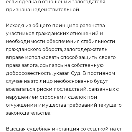
если сделка в отношении залогодателя
признана недействительной.
Исходя из общего принципа равенства
участников гражданских отношений и
необходимости обеспечения стабильности
гражданского оборота, залогодержатель
вправе использовать способ защиты своего
права залога, ссылаясь на собственную
добросовестность, указал Суд. В противном
случае на это лицо необоснованно будут
возлагаться риски последствий, связанных с
нарушением сторонами сделок при
отчуждении имущества требований текущего
законодательства.
Высшая судебная инстанция со ссылкой на ст.