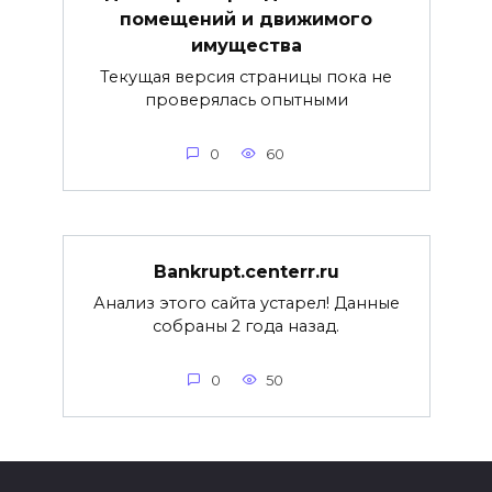
помещений и движимого
имущества
Текущая версия страницы пока не
проверялась опытными
0
60
Bankrupt.centerr.ru
Анализ этого сайта устарел! Данные
собраны 2 года назад.
0
50