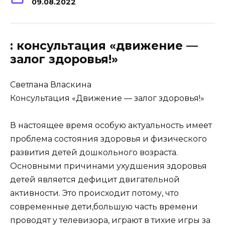
09.08.2022
: консультация «движение —
залог здоровья!»
Светлана Власкина
Консультация «Движение — залог здоровья!»
В настоящее время особую актуальность имеет
проблема состояния
здоровья
и физического
развития детей дошкольного возраста.
Основными причинами ухудшения
здоровья
детей является дефицит двигательной
активности. Это происходит потому, что
современные дети,большую часть времени
проводят у телевизора, играют в тихие игры за