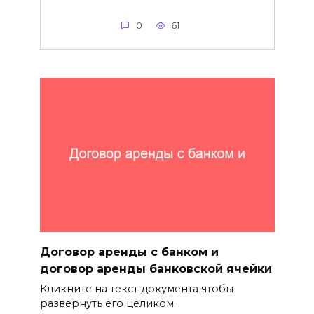
0
61
Договор аренды с банком и
договор аренды банковской ячейки
Кликните на текст документа чтобы
развернуть его целиком.