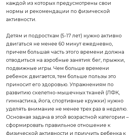
каждой из которых предусмотрены свои
нормы и рекомендации по физической
активности.
Детям и подросткам (5-17 лет)
нужно активно
двигаться не менее 60 минут ежедневно,
причем большая часть этого времени должна
отводиться на аэробные занятия: бег, прыжки,
подвижные игры. Чем больше времени
ребенок двигается, тем больше пользы это
приносит его здоровью. Упражнениям по
развитию скелетно-мышечных тканей (ЛФК,
гимнастика, йога, спортивные кружки) нужно
уделять внимание не менее трех раз в неделю.
Основная задача в этой возрастной категории –
сформировать правильное отношение к
физической активности и приучить ребенка к