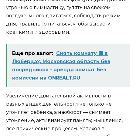
утреннюю гимнастику, гулять на свежем
воздухе, много двигаться, соблюдать режим
дня, правильно питаться, чтобы вырасти
крепкими и
здоровыми
.
Еще про залог:
Снять комнату 🏢 в
Люберцах, Московская область без
посредников - аренда комнат без
комиссии на ONREALT.RU
Увеличение двигательной активности в
разных видах деятельности не только не
утомляет ребёнка, а наоборот — снимает
утомление, активизирует память; мышления,
все психические процессы. Успехов в