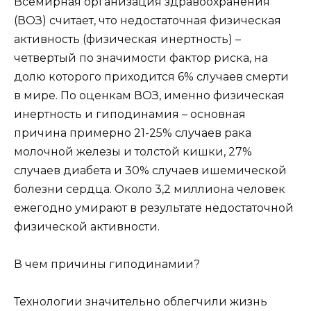
Всемирная организация здравоохранения
(ВОЗ) считает, что недостаточная физическая
активность (физическая инертность) –
четвертый по значимости фактор риска, на
долю которого приходится 6% случаев смерти
в мире. По оценкам ВОЗ, именно физическая
инертность и гиподинамия – основная
причина примерно 21-25% случаев рака
молочной железы и толстой кишки, 27%
случаев диабета и 30% случаев ишемической
болезни сердца. Около 3,2 миллиона человек
ежегодно умирают в результате недостаточной
физической активности.
В чем причины гиподинамии?
Технологии значительно облегчили жизнь