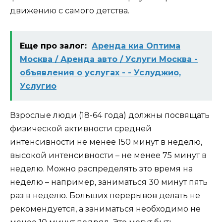
движению с самого детства.
Еще про залог:
Аренда киа Оптима
Москва / Аренда авто / Услуги Москва -
объявления о услугах - - Услуджио,
Услугио
Взрослые люди (18-64 года)
должны посвящать
физической активности средней
интенсивности не менее 150 минут в неделю,
высокой интенсивности – не менее 75 минут в
неделю. Можно распределять это время на
неделю – например, заниматься 30 минут пять
раз в неделю. Больших перерывов делать не
рекомендуется, а заниматься необходимо не