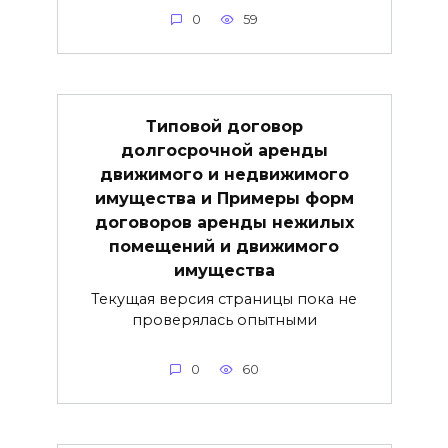
0
59
Типовой договор
долгосрочной аренды
движимого и недвижимого
имущества и Примеры форм
договоров аренды нежилых
помещений и движимого
имущества
Текущая версия страницы пока не
проверялась опытными
0
60