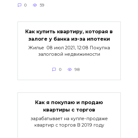
0
59
Как купить квартиру, которая в
залоге у банка из-за ипотеки
Жилье 08 июл 2021, 12:08 Покупка
залоговой недвижимости
0
98
Как я покупаю и продаю
квартиры с торгов
зарабатывает на купле-продаже
квартир с торгов В 2019 году