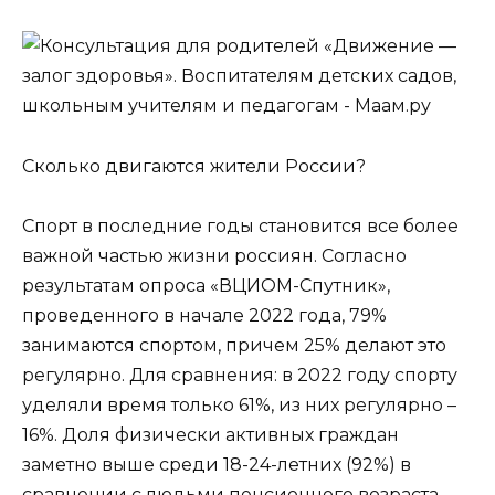
Сколько двигаются жители России?
Спорт в последние годы становится все более
важной частью жизни россиян. Согласно
результатам опроса «ВЦИОМ-Спутник»,
проведенного в начале 2022 года, 79%
занимаются спортом, причем 25% делают это
регулярно. Для сравнения: в 2022 году спорту
уделяли время только 61%, из них регулярно –
16%. Доля физически активных граждан
заметно выше среди 18-24-летних (92%) в
сравнении с людьми пенсионного возраста