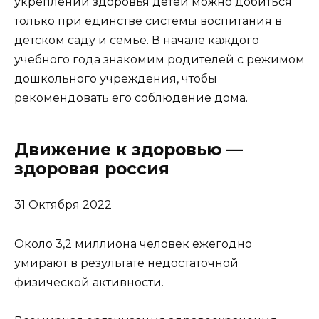
укреплении
здоровья
детей можно добиться
только при единстве системы воспитания в
детском саду и семье. В начале каждого
учебного года знакомим родителей с режимом
дошкольного учреждения, чтобы
рекомендовать его соблюдение дома.
Движение к здоровью —
здоровая россия
31 Октября 2022
Около 3,2 миллиона человек ежегодно
умирают в результате недостаточной
физической активности.