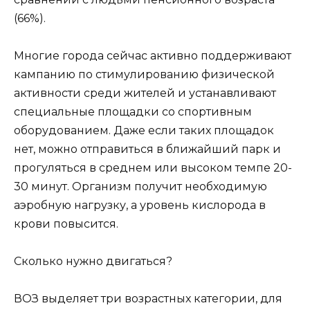
(66%).
Многие города сейчас активно поддерживают
кампанию по стимулированию физической
активности среди жителей и устанавливают
специальные площадки со спортивным
оборудованием. Даже если таких площадок
нет, можно отправиться в ближайший парк и
прогуляться в среднем или высоком темпе 20-
30 минут. Организм получит необходимую
аэробную нагрузку, а уровень кислорода в
крови повысится.
Сколько нужно двигаться?
ВОЗ выделяет три возрастных категории, для