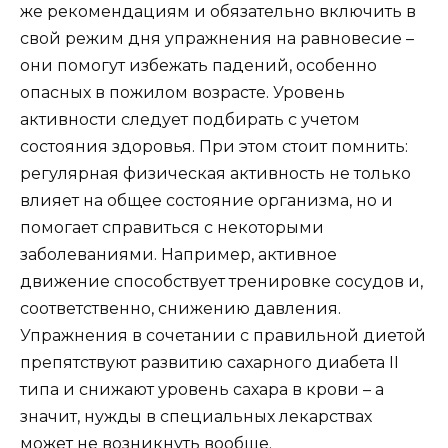
же рекомендациям и обязательно включить в
свой режим дня упражнения на равновесие –
они помогут избежать падений, особенно
опасных в пожилом возрасте. Уровень
активности следует подбирать с учетом
состояния здоровья. При этом стоит помнить:
регулярная физическая активность не только
влияет на общее состояние организма, но и
помогает справиться с некоторыми
заболеваниями. Например, активное
движение способствует тренировке сосудов и,
соответственно, снижению давления.
Упражнения в сочетании с правильной диетой
препятствуют развитию сахарного диабета II
типа и снижают уровень сахара в крови – а
значит, нужды в специальных лекарствах
может не возникнуть вообще.