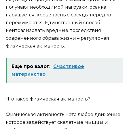
получают необходимой нагрузки, осанка
нарушается, кровеносные сосуды нередко
пережимаются. Единственный способ
нейтрализовать вредные последствия
современного образа жизни – регулярная
физическая активность.
Еще про залог:
Счастливое
материнство
Что такое физическая активность?
Физическая активность – это любое движение,
которое задействует скелетные мышцы и