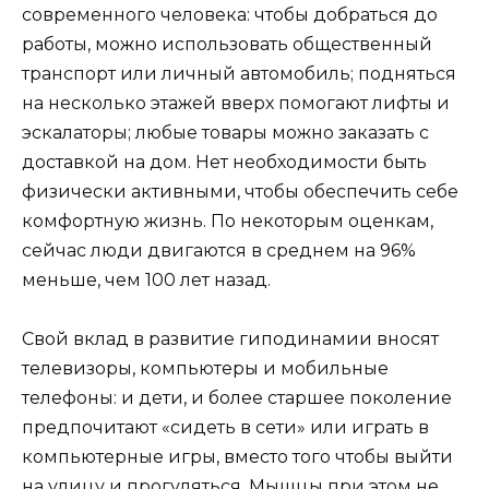
современного человека: чтобы добраться до
работы, можно использовать общественный
транспорт или личный автомобиль; подняться
на несколько этажей вверх помогают лифты и
эскалаторы; любые товары можно заказать с
доставкой на дом. Нет необходимости быть
физически активными, чтобы обеспечить себе
комфортную жизнь. По некоторым оценкам,
сейчас люди двигаются в среднем на 96%
меньше, чем 100 лет назад.
Свой вклад в развитие гиподинамии вносят
телевизоры, компьютеры и мобильные
телефоны: и дети, и более старшее поколение
предпочитают «сидеть в сети» или играть в
компьютерные игры, вместо того чтобы выйти
на улицу и прогуляться. Мышцы при этом не