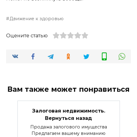
Движение к здоровью
Оцените статью
Вам также может понравиться
Залоговая недвижимость.
Вернуться назад
Продажа залогового имущества
Предлагаем вашему вниманию