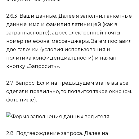
2.6.3 Ваши данные.
Далее я заполнил анкетные
данные: имя и фамилия латиницей (как в
загранпаспорте), адрес электронной почты,
номер телефона, мессенджеры. Затем поставил
две галочки (условия использования и
политика конфиденциальности) и нажал
кнопку «Запросить».
2.7 Запрос.
Если на предыдущем этапе вы всё
сделали правильно, то появится такое окно (см.
фото ниже).
2.8 Подтверждение запроса.
Далее на