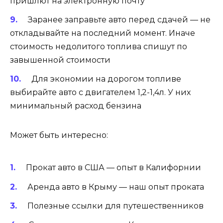
пришлют на электронную почту
Заранее заправьте авто
перед сдачей — не
откладывайте на последний момент. Иначе
стоимость недолитого топлива спишут по
завышенной стоимости
Для
экономии на дорогом топливе
выбирайте авто с двигателем 1,2-1,4л. У них
минимальный расход бензина
Может быть интересно:
Прокат авто в США — опыт в Калифорнии
Аренда авто в Крыму — наш опыт проката
Полезные ссылки для путешественников