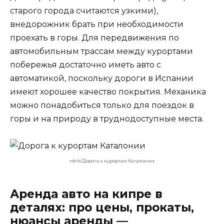
старого города считаются узкими),
внедорожник брать при необходимости
проехать в горы. Для передвижения по
автомобильным трассам между курортами
побережья достаточно иметь авто с
автоматикой, поскольку дороги в Испании
имеют хорошее качество покрытия. Механика
можно понадобиться только для поездок в
горы и на природу в труднодоступные места.
rdnk/Дорога к курортам Каталонии
Аренда авто на кипре в
деталях: про цены, прокаты,
нюансы аренды —