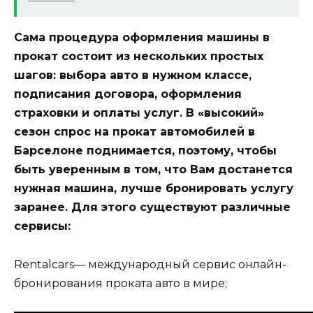
Сама процедура оформления машины в
прокат состоит из нескольких простых
шагов: выбора авто в нужном классе,
подписания договора, оформления
страховки и оплаты услуг. В «высокий»
сезон спрос на прокат автомобилей в
Барселоне поднимается, поэтому, чтобы
быть уверенным в том, что Вам достанется
нужная машина, лучше бронировать услугу
заранее. Для этого существуют различные
сервисы:
Rentalcars— международный сервис онлайн-
бронирования проката авто в мире;