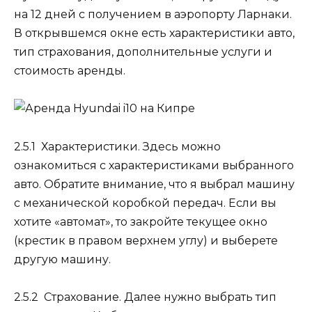
на 12 дней с получением в аэропорту Ларнаки.
В открывшемся окне есть характеристики авто,
тип страхования, дополнительные услуги и
стоимость аренды.
2.5.1 Характеристики.
Здесь можно
ознакомиться с характеристиками выбранного
авто. Обратите внимание, что я выбрал машину
с механической коробкой передач. Если вы
хотите «автомат», то закройте текущее окно
(крестик в правом верхнем углу) и выберете
другую машину.
2.5.2 Страхование.
Далее нужно выбрать тип