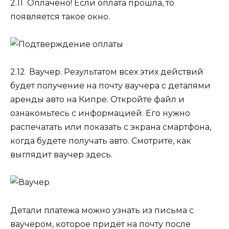
2.11 Оплачено!
Если оплата прошла, то
появляется такое окно.
2.12 Ваучер.
Результатом всех этих действий
будет получение на почту ваучера с деталями
аренды авто на Кипре. Откройте файл и
ознакомьтесь с информацией. Его нужно
распечатать или показать с экрана смартфона,
когда будете получать авто. Смотрите, как
выглядит ваучер здесь.
Детали платежа можно узнать из письма с
ваучером, которое придёт на почту после