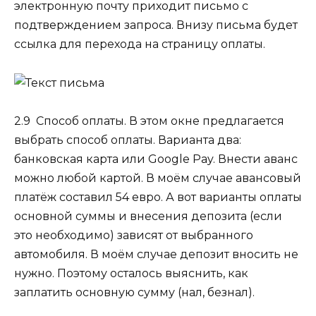
электронную почту приходит письмо с
подтверждением запроса. Внизу письма будет
ссылка для перехода на страницу оплаты.
2.9 Способ оплаты.
В этом окне предлагается
выбрать способ оплаты. Варианта два:
банковская карта или Google Pay. Внести аванс
можно любой картой. В моём случае авансовый
платёж составил
54 евро
. А вот варианты оплаты
основной суммы и внесения депозита (если
это необходимо) зависят от выбранного
автомобиля. В моём случае депозит вносить не
нужно. Поэтому осталось выяснить, как
заплатить основную сумму (нал, безнал).