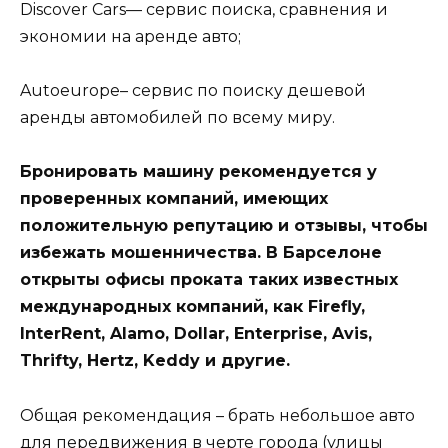
Discover Cars— сервис поиска, сравнения и
экономии на аренде авто;
Autoeurope– сервис по поиску дешевой
аренды автомобилей по всему миру.
Бронировать машину рекомендуется у
проверенных компаний, имеющих
положительную репутацию и отзывы, чтобы
избежать мошенничества. В Барселоне
открыты офисы проката таких известных
международных компаний, как Firefly,
InterRent, Alamo, Dollar, Enterprise, Avis,
Thrifty, Hertz, Keddy и другие.
Общая рекомендация – брать небольшое авто
для передвижения в черте города (улицы