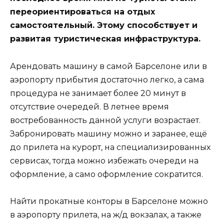
переориентироваться на отдых
самостоятельный. Этому способствует и
развитая туристическая инфраструктура.
Арендовать машину в самой Барселоне или в
аэропорту прибытия достаточно легко, а сама
процедура не занимает более 20 минут в
отсутствие очередей. В летнее время
востребованность данной услуги возрастает.
Забронировать машину можно и заранее, ещё
до прилета на курорт, на специализированных
сервисах, тогда можно избежать очереди на
оформление, а само оформление сократится.
Найти прокатные конторы в Барселоне можно
в аэропорту прилета, на ж/д вокзалах, а также