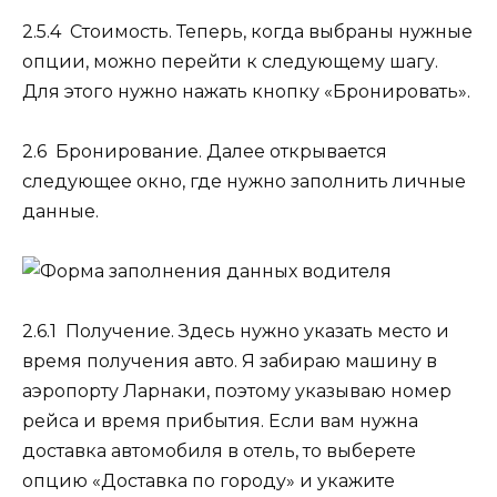
2.5.4 Стоимость.
Теперь, когда выбраны нужные
опции, можно перейти к следующему шагу.
Для этого нужно нажать кнопку «Бронировать».
2.6 Бронирование.
Далее открывается
следующее окно, где нужно заполнить личные
данные.
2.6.1 Получение.
Здесь нужно указать место и
время получения авто. Я забираю машину в
аэропорту Ларнаки, поэтому указываю номер
рейса и время прибытия. Если вам нужна
доставка автомобиля в отель, то выберете
опцию «Доставка по городу» и укажите