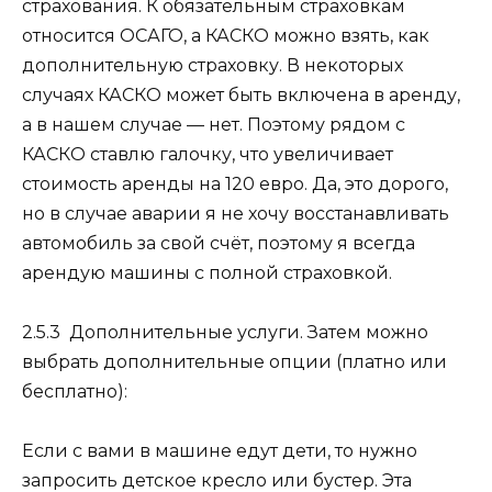
страхования. К обязательным страховкам
относится ОСАГО, а КАСКО можно взять, как
дополнительную страховку. В некоторых
случаях КАСКО может быть включена в аренду,
а в нашем случае — нет. Поэтому рядом с
КАСКО ставлю галочку, что увеличивает
стоимость аренды на
120 евро
. Да, это дорого,
но в случае аварии я не хочу восстанавливать
автомобиль за свой счёт, поэтому я всегда
арендую машины с полной страховкой.
2.5.3 Дополнительные услуги.
Затем можно
выбрать дополнительные опции (платно или
бесплатно):
Если с вами в машине едут дети, то нужно
запросить детское кресло или бустер. Эта