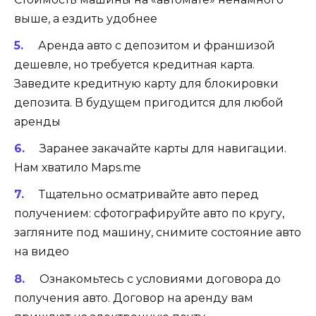
выше, а ездить удобнее
Аренда авто с депозитом и франшизой
дешевле, но требуется кредитная карта.
Заведите кредитную карту для блокировки
депозита. В будущем пригодится для любой
аренды
Заранее закачайте карты для навигации.
Нам хватило
Maps.me
Тщательно
осматривайте авто перед
получением: сфотографируйте авто по кругу,
загляните под машину, снимите состояние авто
на видео
Ознакомьтесь с
условиями договора
до
получения авто. Договор на аренду вам