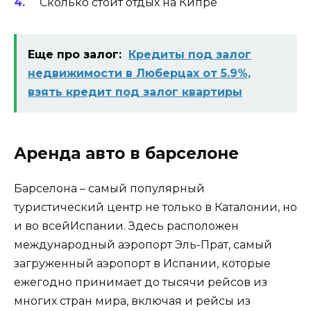
Сколько стоит отдых на Кипре
Еще про залог:
Кредиты под залог
недвижимости в Люберцах от 5.9%,
взять кредит под залог квартиры
Аренда авто в барселоне
Барселона – самый популярный
туристический центр не только в Каталонии, но
и во всейИспании. Здесь расположен
международный аэропорт Эль-Прат, самый
загруженный аэропорт в Испании, которые
ежегодно принимает до тысячи рейсов из
многих стран мира, включая и рейсы из