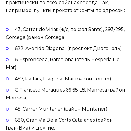
практически во всех районах города. Так,
например, пункты проката открыты по адресам:
43, Carrer de Viriat (ж/д вокзал Sants), 293/295,
Corcega (район Corcega)
622, Avenida Diagonal (проспект Диагональ)
6, Espronceda, Barcelona (отель Hesperia Del
Mar)
457, Pallars, Diagonal Mar (район Forum)
C Francesc Moragues 66 68 L8, Manresa (район
Monresa)
45, Carrer Muntaner (район Muntaner)
680, Gran Via Dela Corts Catalanes (район
Гран-Виа) и другие.