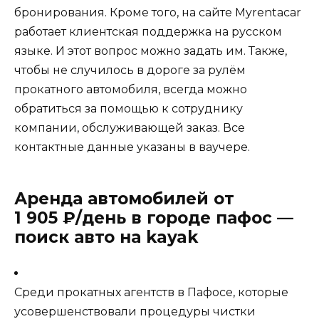
бронирования. Кроме того, на сайте
Myrentacar
работает клиентская поддержка на русском
языке. И этот вопрос можно задать им. Также,
чтобы не случилось в дороге за рулём
прокатного автомобиля, всегда можно
обратиться за помощью к сотруднику
компании, обслуживающей заказ. Все
контактные данные указаны в ваучере.
Аренда автомобилей от
1 905 ₽/день в городе пафос —
поиск авто на kayak
Среди прокатных агентств в Пафосе, которые
усовершенствовали процедуры чистки