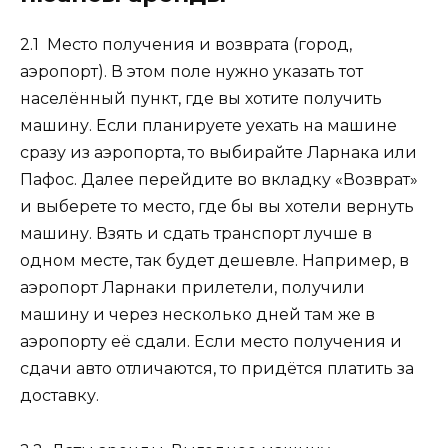
2.1 Место получения и возврата (город,
аэропорт).
В этом поле нужно указать тот
населённый пункт, где вы хотите получить
машину. Если планируете уехать на машине
сразу из аэропорта, то выбирайте Ларнака или
Пафос. Далее перейдите во вкладку «Возврат»
и выберете то место, где бы вы хотели вернуть
машину. Взять и сдать транспорт лучше в
одном месте, так будет дешевле. Например, в
аэропорт Ларнаки прилетели, получили
машину и через несколько дней там же в
аэропорту её сдали. Если место получения и
сдачи авто отличаются, то придётся платить за
доставку.