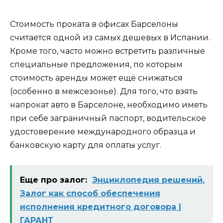
Стоимость проката в офисах Барселоны
считается одной из самых дешевых в Испании.
Кроме того, часто можно встретить различные
специальные предложения, по которым
стоимость аренды может ещё снижаться
(особенно в межсезонье). Для того, что взять
напрокат авто в Барселоне, необходимо иметь
при себе заграничный паспорт, водительское
удостоверение международного образца и
банковскую карту для оплаты услуг.
Еще про залог:
Энциклопедия решений.
Залог как способ обеспечения
исполнения кредитного договора |
ГАРАНТ