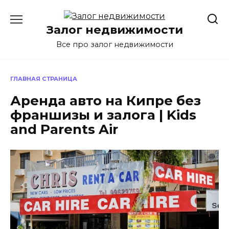
Перейти
к
Залог недвижимости
содержанию
Все про залог недвижимости
ГЛАВНАЯ СТРАНИЦА
Аренда авто на Кипре без
франшизы и залога | Kids
and Parents Air