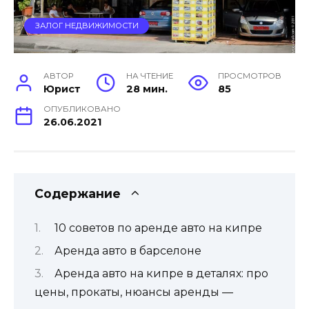
ЗАЛОГ НЕДВИЖИМОСТИ
АВТОР
НА ЧТЕНИЕ
ПРОСМОТРОВ
Юрист
28 мин.
85
ОПУБЛИКОВАНО
26.06.2021
Содержание
10 советов по аренде авто на кипре
Аренда авто в барселоне
Аренда авто на кипре в деталях: про
цены, прокаты, нюансы аренды —