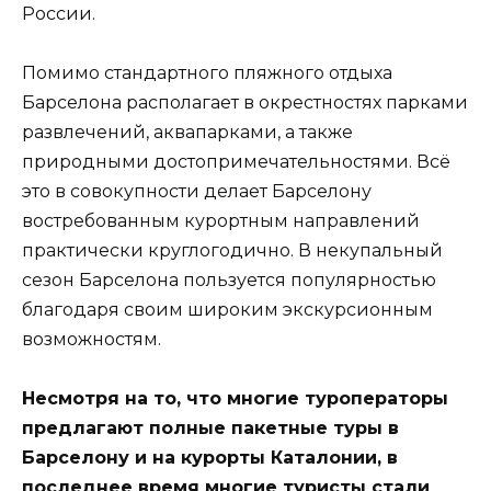
России.
Помимо стандартного пляжного отдыха
Барселона располагает в окрестностях парками
развлечений, аквапарками, а также
природными достопримечательностями. Всё
это в совокупности делает Барселону
востребованным курортным направлений
практически круглогодично. В некупальный
сезон Барселона пользуется популярностью
благодаря своим широким экскурсионным
возможностям.
Несмотря на то, что многие туроператоры
предлагают полные пакетные туры в
Барселону и на курорты Каталонии, в
последнее время многие туристы стали