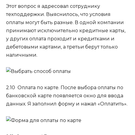
Этот вопрос я адресовал сотруднику
техподдержки. Выяснилось, что условия
оплаты могут быть разные. В одной компании
принимают исключительно кредитные карты,
у других оплата проходит и кредитками и
дебетовыми картами, а третьи берут только
наличными.
2.10 Оплата по карте.
После выбора оплаты по
банковской карте появляется окно для ввода
данных. Я заполнил форму и нажал «Оплатить».