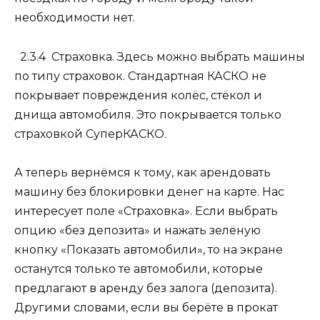
необходимости нет.
2.3.4 Страховка.
Здесь можно выбрать машины
по типу страховок. Стандартная КАСКО не
покрывает повреждения колёс, стёкол и
днища автомобиля. Это покрывается только
страховкой СуперКАСКО.
А теперь вернёмся к тому, как арендовать
машину без блокировки денег на карте. Нас
интересует поле «Страховка». Если выбрать
опцию «без депозита» и нажать зелёную
кнопку «Показать автомобили», то на экране
останутся только те автомобили, которые
предлагают в аренду без залога (депозита).
Другими словами, если вы берёте в прокат