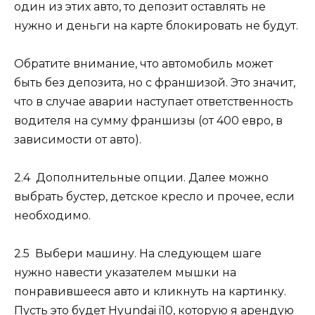
один из этих авто, то депозит оставлять не
нужно и деньги на карте блокировать не будут.
Обратите внимание, что автомобиль может
быть без депозита, но с франшизой. Это значит,
что в случае аварии наступает ответственность
водителя на сумму франшизы (от
400 евро
, в
зависимости от авто).
2.4 Дополнительные опции.
Далее можно
выбрать бустер, детское кресло и прочее, если
необходимо.
2.5 Выбери машину.
На следующем шаге
нужно навести указателем мышки на
понравившееся авто и кликнуть на картинку.
Пусть это будет Hyundai i10, которую я арендую